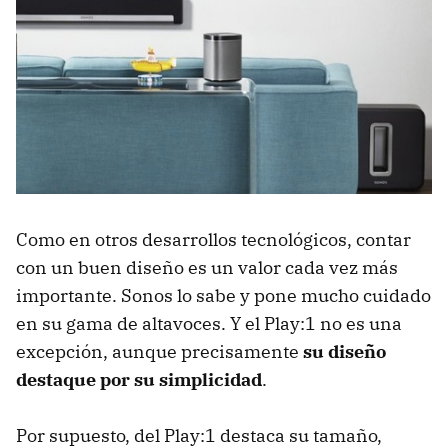
Como en otros desarrollos tecnológicos, contar
con un buen diseño es un valor cada vez más
importante. Sonos lo sabe y pone mucho cuidado
en su gama de altavoces. Y el Play:1 no es una
excepción, aunque precisamente
su diseño
destaque por su simplicidad
.
Por supuesto, del Play:1 destaca su tamaño,