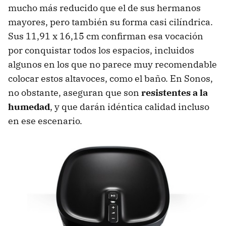
mucho más reducido que el de sus hermanos
mayores, pero también su forma casi cilíndrica.
Sus 11,91 x 16,15 cm confirman esa vocación
por conquistar todos los espacios, incluidos
algunos en los que no parece muy recomendable
colocar estos altavoces, como el baño. En Sonos,
no obstante, aseguran que son
resistentes a la
humedad
, y que darán idéntica calidad incluso
en ese escenario.