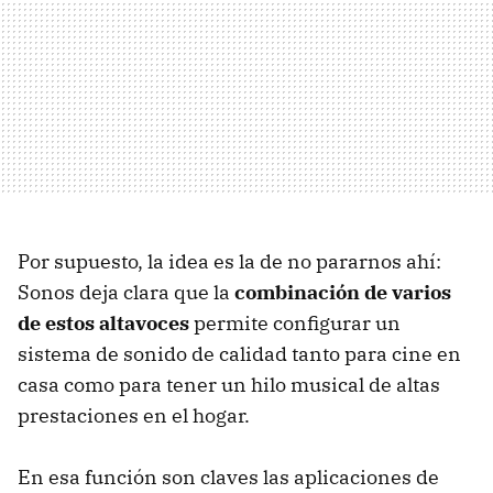
Por supuesto, la idea es la de no pararnos ahí:
Sonos deja clara que la
combinación de varios
de estos altavoces
permite configurar un
sistema de sonido de calidad tanto para cine en
casa como para tener un hilo musical de altas
prestaciones en el hogar.
En esa función son claves las aplicaciones de