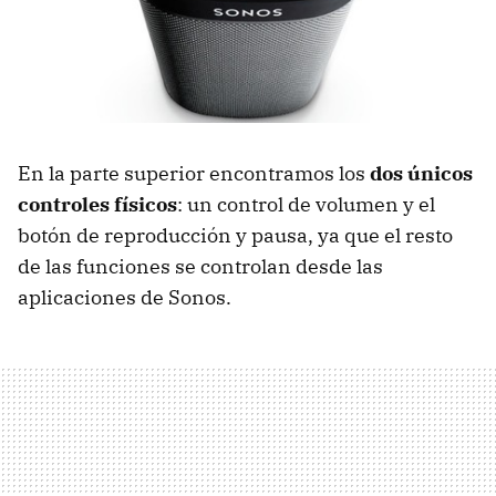
En la parte superior encontramos los
dos únicos
controles físicos
: un control de volumen y el
botón de reproducción y pausa, ya que el resto
de las funciones se controlan desde las
aplicaciones de Sonos.