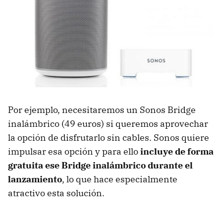
Por ejemplo, necesitaremos un Sonos Bridge
inalámbrico (49 euros) si queremos aprovechar
la opción de disfrutarlo sin cables. Sonos quiere
impulsar esa opción y para ello
incluye de forma
gratuita ese Bridge inalámbrico durante el
lanzamiento
, lo que hace especialmente
atractivo esta solución.