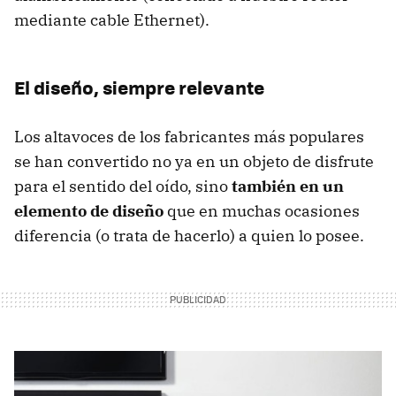
mediante cable Ethernet).
El diseño, siempre relevante
Los altavoces de los fabricantes más populares
se han convertido no ya en un objeto de disfrute
para el sentido del oído, sino
también en un
elemento de diseño
que en muchas ocasiones
diferencia (o trata de hacerlo) a quien lo posee.