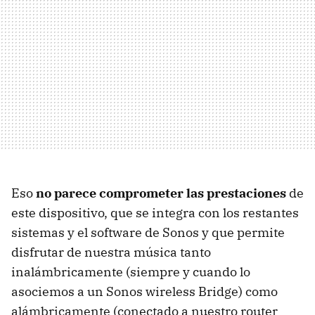
Eso
no parece comprometer las prestaciones
de
este dispositivo, que se integra con los restantes
sistemas y el software de Sonos y que permite
disfrutar de nuestra música tanto
inalámbricamente (siempre y cuando lo
asociemos a un Sonos wireless Bridge) como
alámbricamente (conectado a nuestro router