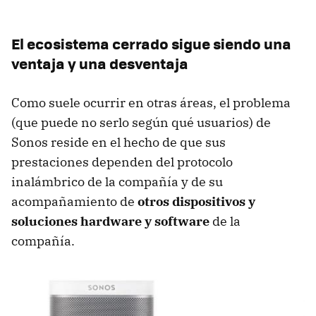
El ecosistema cerrado sigue siendo una
ventaja y una desventaja
Como suele ocurrir en otras áreas, el problema
(que puede no serlo según qué usuarios) de
Sonos reside en el hecho de que sus
prestaciones dependen del protocolo
inalámbrico de la compañía y de su
acompañamiento de
otros dispositivos y
soluciones hardware y software
de la
compañía.