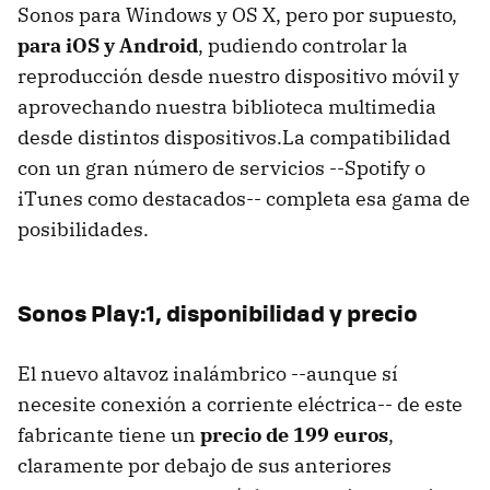
Sonos para Windows y OS X, pero por supuesto,
para iOS y Android
, pudiendo controlar la
reproducción desde nuestro dispositivo móvil y
aprovechando nuestra biblioteca multimedia
desde distintos dispositivos.La compatibilidad
con un gran número de servicios --Spotify o
iTunes como destacados-- completa esa gama de
posibilidades.
Sonos Play:1, disponibilidad y precio
El nuevo altavoz inalámbrico --aunque sí
necesite conexión a corriente eléctrica-- de este
fabricante tiene un
precio de 199 euros
,
claramente por debajo de sus anteriores