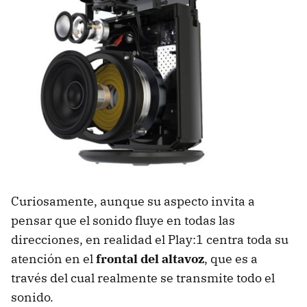
Curiosamente, aunque su aspecto invita a
pensar que el sonido fluye en todas las
direcciones, en realidad el Play:1 centra toda su
atención en el
frontal del altavoz
, que es a
través del cual realmente se transmite todo el
sonido.