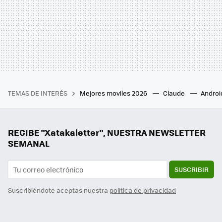
TEMAS DE INTERÉS
Mejores moviles 2026
Claude
Androi
RECIBE "Xatakaletter", NUESTRA NEWSLETTER
SEMANAL
SUSCRIBIR
Suscribiéndote aceptas nuestra
política de privacidad