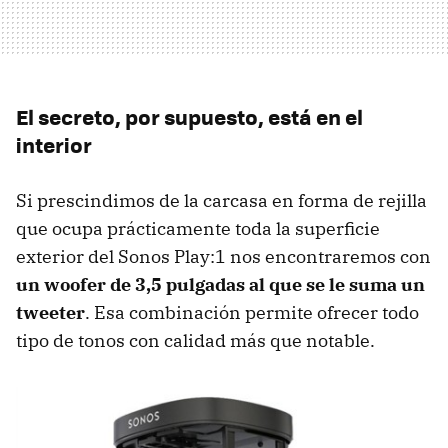
El secreto, por supuesto, está en el
interior
Si prescindimos de la carcasa en forma de rejilla
que ocupa prácticamente toda la superficie
exterior del Sonos Play:1 nos encontraremos con
un woofer de 3,5 pulgadas al que se le suma un
tweeter
. Esa combinación permite ofrecer todo
tipo de tonos con calidad más que notable.