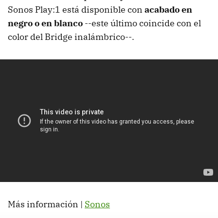
Sonos Play:1 está disponible con
acabado en
negro o en blanco
--este último coincide con el
color del Bridge inalámbrico--.
Más información |
Sonos