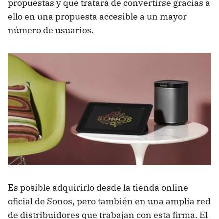
propuestas y que tratará de convertirse gracias a
ello en una propuesta accesible a un mayor
número de usuarios.
Es posible adquirirlo desde la tienda online
oficial de Sonos, pero también en una amplia red
de distribuidores que trabajan con esta firma. El