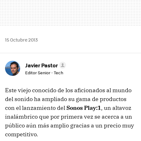
15 Octubre 2013
Javier Pastor
Editor Senior - Tech
Este viejo conocido de los aficionados al mundo
del sonido ha ampliado su gama de productos
con el lanzamiento del
Sonos Play:1
, un altavoz
inalámbrico que por primera vez se acerca a un
público aún más amplio gracias a un precio muy
competitivo.