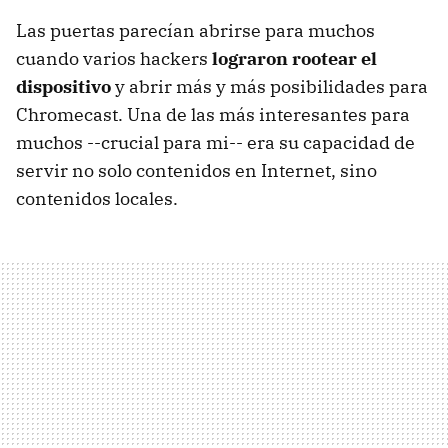
Las puertas parecían abrirse para muchos
cuando varios hackers
lograron rootear el
dispositivo
y abrir más y más posibilidades para
Chromecast. Una de las más interesantes para
muchos --crucial para mi-- era su capacidad de
servir no solo contenidos en Internet, sino
contenidos locales.