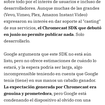
sobre todo por el interés de usuarios e incluso de
desarrolladores. Aunque muchas de las grandes
(Vevo, Vimeo, Plex, Amazon Instant Video)
expresaron su interés en dar soporte al "casting"
de sus servicios,
el Chromecast SDK que debutó
en junio no permite publicar nada
. Solo
desarrollarlo.
Google argumenta que este SDK no está aún
listo, pero no ofrece estimaciones de cuándo lo
estará, y la espera podría ser larga, algo
incomprensible teniendo en cuenta que Google
tenía (tiene) en sus manos un caballo ganador.
La expectación generada por Chromecast era
genuina y prometedora
, pero Google está
condenando el dispositivo al olvido con una