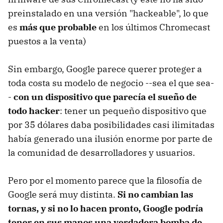
preinstalado en una versión "hackeable", lo que
es
más que probable
en los últimos Chromecast
puestos a la venta)
Sin embargo, Google parece querer proteger a
toda costa su modelo de negocio --sea el que sea-
-
con un dispositivo que parecía el sueño de
todo hacker
: tener un pequeño dispositivo que
por 35 dólares daba posibilidades casi ilimitadas
había generado una ilusión enorme por parte de
la comunidad de desarrolladores y usuarios.
Pero por el momento parece que la filosofía de
Google será muy distinta.
Si no cambian las
tornas, y si no lo hacen pronto, Google podría
tener en sus manos una verdadera bomba de