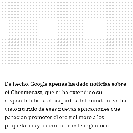
De hecho, Google
apenas ha dado noticias sobre
el Chromecast
, que ni ha extendido su
disponibilidad a otras partes del mundo ni se ha
visto nutrido de esas nuevas aplicaciones que
parecían prometer el oro y el moro a los
propietarios y usuarios de este ingenioso