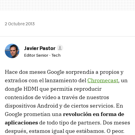
2 Octubre 2013
Javier Pastor
Editor Senior - Tech
Hace dos meses Google sorprendía a propios y
extraños con el lanzamiento del
Chromecast
, un
dongle HDMI que permitía reproducir
contenidos de vídeo a través de nuestros
dispositivos Android y de ciertos servicios. En
Google prometían una
revolución en forma de
aplicaciones
de todo tipo de partners. Dos meses
después, estamos igual que estábamos. O peor.