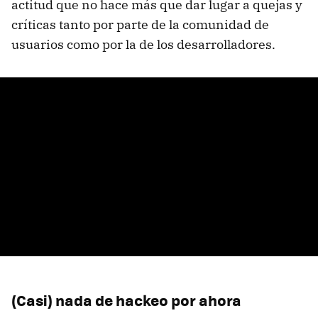
actitud que no hace más que dar lugar a quejas y
críticas tanto por parte de la comunidad de
usuarios como por la de los desarrolladores.
(Casi) nada de hackeo por ahora