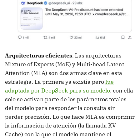
Arquitecturas eficientes
. Las arquitecturas
Mixture of Experts (MoE) y Multi-head Latent
Attention (MLA) son dos armas clave en esta
estrategia. La primera ya existía pero
fue
adaptada por DeepSeek para su modelo
: con ella
solo se activan parte de los parámetros totales
del modelo para responder la consulta sin
perder precisión. Lo que hace MLA es comprimir
la información de atención (la llamada KV
Cache) con la que el modelo mantiene el