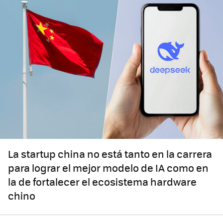
La startup china no está tanto en la carrera
para lograr el mejor modelo de IA como en
la de fortalecer el ecosistema hardware
chino