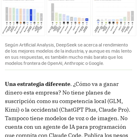
Según Artificial Analysis, DeepSeek se acerca al rendimiento
de los mejores modelos de la industria, y aunque es más lento
en sus respuestas, es también mucho más barato que los
modelos frontera de OpenAI, Anthropic o Google.
Una estrategia diferente
. ¿Cómo va a ganar
dinero esta empresa? No tiene planes de
suscripción como su competencia local (GLM,
Kimi) o la occidental (ChatGPT Plus, Claude Pro).
Tampoco tiene modelos de voz o de imagen. No
cuenta con un agente de IA para programación
que compita con Claude Code. Publica los pesos