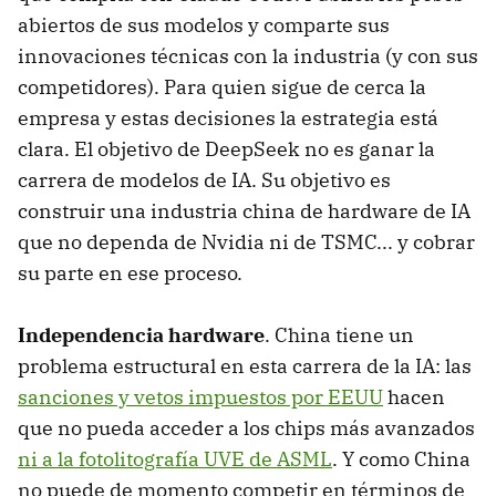
abiertos de sus modelos y comparte sus
innovaciones técnicas con la industria (y con sus
competidores). Para quien sigue de cerca la
empresa y estas decisiones la estrategia está
clara. El objetivo de DeepSeek no es ganar la
carrera de modelos de IA. Su objetivo es
construir una industria china de hardware de IA
que no dependa de Nvidia ni de TSMC... y cobrar
su parte en ese proceso.
Independencia hardware
. China tiene un
problema estructural en esta carrera de la IA: las
sanciones y vetos impuestos por EEUU
hacen
que no pueda acceder a los chips más avanzados
ni a la fotolitografía UVE de ASML
. Y como China
no puede de momento competir en términos de