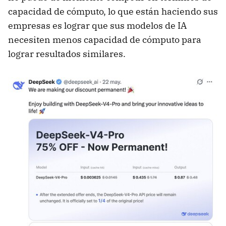
capacidad de cómputo, lo que están haciendo sus
empresas es lograr que sus modelos de IA
necesiten menos capacidad de cómputo para
lograr resultados similares.