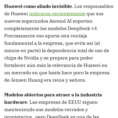
Huawei como aliado invisible
. Los responsables
de Huawei
indicaron recientemente
que sus
nuevos supernodos Ascend AI soportan
completamente los modelos DeepSeek v4.
Precisamente eso aporta otra ventaja
fundamental a la empresa, que evita así (al
menos en parte) la dependencia total de uso de
chips de Nvidia y se prepara para poder
fortalecer aún más la relevancia de Huawei en
un mercado en que hasta hace poco la empresa
de Jensen Huang era reina y señora.
Modelos abiertos para atraer a la industria
hardware
. Las empresas de EEUU siguen
manteniendo sus modelos cerrados y
propietarios, pero DeepSeek es una de las