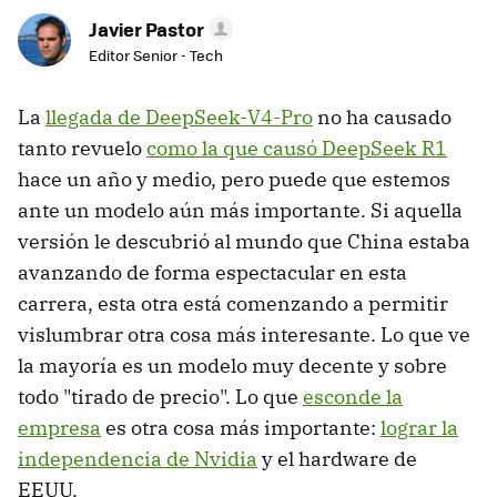
Javier Pastor
Editor Senior - Tech
La
llegada de DeepSeek-V4-Pro
no ha causado
tanto revuelo
como la que causó DeepSeek R1
hace un año y medio, pero puede que estemos
ante un modelo aún más importante. Si aquella
versión le descubrió al mundo que China estaba
avanzando de forma espectacular en esta
carrera, esta otra está comenzando a permitir
vislumbrar otra cosa más interesante. Lo que ve
la mayoría es un modelo muy decente y sobre
todo "tirado de precio". Lo que
esconde la
empresa
es otra cosa más importante:
lograr la
independencia de Nvidia
y el hardware de
EEUU.