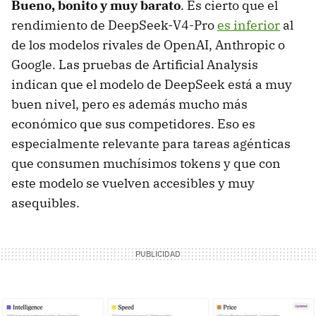
Bueno, bonito y muy barato
. Es cierto que el
rendimiento de DeepSeek-V4-Pro
es inferior
al
de los modelos rivales de OpenAI, Anthropic o
Google. Las pruebas de Artificial Analysis
indican que el modelo de DeepSeek está a muy
buen nivel, pero es además mucho más
económico que sus competidores. Eso es
especialmente relevante para tareas agénticas
que consumen muchísimos tokens y que con
este modelo se vuelven accesibles y muy
asequibles.