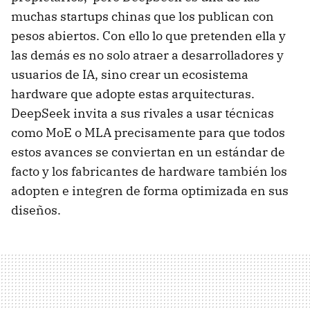
muchas startups chinas que los publican con
pesos abiertos. Con ello lo que pretenden ella y
las demás es no solo atraer a desarrolladores y
usuarios de IA, sino crear un ecosistema
hardware que adopte estas arquitecturas.
DeepSeek invita a sus rivales a usar técnicas
como MoE o MLA precisamente para que todos
estos avances se conviertan en un estándar de
facto y los fabricantes de hardware también los
adopten e integren de forma optimizada en sus
diseños.