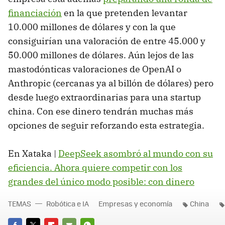
financiación
en la que pretenden levantar
10.000 millones de dólares y con la que
consiguirían una valoración de entre 45.000 y
50.000 millones de dólares. Aún lejos de las
mastodónticas valoraciones de OpenAI o
Anthropic (cercanas ya al billón de dólares) pero
desde luego extraordinarias para una startup
china. Con ese dinero tendrán muchas más
opciones de seguir reforzando esta estrategia.
En Xataka |
DeepSeek asombró al mundo con su
eficiencia. Ahora quiere competir con los
grandes del único modo posible: con dinero
TEMAS
Robótica e IA
Empresas y economía
China