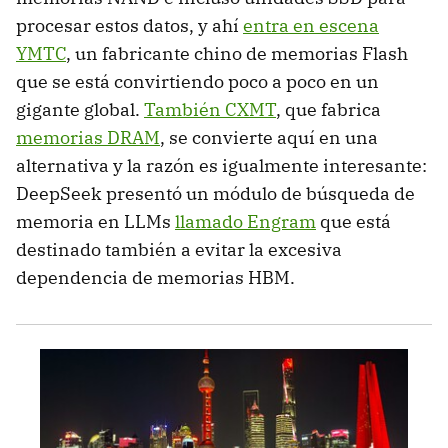
procesar estos datos, y ahí
entra en escena
YMTC
, un fabricante chino de memorias Flash
que se está convirtiendo poco a poco en un
gigante global.
También CXMT
, que fabrica
memorias DRAM
, se convierte aquí en una
alternativa y la razón es igualmente interesante:
DeepSeek presentó un módulo de búsqueda de
memoria en LLMs
llamado Engram
que está
destinado también a evitar la excesiva
dependencia de memorias HBM.