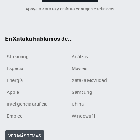
Apoya a Xataka y disfruta ventajas exclusivas
En Xataka hablamos de...
Streaming
Análisis
Espacio
Móviles
Energía
Xataka Movilidad
Apple
Samsung
Inteligencia artificial
China
Empleo
Windows 11
VER MÁS TEMAS