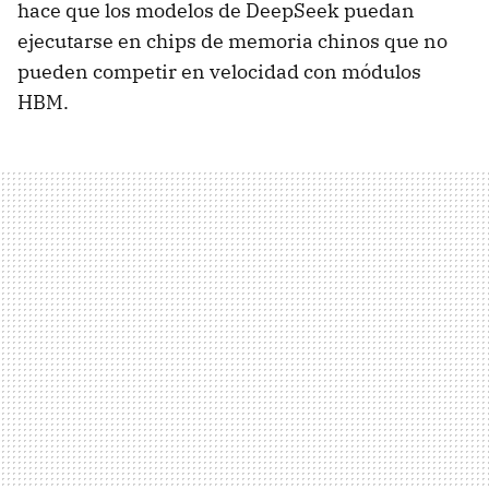
hace que los modelos de DeepSeek puedan
ejecutarse en chips de memoria chinos que no
pueden competir en velocidad con módulos
HBM.