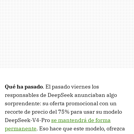
Qué ha pasado
. El pasado viernes los
responsables de DeepSeek anunciaban algo
sorprendente: su oferta promocional con un
recorte de precio del 75% para usar su modelo
DeepSeek-V4-Pro
se mantendrá de forma
permanente
. Eso hace que este modelo, ofrezca