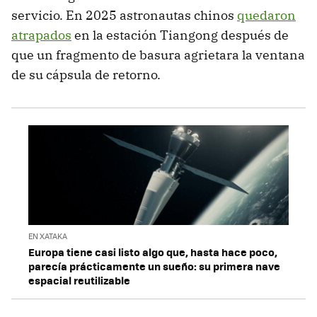
servicio. En 2025 astronautas chinos
quedaron
atrapados
en la estación Tiangong después de
que un fragmento de basura agrietara la ventana
de su cápsula de retorno.
EN XATAKA
Europa tiene casi listo algo que, hasta hace poco,
parecía prácticamente un sueño: su primera nave
espacial reutilizable