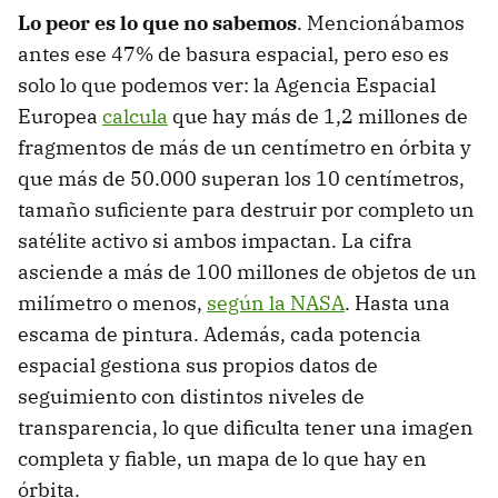
Lo peor es lo que no sabemos
. Mencionábamos
antes ese 47% de basura espacial, pero eso es
solo lo que podemos ver: la Agencia Espacial
Europea
calcula
que hay más de 1,2 millones de
fragmentos de más de un centímetro en órbita y
que más de 50.000 superan los 10 centímetros,
tamaño suficiente para destruir por completo un
satélite activo si ambos impactan. La cifra
asciende a más de 100 millones de objetos de un
milímetro o menos,
según la NASA
. Hasta una
escama de pintura. Además, cada potencia
espacial gestiona sus propios datos de
seguimiento con distintos niveles de
transparencia, lo que dificulta tener una imagen
completa y fiable, un mapa de lo que hay en
órbita.