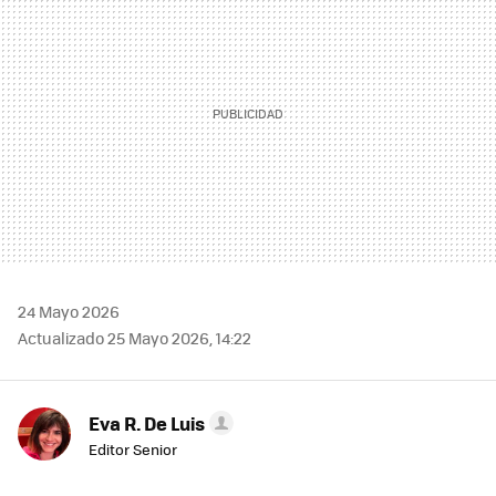
24 Mayo 2026
Actualizado 25 Mayo 2026, 14:22
Eva R. De Luis
Editor Senior