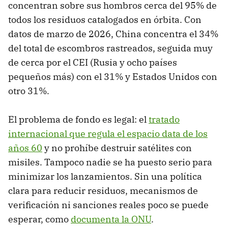
concentran sobre sus hombros cerca del 95% de
todos los residuos catalogados en órbita. Con
datos de marzo de 2026, China concentra el 34%
del total de escombros rastreados, seguida muy
de cerca por el CEI (Rusia y ocho países
pequeños más) con el 31% y Estados Unidos con
otro 31%.
El problema de fondo es legal: el
tratado
internacional que regula el espacio data de los
años 60
y no prohíbe destruir satélites con
misiles. Tampoco nadie se ha puesto serio para
minimizar los lanzamientos. Sin una política
clara para reducir residuos, mecanismos de
verificación ni sanciones reales poco se puede
esperar, como
documenta la ONU
.