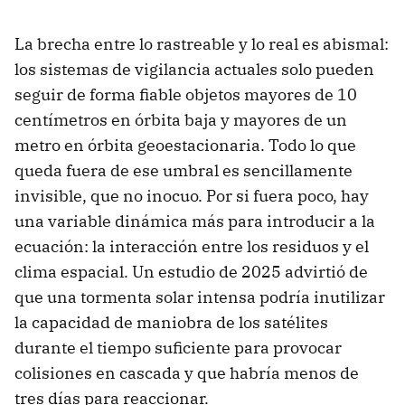
La brecha entre lo rastreable y lo real es abismal:
los sistemas de vigilancia actuales solo pueden
seguir de forma fiable objetos mayores de 10
centímetros en órbita baja y mayores de un
metro en órbita geoestacionaria. Todo lo que
queda fuera de ese umbral es sencillamente
invisible, que no inocuo. Por si fuera poco, hay
una variable dinámica más para introducir a la
ecuación: la interacción entre los residuos y el
clima espacial. Un estudio de 2025 advirtió de
que una tormenta solar intensa podría inutilizar
la capacidad de maniobra de los satélites
durante el tiempo suficiente para provocar
colisiones en cascada y que habría menos de
tres días para reaccionar.