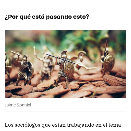
¿Por qué está pasando esto?
Jaime Spaniol
Los sociólogos que están trabajando en el tema