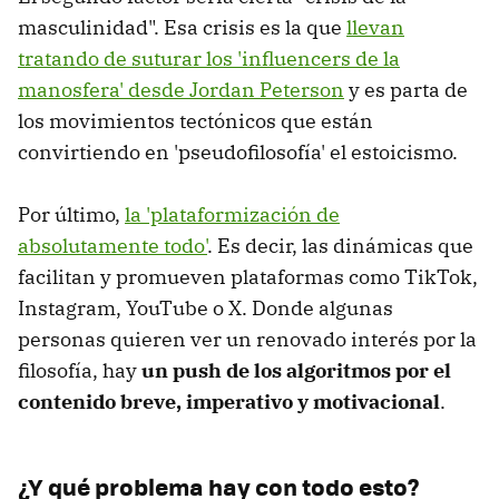
masculinidad". Esa crisis es la que
llevan
tratando de suturar los 'influencers de la
manosfera' desde Jordan Peterson
y es parta de
los movimientos tectónicos que están
convirtiendo en 'pseudofilosofía' el estoicismo.
Por último,
la 'plataformización de
absolutamente todo'
. Es decir, las dinámicas que
facilitan y promueven plataformas como TikTok,
Instagram, YouTube o X. Donde algunas
personas quieren ver un renovado interés por la
filosofía, hay
un push de los algoritmos por el
contenido breve, imperativo y motivacional
.
¿Y qué problema hay con todo esto?