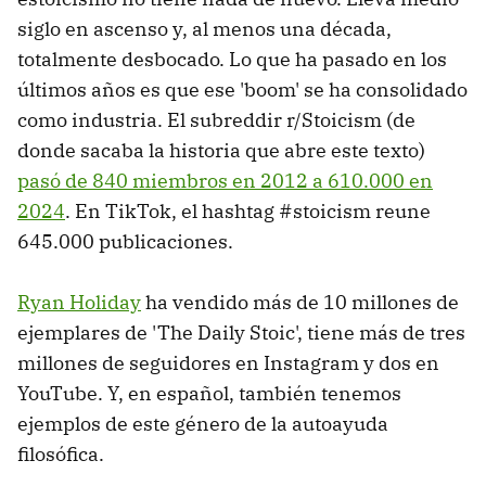
siglo en ascenso y, al menos una década,
totalmente desbocado. Lo que ha pasado en los
últimos años es que ese 'boom' se ha consolidado
como industria. El subreddir r/Stoicism (de
donde sacaba la historia que abre este texto)
pasó de 840 miembros en 2012 a 610.000 en
2024
. En TikTok, el hashtag #stoicism reune
645.000 publicaciones.
Ryan Holiday
ha vendido más de 10 millones de
ejemplares de 'The Daily Stoic', tiene más de tres
millones de seguidores en Instagram y dos en
YouTube. Y, en español, también tenemos
ejemplos de este género de la autoayuda
filosófica.