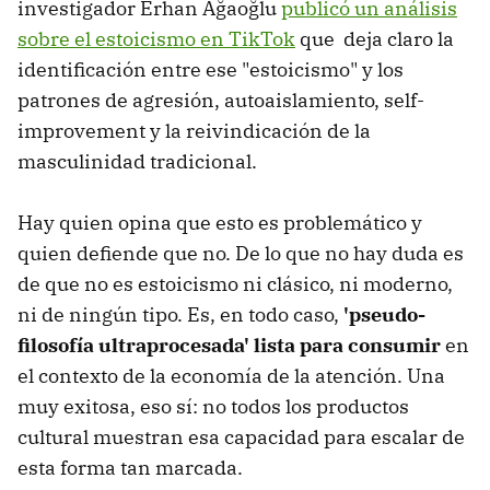
investigador Erhan Ağaoğlu
publicó un análisis
sobre el estoicismo en TikTok
que deja claro la
identificación entre ese "estoicismo" y los
patrones de agresión, autoaislamiento, self-
improvement y la reivindicación de la
masculinidad tradicional.
Hay quien opina que esto es problemático y
quien defiende que no. De lo que no hay duda es
de que no es estoicismo ni clásico, ni moderno,
ni de ningún tipo. Es, en todo caso,
'pseudo-
filosofía ultraprocesada' lista para consumir
en
el contexto de la economía de la atención. Una
muy exitosa, eso sí: no todos los productos
cultural muestran esa capacidad para escalar de
esta forma tan marcada.