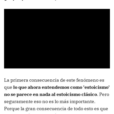
La primera consecuencia de este fenómeno es
que
lo que ahora entendemos como 'estoicismo'
no se parece en nada al estoicismo clásico
. Pero
seguramente eso no es lo más importante.
Porque la gran consecuencia de todo esto es que