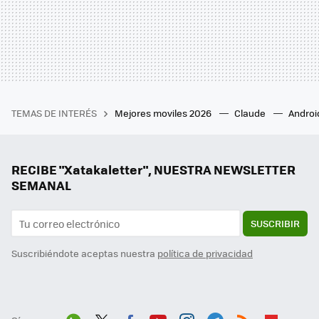
TEMAS DE INTERÉS
Mejores moviles 2026
Claude
Androi
RECIBE "Xatakaletter", NUESTRA NEWSLETTER
SEMANAL
SUSCRIBIR
Suscribiéndote aceptas nuestra
política de privacidad