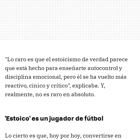
"Lo raro es que el estoicismo de verdad parece
que está hecho para enseñarte autocontrol y
disciplina emocional, pero él se ha vuelto más
reactivo, cínico y crítico", explicaba. Y,
realmente, no es raro en absoluto.
'Estoico' es un jugador de fútbol
Lo cierto es que, hoy por hoy, convertirse en