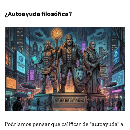
¿Autoayuda filosófica?
Podríamos pensar que calificar de "autoayuda" a