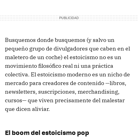
Busquemos donde busquemos (y salvo un
pequeño grupo de divulgadores que caben en el
maletero de un coche) el estoicismo no es un
movimiento filosófico real ni una práctica
colectiva. El estoicismo moderno es un nicho de
mercado para creadores de contenido —libros,
newsletters, suscripciones, merchandising,
cursos— que viven precisamente del malestar
que dicen aliviar.
El boom del estoicismo pop