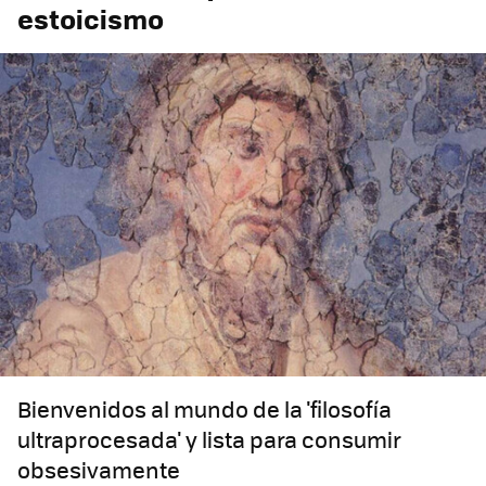
estoicismo
Bienvenidos al mundo de la 'filosofía
ultraprocesada' y lista para consumir
obsesivamente