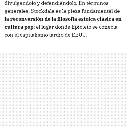
divulgándolo y defendiéndolo. En términos
generales, Stockdale es la pieza fundamental de
la reconversión de la filosofía estoica clásica en
cultura pop
; el lugar donde Epicteto se conecta
con el capitalismo tardío de EEUU.