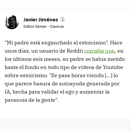
Javier Jiménez
Editor Senior - Ciencia
"Mi padre está enganchado al estoicismo". Hace
unos días, un usuario de Reddit
contaba que
, en
los últimos seis meses, su padre se había metido
hasta el fondo en todo tipo de vídeos de Youtube
sobre estoicismo. "Se pasa horas viendo [...] lo
que parece basura de autoayuda generada por
IA, hecha para validar el ego y aumentar la
paranoia de la gente".