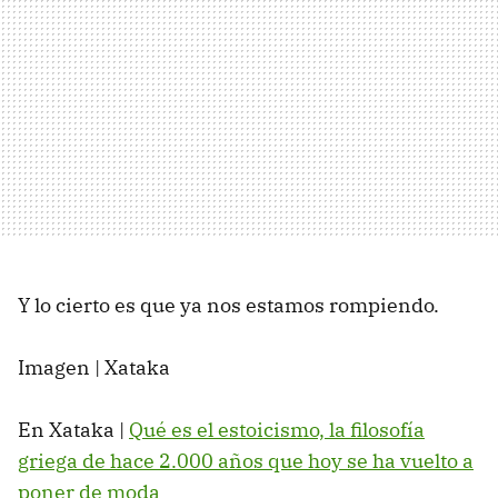
Y lo cierto es que ya nos estamos rompiendo.
Imagen | Xataka
En Xataka |
Qué es el estoicismo, la filosofía
griega de hace 2.000 años que hoy se ha vuelto a
poner de moda