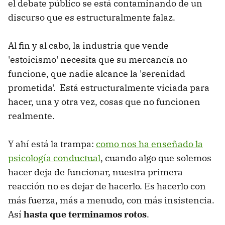
el debate público se está contaminando de un
discurso que es estructuralmente falaz.
Al fin y al cabo, la industria que vende
'estoicismo' necesita que su mercancía no
funcione, que nadie alcance la 'serenidad
prometida'. Está estructuralmente viciada para
hacer, una y otra vez, cosas que no funcionen
realmente.
Y ahí está la trampa:
como nos ha enseñado la
psicología conductual
, cuando algo que solemos
hacer deja de funcionar, nuestra primera
reacción no es dejar de hacerlo. Es hacerlo con
más fuerza, más a menudo, con más insistencia.
Así
hasta que terminamos rotos
.