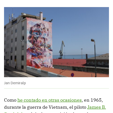
Jan Demiralp
Como
he contado en otras ocasiones
, en 1965,
durante la guerra de Vietnam, el piloto
James B.