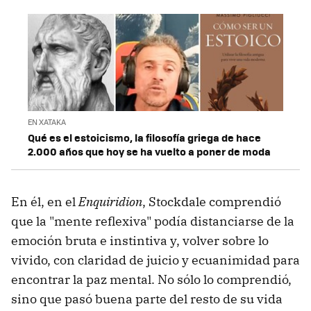
EN XATAKA
Qué es el estoicismo, la filosofía griega de hace
2.000 años que hoy se ha vuelto a poner de moda
En él, en el
Enquiridion
, Stockdale comprendió
que la "mente reflexiva" podía distanciarse de la
emoción bruta e instintiva y, volver sobre lo
vivido, con claridad de juicio y ecuanimidad para
encontrar la paz mental. No sólo lo comprendió,
sino que pasó buena parte del resto de su vida