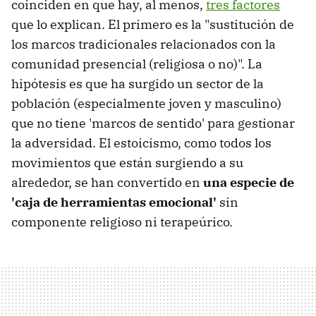
coinciden en que hay, al menos,
tres factores
que lo explican. El primero es la "sustitución de
los marcos tradicionales relacionados con la
comunidad presencial (religiosa o no)". La
hipótesis es que ha surgido un sector de la
población (especialmente joven y masculino)
que no tiene 'marcos de sentido' para gestionar
la adversidad. El estoicismo, como todos los
movimientos que están surgiendo a su
alrededor, se han convertido en
una especie de
'caja de herramientas emocional'
sin
componente religioso ni terapeúrico.