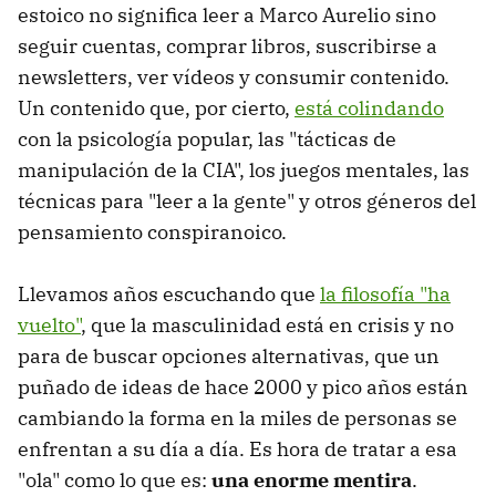
estoico no significa leer a Marco Aurelio sino
seguir cuentas, comprar libros, suscribirse a
newsletters, ver vídeos y consumir contenido.
Un contenido que, por cierto,
está colindando
con la psicología popular, las "tácticas de
manipulación de la CIA", los juegos mentales, las
técnicas para "leer a la gente" y otros géneros del
pensamiento conspiranoico.
Llevamos años escuchando que
la filosofía "ha
vuelto"
, que la masculinidad está en crisis y no
para de buscar opciones alternativas, que un
puñado de ideas de hace 2000 y pico años están
cambiando la forma en la miles de personas se
enfrentan a su día a día. Es hora de tratar a esa
"ola" como lo que es:
una enorme mentira
.