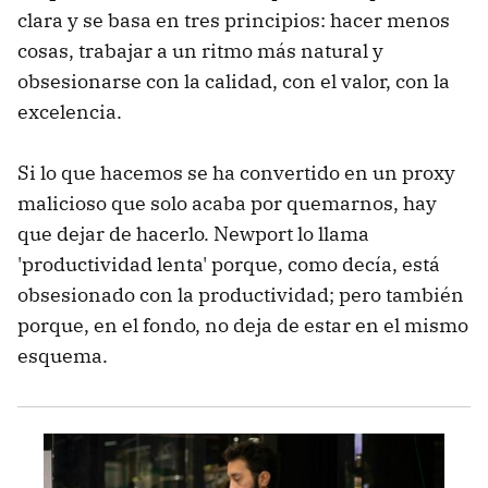
clara y se basa en tres principios: hacer menos
cosas, trabajar a un ritmo más natural y
obsesionarse con la calidad, con el valor, con la
excelencia.
Si lo que hacemos se ha convertido en un proxy
malicioso que solo acaba por quemarnos, hay
que dejar de hacerlo. Newport lo llama
'productividad lenta' porque, como decía, está
obsesionado con la productividad; pero también
porque, en el fondo, no deja de estar en el mismo
esquema.