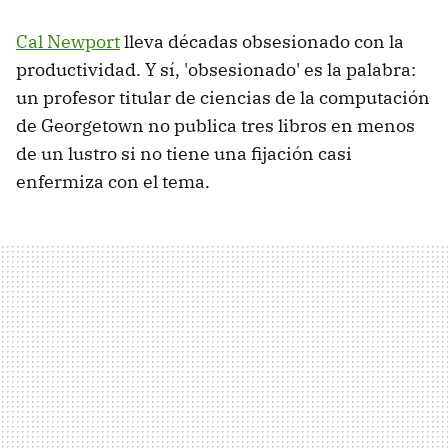
Cal Newport
lleva décadas obsesionado con la
productividad. Y sí, 'obsesionado' es la palabra:
un profesor titular de ciencias de la computación
de Georgetown no publica tres libros en menos
de un lustro si no tiene una fijación casi
enfermiza con el tema.