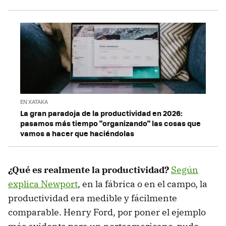
EN XATAKA
La gran paradoja de la productividad en 2026:
pasamos más tiempo "organizando" las cosas que
vamos a hacer que haciéndolas
¿Qué es realmente la productividad?
Según
explica Newport
, en la fábrica o en el campo, la
productividad era medible y fácilmente
comparable. Henry Ford, por poner el ejemplo