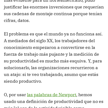
más evidente para un norteamericano, pudo
justificar las enormes inversiones que requerían
sus cadenas de montaje continua porque tenían
cifras, datos.
El problema es que el mundo ya no funciona así.
A mediados del siglo XX, los trabajadores del
conocimiento empezaron a convertirse en la
fuerza de trabajo más pujante y la medición de
su productividad es mucho más esquiva. Y, para
solucionarlo, las organizaciones recurrieron a
un atajo: si te veo trabajando, asumo que estás
siendo productivo.
O, por usar
las palabras de Newport
, hemos
usado una definición de productividad que no es