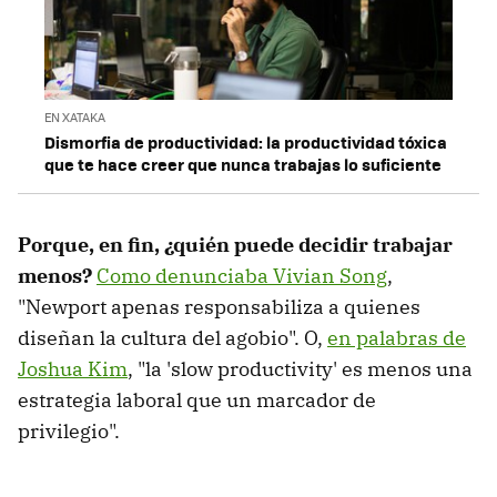
EN XATAKA
Dismorfia de productividad: la productividad tóxica
que te hace creer que nunca trabajas lo suficiente
Porque, en fin, ¿quién puede decidir trabajar
menos?
Como denunciaba Vivian Song
,
"Newport apenas responsabiliza a quienes
diseñan la cultura del agobio". O,
en palabras de
Joshua Kim
, "la 'slow productivity' es menos una
estrategia laboral que un marcador de
privilegio".