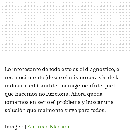
Lo interesante de todo esto es el diagnóstico, el
reconocimiento (desde el mismo corazón de la
industria editorial del management) de que lo
que hacemos no funciona. Ahora queda
tomarnos en serio el problema y buscar una
solución que realmente sirva para todos.
Imagen |
Andreas Klassen