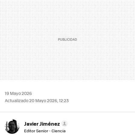
MAIL
19 Mayo 2026
Actualizado 20 Mayo 2026, 12:23
Javier Jiménez
Editor Senior - Ciencia