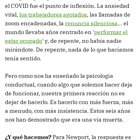
el COVID fue el punto de inflexión. La ansiedad
vital,
los trabajadores agotados
, las llamadas de
zoom encadenadas, la
renuncia silenciosa
... el
mundo llevaba años centrado en '
performar el
estar ocupado
' y, de repente, no había nadie
mirándote. De repente, nada de lo que hacíamos
tenía sentido.
Pero como nos ha enseñado la psicología
conductual, cuando algo que solemos hacer deja
de funcionar, nuestra primera reacción no es
dejar de hacerlo. Es hacerlo con más fuerza, más
a menudo, con más insistencia. Estos seis años
nos han demostrado que era una vía muerta.
¿Y qué hacemos?
Para Newport, la respuesta es