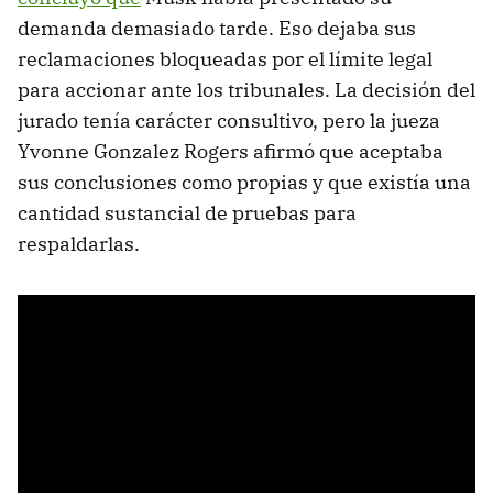
demanda demasiado tarde. Eso dejaba sus
reclamaciones bloqueadas por el límite legal
para accionar ante los tribunales. La decisión del
jurado tenía carácter consultivo, pero la jueza
Yvonne Gonzalez Rogers afirmó que aceptaba
sus conclusiones como propias y que existía una
cantidad sustancial de pruebas para
respaldarlas.