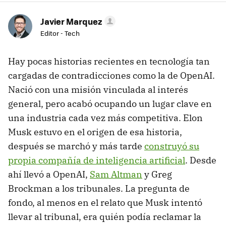
Javier Marquez
Editor - Tech
Hay pocas historias recientes en tecnología tan
cargadas de contradicciones como la de OpenAI.
Nació con una misión vinculada al interés
general, pero acabó ocupando un lugar clave en
una industria cada vez más competitiva. Elon
Musk estuvo en el origen de esa historia,
después se marchó y más tarde
construyó su
propia compañía de inteligencia artificial
. Desde
ahí llevó a OpenAI,
Sam Altman
y Greg
Brockman a los tribunales. La pregunta de
fondo, al menos en el relato que Musk intentó
llevar al tribunal, era quién podía reclamar la