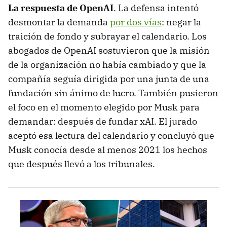
La respuesta de OpenAI
. La defensa intentó
desmontar la demanda
por dos vías
: negar la
traición de fondo y subrayar el calendario. Los
abogados de OpenAI sostuvieron que la misión
de la organización no había cambiado y que la
compañía seguía dirigida por una junta de una
fundación sin ánimo de lucro. También pusieron
el foco en el momento elegido por Musk para
demandar: después de fundar xAI. El jurado
aceptó esa lectura del calendario y concluyó que
Musk conocía desde al menos 2021 los hechos
que después llevó a los tribunales.