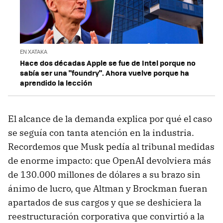
EN XATAKA
Hace dos décadas Apple se fue de Intel porque no
sabía ser una "foundry". Ahora vuelve porque ha
aprendido la lección
El alcance de la demanda explica por qué el caso
se seguía con tanta atención en la industria.
Recordemos que Musk pedía al tribunal medidas
de enorme impacto: que OpenAI devolviera más
de 130.000 millones de dólares a su brazo sin
ánimo de lucro, que Altman y Brockman fueran
apartados de sus cargos y que se deshiciera la
reestructuración corporativa que convirtió a la