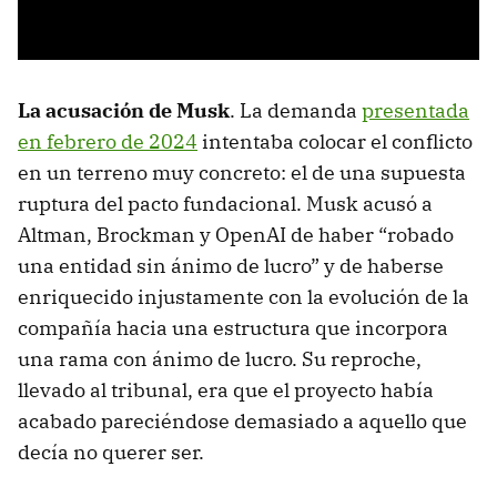
La acusación de Musk
. La demanda
presentada
en febrero de 2024
intentaba colocar el conflicto
en un terreno muy concreto: el de una supuesta
ruptura del pacto fundacional. Musk acusó a
Altman, Brockman y OpenAI de haber “robado
una entidad sin ánimo de lucro” y de haberse
enriquecido injustamente con la evolución de la
compañía hacia una estructura que incorpora
una rama con ánimo de lucro. Su reproche,
llevado al tribunal, era que el proyecto había
acabado pareciéndose demasiado a aquello que
decía no querer ser.