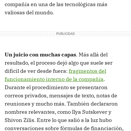
compañía en una de las tecnológicas más
valiosas del mundo.
Un juicio con muchas capas
. Más allá del
resultado, el proceso dejó algo que suele ser
difícil de ver desde fuera:
fragmentos del
funcionamiento interno de la compañía
.
Durante el procedimiento se presentaron
correos privados, mensajes de texto, notas de
reuniones y mucho más. También declararon
nombres relevantes, como Ilya Sutskever y
Shivon Zilis. Entre lo que salió a la luz hubo
conversaciones sobre fórmulas de financiación,