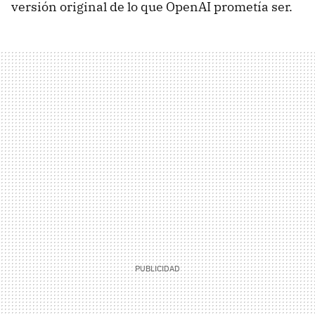
versión original de lo que OpenAI prometía ser.