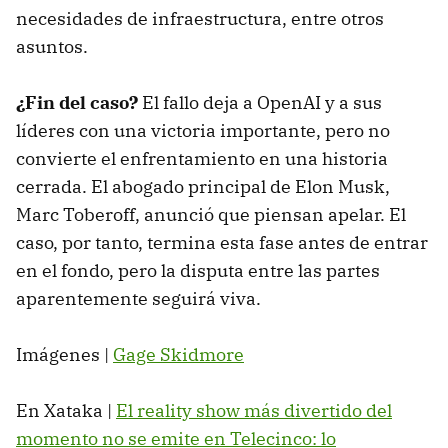
necesidades de infraestructura, entre otros
asuntos.
¿Fin del caso?
El fallo deja a OpenAI y a sus
líderes con una victoria importante, pero no
convierte el enfrentamiento en una historia
cerrada. El abogado principal de Elon Musk,
Marc Toberoff, anunció que piensan apelar. El
caso, por tanto, termina esta fase antes de entrar
en el fondo, pero la disputa entre las partes
aparentemente seguirá viva.
Imágenes |
Gage Skidmore
En Xataka |
El reality show más divertido del
momento no se emite en Telecinco: lo