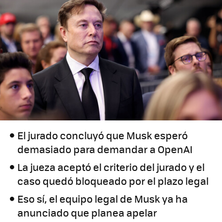
El jurado concluyó que Musk esperó
demasiado para demandar a OpenAI
La jueza aceptó el criterio del jurado y el
caso quedó bloqueado por el plazo legal
Eso sí, el equipo legal de Musk ya ha
anunciado que planea apelar