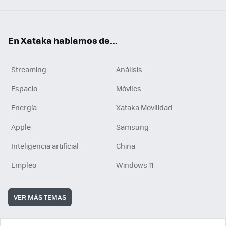
En Xataka hablamos de...
Streaming
Análisis
Espacio
Móviles
Energía
Xataka Movilidad
Apple
Samsung
Inteligencia artificial
China
Empleo
Windows 11
VER MÁS TEMAS