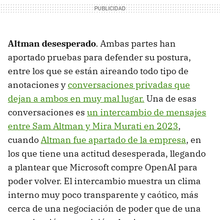
Altman desesperado
. Ambas partes han
aportado pruebas para defender su postura,
entre los que se están aireando todo tipo de
anotaciones y
conversaciones privadas que
dejan a ambos en muy mal lugar.
Una de esas
conversaciones es
un intercambio de mensajes
entre Sam Altman y Mira Murati en 2023
,
cuando
Altman fue apartado de la empresa
, en
los que tiene una actitud desesperada, llegando
a plantear que Microsoft compre OpenAI para
poder volver. El intercambio muestra un clima
interno muy poco transparente y caótico, más
cerca de una negociación de poder que de una