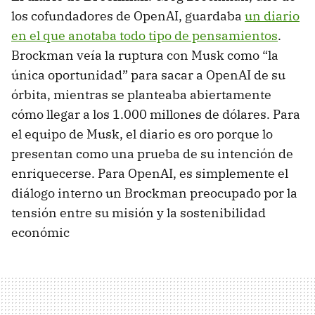
los cofundadores de OpenAI, guardaba
un diario
en el que anotaba todo tipo de pensamientos
.
Brockman veía la ruptura con Musk como “la
única oportunidad” para sacar a OpenAI de su
órbita, mientras se planteaba abiertamente
cómo llegar a los 1.000 millones de dólares. Para
el equipo de Musk, el diario es oro porque lo
presentan como una prueba de su intención de
enriquecerse. Para OpenAI, es simplemente el
diálogo interno un Brockman preocupado por la
tensión entre su misión y la sostenibilidad
económic