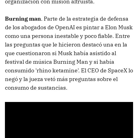
organización con misión altruista.
Burning man
. Parte de la estrategia de defensa
de los abogados de OpenAI es pintar a Elon Musk
como una persona inestable y poco fiable. Entre
las preguntas que le hicieron destacó una en la
que cuestionaron si Musk había asistido al
festival de música Burning Man y si había
consumido 'rhino ketamine'. El CEO de SpaceX lo
negó y la jueza vetó más preguntas sobre el
consumo de sustancias.