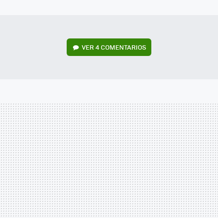
MAIL
VER
4 COMENTARIOS