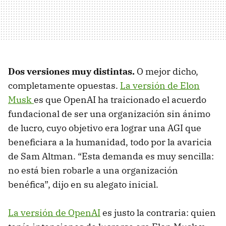
Dos versiones
muy distintas.
O mejor dicho,
completamente opuestas.
La versión de Elon
Musk
es que OpenAI ha traicionado el acuerdo
fundacional de ser una organización sin ánimo
de lucro, cuyo objetivo era lograr una AGI que
beneficiara a la humanidad, todo por la avaricia
de Sam Altman. “Esta demanda es muy sencilla:
no está bien robarle a una organización
benéfica”, dijo en su alegato inicial.
La versión de OpenAI
es justo la contraria: quien