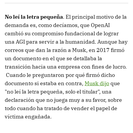
No leí la letra pequeña
. El principal motivo de la
demanda es, como decíamos, que OpenAI
cambió su compromiso fundacional de lograr
una AGI para servir a la humanidad. Aunque hay
correos que dan la razón a Musk, en 2017 firmó
un documento en el que se detallaba la
transición hacia una empresa con fines de lucro.
Cuando le preguntaron por qué firmó dicho
documento si estaba en contra,
Musk dijo
que
"no leí la letra pequeña, solo el titular", una
declaración que no juega muy a su favor, sobre
todo cuando ha tratado de vender el papel de
víctima engañada.