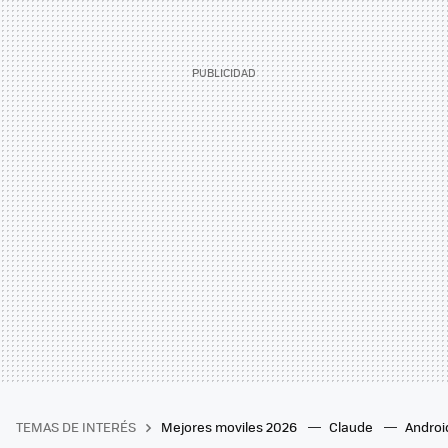
TEMAS DE INTERÉS
Mejores moviles 2026
Claude
Androi