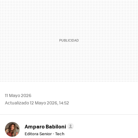
MAIL
11 Mayo 2026
Actualizado 12 Mayo 2026, 14:52
Amparo Babiloni
Editora Senior - Tech