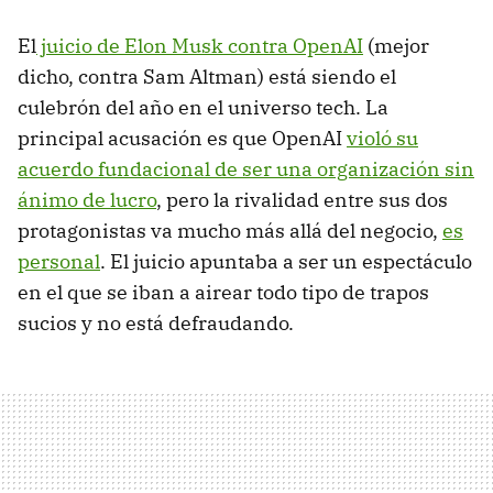
El
juicio de Elon Musk contra OpenAI
(mejor
dicho, contra Sam Altman) está siendo el
culebrón del año en el universo tech. La
principal acusación es que OpenAI
violó su
acuerdo fundacional de ser una organización sin
ánimo de lucro
, pero la rivalidad entre sus dos
protagonistas va mucho más allá del negocio,
es
personal
. El juicio apuntaba a ser un espectáculo
en el que se iban a airear todo tipo de trapos
sucios y no está defraudando.