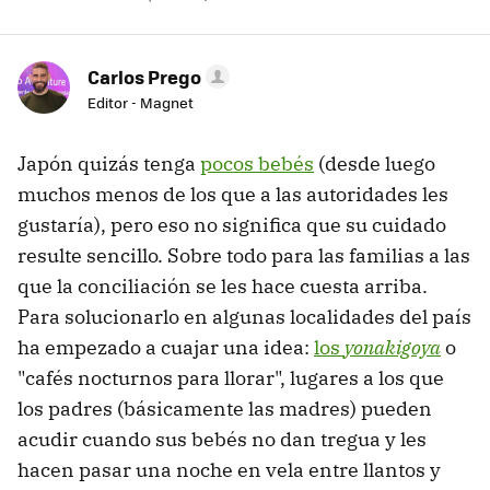
Carlos Prego
Editor - Magnet
Japón quizás tenga
pocos bebés
(desde luego
muchos menos de los que a las autoridades les
gustaría), pero eso no significa que su cuidado
resulte sencillo. Sobre todo para las familias a las
que la conciliación se les hace cuesta arriba.
Para solucionarlo en algunas localidades del país
ha empezado a cuajar una idea:
los
yonakigoya
o
"cafés nocturnos para llorar", lugares a los que
los padres (básicamente las madres) pueden
acudir cuando sus bebés no dan tregua y les
hacen pasar una noche en vela entre llantos y