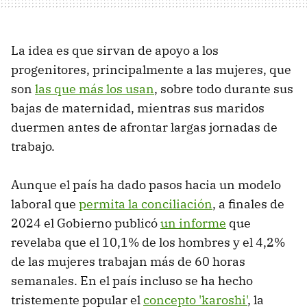
La idea es que sirvan de apoyo a los
progenitores, principalmente a las mujeres, que
son
las que más los usan
, sobre todo durante sus
bajas de maternidad, mientras sus maridos
duermen antes de afrontar largas jornadas de
trabajo.
Aunque el país ha dado pasos hacia un modelo
laboral que
permita la conciliación
, a finales de
2024 el Gobierno publicó
un informe
que
revelaba que el 10,1% de los hombres y el 4,2%
de las mujeres trabajan más de 60 horas
semanales. En el país incluso se ha hecho
tristemente popular el
concepto 'karoshi'
, la