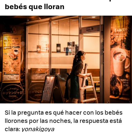
bebés que lloran
Si la pregunta es qué hacer con los bebés
llorones por las noches, la respuesta está
clara:
yonakigoya