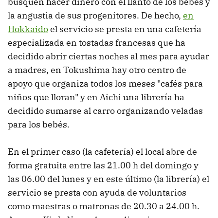
busquen hacer dinero con el llanto de los bebés y
la angustia de sus progenitores. De hecho,
en
Hokkaido
el servicio se presta en una cafetería
especializada en tostadas francesas que ha
decidido abrir ciertas noches al mes para ayudar
a madres, en Tokushima hay otro centro de
apoyo que organiza todos los meses "cafés para
niños que lloran" y en Aichi una librería ha
decidido sumarse al carro organizando veladas
para los bebés.
En el primer caso (la cafetería) el local abre de
forma gratuita entre las 21.00 h del domingo y
las 06.00 del lunes y en este último (la librería) el
servicio se presta con ayuda de voluntarios
como maestras o matronas de 20.30 a 24.00 h.