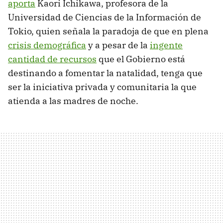
aporta
Kaori Ichikawa, profesora de la
Universidad de Ciencias de la Información de
Tokio, quien señala la paradoja de que en plena
crisis demográfica
y a pesar de la
ingente
cantidad de recursos
que el Gobierno está
destinando a fomentar la natalidad, tenga que
ser la iniciativa privada y comunitaria la que
atienda a las madres de noche.