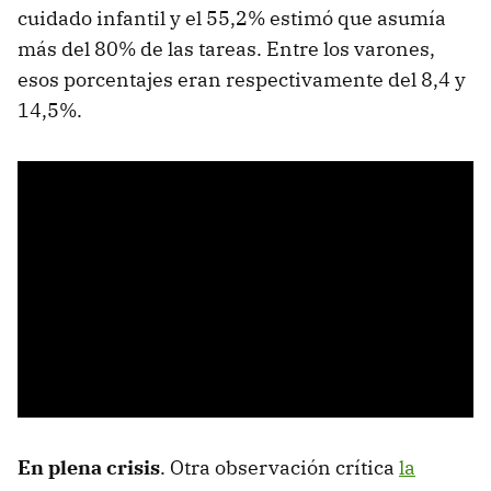
cuidado infantil y el 55,2% estimó que asumía
más del 80% de las tareas. Entre los varones,
esos porcentajes eran respectivamente del 8,4 y
14,5%.
En plena crisis
. Otra observación crítica
la