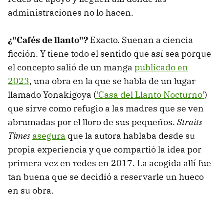
administraciones no lo hacen.
¿"Cafés de llanto"?
Exacto. Suenan a ciencia
ficción. Y tiene todo el sentido que así sea porque
el concepto salió de un manga
publicado en
2023
, una obra en la que se habla de un lugar
llamado Yonakigoya (
'Casa del Llanto Nocturno'
)
que sirve como refugio a las madres que se ven
abrumadas por el lloro de sus pequeños.
Straits
Times
asegura
que la autora hablaba desde su
propia experiencia y que compartió la idea por
primera vez en redes en 2017. La acogida allí fue
tan buena que se decidió a reservarle un hueco
en su obra.