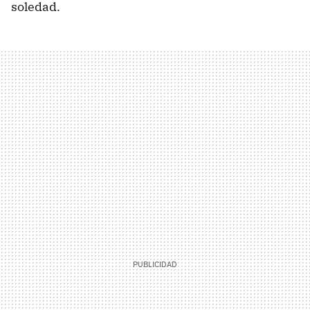
soledad.