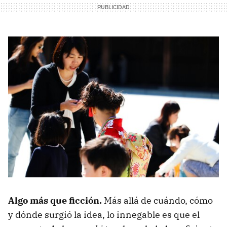
Algo más que ficción.
Más allá de cuándo, cómo
y dónde surgió la idea, lo innegable es que el