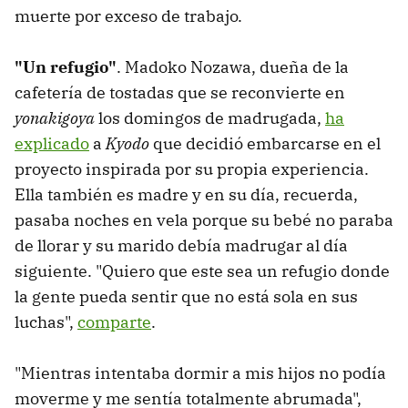
muerte por exceso de trabajo.
"Un refugio"
. Madoko Nozawa, dueña de la
cafetería de tostadas que se reconvierte en
yonakigoya
los domingos de madrugada,
ha
explicado
a
Kyodo
que decidió embarcarse en el
proyecto inspirada por su propia experiencia.
Ella también es madre y en su día, recuerda,
pasaba noches en vela porque su bebé no paraba
de llorar y su marido debía madrugar al día
siguiente. "Quiero que este sea un refugio donde
la gente pueda sentir que no está sola en sus
luchas",
comparte
.
"Mientras intentaba dormir a mis hijos no podía
moverme y me sentía totalmente abrumada",