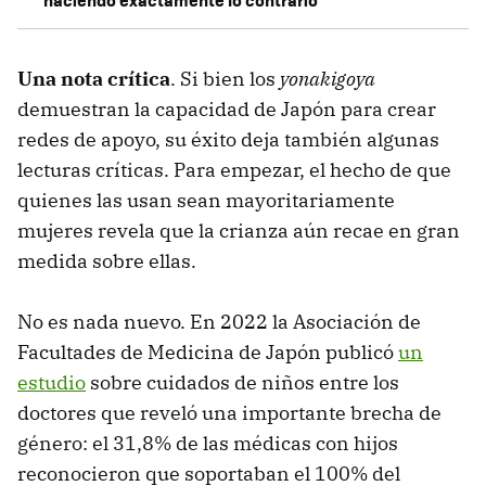
Una nota crítica
. Si bien los
yonakigoya
demuestran la capacidad de Japón para crear
redes de apoyo, su éxito deja también algunas
lecturas críticas. Para empezar, el hecho de que
quienes las usan sean mayoritariamente
mujeres revela que la crianza aún recae en gran
medida sobre ellas.
No es nada nuevo. En 2022 la Asociación de
Facultades de Medicina de Japón publicó
un
estudio
sobre cuidados de niños entre los
doctores que reveló una importante brecha de
género: el 31,8% de las médicas con hijos
reconocieron que soportaban el 100% del