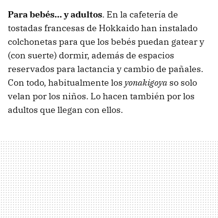
Para bebés… y adultos
. En la cafetería de
tostadas francesas de Hokkaido han instalado
colchonetas para que los bebés puedan gatear y
(con suerte) dormir, además de espacios
reservados para lactancia y cambio de pañales.
Con todo, habitualmente los
yonakigoya
so solo
velan por los niños. Lo hacen también por los
adultos que llegan con ellos.