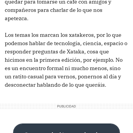
quedar para tomarse un café con amigos y
compañeros para charlar de lo que nos
apetezca.
Los temas los marcan los xatakeros, por lo que
podemos hablar de tecnología, ciencia, espacio o
responder preguntas de Xataka, cosa que
hicimos en la primera edición, por ejemplo. No
es un encuentro formal ni mucho menos, sino
un ratito casual para vernos, ponernos al día y
desconectar hablando de lo que queráis.