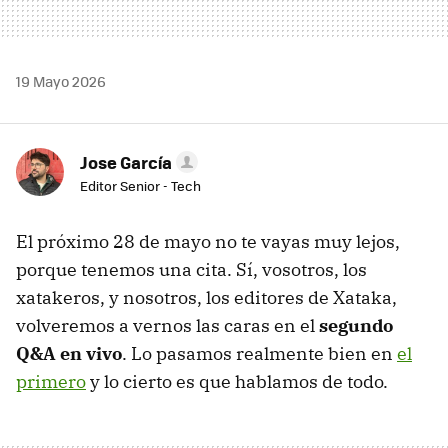
19 Mayo 2026
Jose García
Editor Senior - Tech
El próximo 28 de mayo no te vayas muy lejos,
porque tenemos una cita. Sí, vosotros, los
xatakeros, y nosotros, los editores de Xataka,
volveremos a vernos las caras en el
segundo
Q&A en vivo
. Lo pasamos realmente bien en
el
primero
y lo cierto es que hablamos de todo.