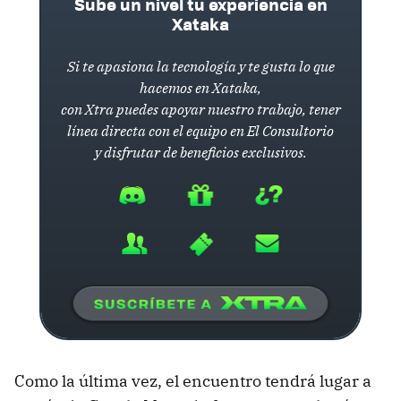
Sube un nivel tu experiencia en
Xataka
Si te apasiona la tecnología y te gusta lo que
hacemos en Xataka,
con Xtra puedes apoyar nuestro trabajo, tener
línea directa con el equipo en El Consultorio
y disfrutar de beneficios exclusivos.
Como la última vez, el encuentro tendrá lugar a