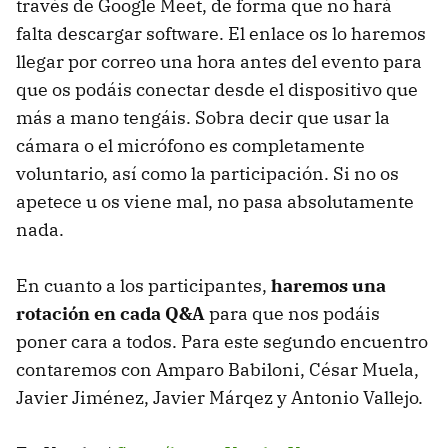
través de Google Meet, de forma que no hará
falta descargar software. El enlace os lo haremos
llegar por correo una hora antes del evento para
que os podáis conectar desde el dispositivo que
más a mano tengáis. Sobra decir que usar la
cámara o el micrófono es completamente
voluntario, así como la participación. Si no os
apetece u os viene mal, no pasa absolutamente
nada.
En cuanto a los participantes,
haremos una
rotación en cada Q&A
para que nos podáis
poner cara a todos. Para este segundo encuentro
contaremos con Amparo Babiloni, César Muela,
Javier Jiménez, Javier Márqez y Antonio Vallejo.