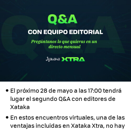
El próximo 28 de mayo a las 17:00 tendrá
lugar el segundo Q&A con editores de
Xataka
En estos encuentros virtuales, una de las
ventajas incluidas en Xataka Xtra, no hay