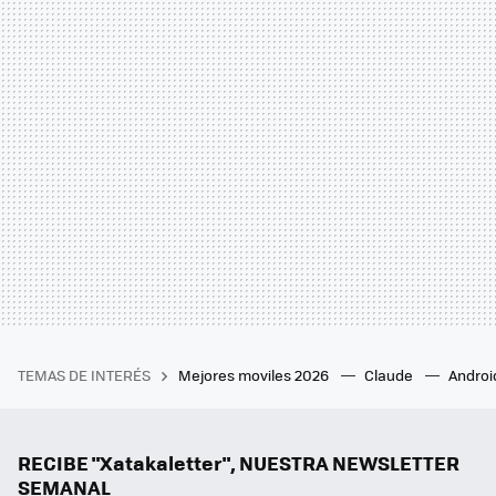
TEMAS DE INTERÉS
Mejores moviles 2026
Claude
Androi
RECIBE "Xatakaletter", NUESTRA NEWSLETTER
SEMANAL