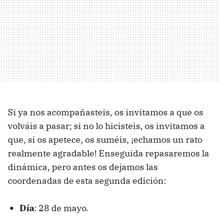
Si ya nos acompañasteis, os invitamos a que os
volváis a pasar; si no lo hicisteis, os invitamos a
que, si os apetece, os suméis, ¡echamos un rato
realmente agradable! Enseguida repasaremos la
dinámica, pero antes os dejamos las
coordenadas de esta segunda edición:
Día
: 28 de mayo.