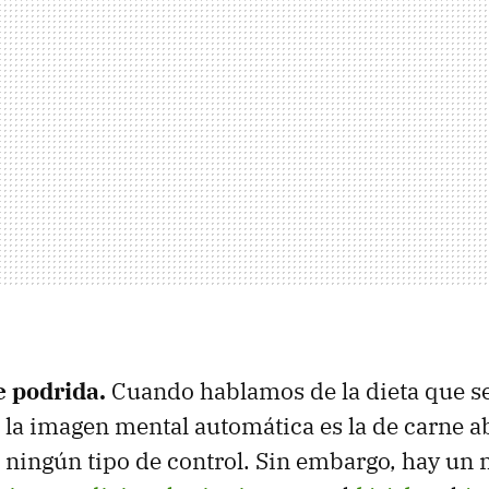
e podrida.
Cuando hablamos de la dieta que s
 la imagen mental automática es la de carne 
 ningún tipo de control. Sin embargo, hay un m