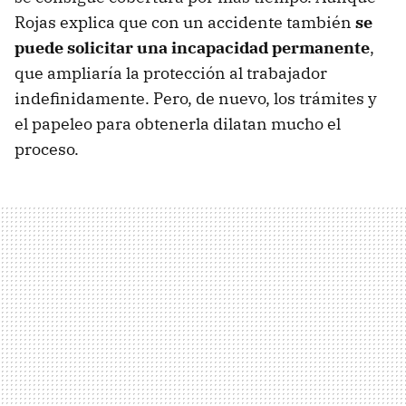
Rojas explica que con un accidente también
se
puede solicitar una incapacidad permanente
,
que ampliaría la protección al trabajador
indefinidamente. Pero, de nuevo, los trámites y
el papeleo para obtenerla dilatan mucho el
proceso.