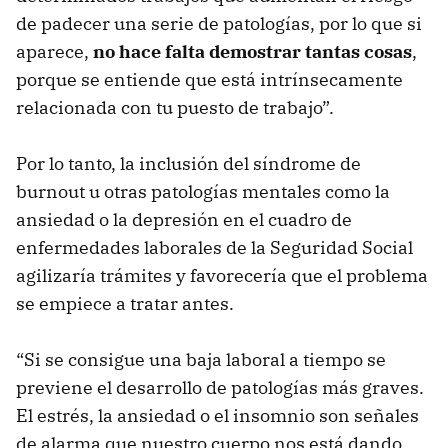
de padecer una serie de patologías, por lo que si
aparece,
no hace falta demostrar tantas cosas
,
porque se entiende que está intrínsecamente
relacionada con tu puesto de trabajo”.
Por lo tanto, la inclusión del síndrome de
burnout u otras patologías mentales como la
ansiedad o la depresión en el cuadro de
enfermedades laborales de la Seguridad Social
agilizaría trámites y favorecería que el problema
se empiece a tratar antes.
“Si se consigue una baja laboral a tiempo se
previene el desarrollo de patologías más graves.
El estrés, la ansiedad o el insomnio son señales
de alarma que nuestro cuerpo nos está dando