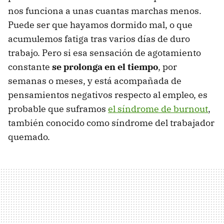
nos funciona a unas cuantas marchas menos.
Puede ser que hayamos dormido mal, o que
acumulemos fatiga tras varios días de duro
trabajo. Pero si esa sensación de agotamiento
constante
se prolonga en el tiempo
, por
semanas o meses, y está acompañada de
pensamientos negativos respecto al empleo, es
probable que suframos
el síndrome de burnout
,
también conocido como síndrome del trabajador
quemado.