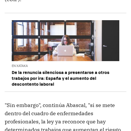
EN XATAKA
De la renuncia silenciosa a presentarse a otros
trabajos por ira: España y el aumento del
descontento laboral
"Sin embargo", continúa Abascal, "si se mete
dentro del cuadro de enfermedades
profesionales, la ley ya reconoce que hay
determinados trabajos que aumentan el riesgo