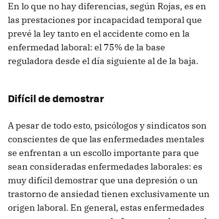
En lo que no hay diferencias, según Rojas, es en
las prestaciones por incapacidad temporal que
prevé la ley tanto en el accidente como en la
enfermedad laboral: el 75% de la base
reguladora desde el día siguiente al de la baja.
Difícil de demostrar
A pesar de todo esto, psicólogos y sindicatos son
conscientes de que las enfermedades mentales
se enfrentan a un escollo importante para que
sean consideradas enfermedades laborales: es
muy difícil demostrar que una depresión o un
trastorno de ansiedad tienen exclusivamente un
origen laboral. En general, estas enfermedades