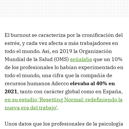
El burnout se caracteriza por la cronificación del
estrés, y cada vez afecta a más trabajadores en
todo el mundo. Así, en 2019 la Organización
Mundial de la Salud (OMS)
señalaba
que un 10%
de los profesionales lo habían experimentado en
todo el mundo, una cifra que la compañía de
recursos humanos Adecco
elevaba al 40% en
2021
, tanto con carácter global como en España,
en su estudio ‘Resetting Normal: redefiniendo la
nueva era del trabajo’
.
Unos datos que los profesionales de la psicología