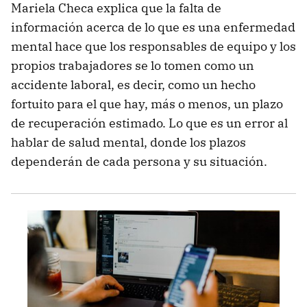
Mariela Checa explica que la falta de
información acerca de lo que es una enfermedad
mental hace que los responsables de equipo y los
propios trabajadores se lo tomen como un
accidente laboral, es decir, como un hecho
fortuito para el que hay, más o menos, un plazo
de recuperación estimado. Lo que es un error al
hablar de salud mental, donde los plazos
dependerán de cada persona y su situación.