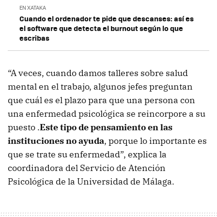
EN XATAKA
Cuando el ordenador te pide que descanses: así es
el software que detecta el burnout según lo que
escribas
“A veces, cuando damos talleres sobre salud
mental en el trabajo, algunos jefes preguntan
que cuál es el plazo para que una persona con
una enfermedad psicológica se reincorpore a su
puesto .
Este tipo de pensamiento en las
instituciones no ayuda
, porque lo importante es
que se trate su enfermedad”, explica la
coordinadora del Servicio de Atención
Psicológica de la Universidad de Málaga.