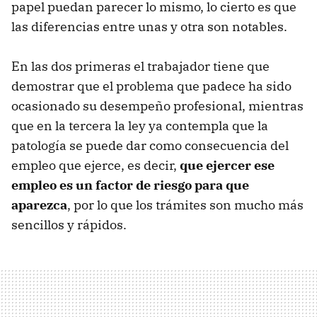
papel puedan parecer lo mismo, lo cierto es que
las diferencias entre unas y otra son notables.
En las dos primeras el trabajador tiene que
demostrar que el problema que padece ha sido
ocasionado su desempeño profesional, mientras
que en la tercera la ley ya contempla que la
patología se puede dar como consecuencia del
empleo que ejerce, es decir,
que ejercer ese
empleo es un factor de riesgo para que
aparezca
, por lo que los trámites son mucho más
sencillos y rápidos.