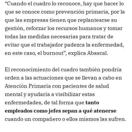
“Cuando el cuadro lo reconoce, hay que hacer lo
que se conoce como prevención primaria, por la
que las empresas tienen que replantearse su
gestión, reforzar los recursos humanos y tomar
todas las medidas necesarias para tratar de
evitar que el trabajador padezca la enfermedad,
en este caso, el burnout”, explica Abascal.
El reconocimiento del cuadro también pondría
orden a las actuaciones que se llevan a cabo en
Atención Primaria con pacientes de salud
mental y ayudaría a visibilizar estas
enfermedades, de tal forma que
tanto
empleados como jefes sepan a qué atenerse
cuando un compañero o ellos mismos las sufren.