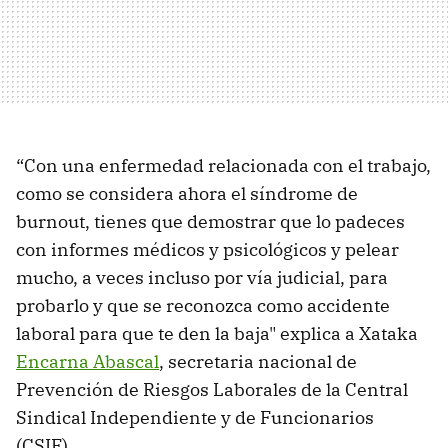
“Con una enfermedad relacionada con el trabajo,
como se considera ahora el síndrome de
burnout, tienes que demostrar que lo padeces
con informes médicos y psicológicos y pelear
mucho, a veces incluso por vía judicial, para
probarlo y que se reconozca como accidente
laboral para que te den la baja" explica a Xataka
Encarna Abascal
, secretaria nacional de
Prevención de Riesgos Laborales de la Central
Sindical Independiente y de Funcionarios
(CSIF).