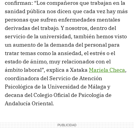
confirman: “Los compañeros que trabajan en la
sanidad pública nos dicen que cada vez hay más
personas que sufren enfermedades mentales
derivadas del trabajo. Y nosotros, dentro del
servicio de la universidad, también hemos visto
un aumento de la demanda del personal para
tratar temas como la ansiedad, el estrés o el
estado de ánimo, muy relacionados con el
ámbito laboral”, explica a Xataka
Mariela Checa
,
coordinadora del Servicio de Atención
Psicológica de la Universidad de Málaga y
decana del Colegio Oficial de Psicología de
Andalucía Oriental.