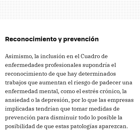
Reconocimiento y prevención
Asimismo, la inclusión en el Cuadro de
enfermedades profesionales supondría el
reconocimiento de que hay determinados
trabajos que aumentan el riesgo de padecer una
enfermedad mental, como el estrés crónico, la
ansiedad o la depresión, por lo que las empresas
implicadas tendrían que tomar medidas de
prevención para disminuir todo lo posible la
posibilidad de que estas patologías aparezcan.