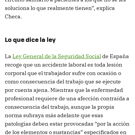
soluciona lo que realmente tienen”, explica
Checa.
Lo que dice la ley
La
Ley General de la Seguridad Social
de España
recoge que un accidente laboral es toda lesión
corporal que el trabajador sufre con ocasión o
como consecuencia del trabajo que se ejecute
por cuenta ajena. Mientras que la enfermedad
profesional requiere de una afección contraída a
consecuencia del trabajo, aunque la propia
norma subraya más adelante que esas
patologías deben estar provocadas “por la acción
de los elementos o sustancias” especificados en