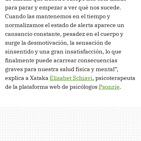
para parar y empezar a ver qué nos sucede.
Cuando las mantenemos en el tiempo y
normalizamos el estado de alerta aparece un
cansancio constante, pesadez en el cuerpo y
surge la desmotivación, la sensación de
sinsentido y una gran insatisfacción, lo que
finalmente puede acarrear consecuencias
graves para nuestra salud física y mental”,
explica a Xataka
Elisabet Schiavi
, psicoterapeuta
de la plataforma web de psicólogos
Psonríe
.