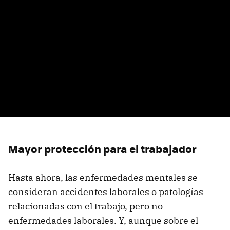
Mayor protección para el trabajador
Hasta ahora, las enfermedades mentales se
consideran accidentes laborales o patologías
relacionadas con el trabajo, pero no
enfermedades laborales. Y, aunque sobre el