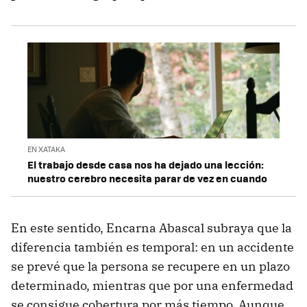
EN XATAKA
El trabajo desde casa nos ha dejado una lección:
nuestro cerebro necesita parar de vez en cuando
En este sentido, Encarna Abascal subraya que la
diferencia también es temporal: en un accidente
se prevé que la persona se recupere en un plazo
determinado, mientras que por una enfermedad
se consigue cobertura por más tiempo. Aunque