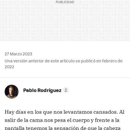
27 Marzo 2023
Una versión anterior de este artículo se publicó en febrero de
2022
Pablo Rodríguez
Hay días en los que nos levantamos cansados. Al
salir de la cama nos pesa el cuerpo y frente a la
pantalla tenemos la sensación de que la cabeza