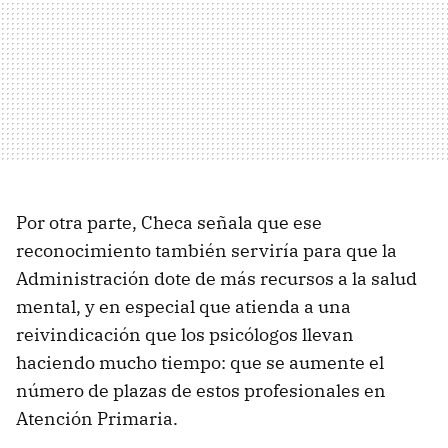
Por otra parte, Checa señala que ese
reconocimiento también serviría para que la
Administración dote de más recursos a la salud
mental, y en especial que atienda a una
reivindicación que los psicólogos llevan
haciendo mucho tiempo: que se aumente el
número de plazas de estos profesionales en
Atención Primaria.