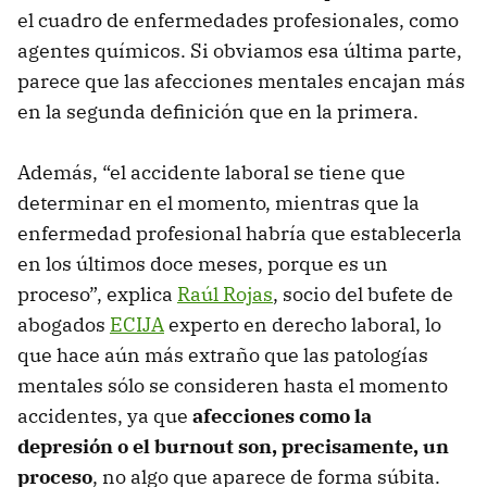
el cuadro de enfermedades profesionales, como
agentes químicos. Si obviamos esa última parte,
parece que las afecciones mentales encajan más
en la segunda definición que en la primera.
Además, “el accidente laboral se tiene que
determinar en el momento, mientras que la
enfermedad profesional habría que establecerla
en los últimos doce meses, porque es un
proceso”, explica
Raúl Rojas
, socio del bufete de
abogados
ECIJA
experto en derecho laboral, lo
que hace aún más extraño que las patologías
mentales sólo se consideren hasta el momento
accidentes, ya que
afecciones como la
depresión o el burnout son, precisamente, un
proceso
, no algo que aparece de forma súbita.