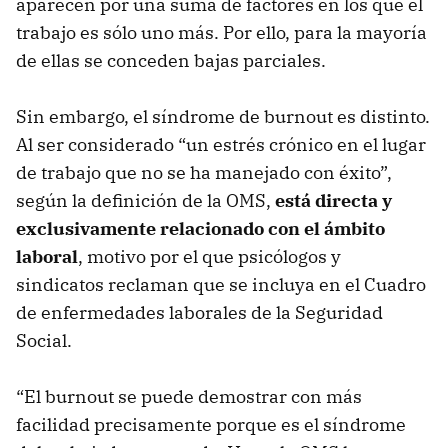
aparecen por una suma de factores en los que el
trabajo es sólo uno más. Por ello, para la mayoría
de ellas se conceden bajas parciales.
Sin embargo, el síndrome de burnout es distinto.
Al ser considerado “un estrés crónico en el lugar
de trabajo que no se ha manejado con éxito”,
según la definición de la OMS,
está directa y
exclusivamente relacionado con el ámbito
laboral
, motivo por el que psicólogos y
sindicatos reclaman que se incluya en el Cuadro
de enfermedades laborales de la Seguridad
Social.
“El burnout se puede demostrar con más
facilidad precisamente porque es el síndrome