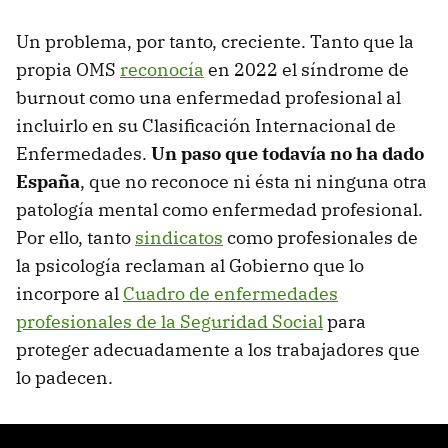
Un problema, por tanto, creciente. Tanto que la
propia OMS
reconocía
en 2022 el síndrome de
burnout como una enfermedad profesional al
incluirlo en su Clasificación Internacional de
Enfermedades.
Un paso que todavía no ha dado
España
, que no reconoce ni ésta ni ninguna otra
patología mental como enfermedad profesional.
Por ello, tanto
sindicatos
como profesionales de
la psicología reclaman al Gobierno que lo
incorpore al
Cuadro de enfermedades
profesionales de la Seguridad Social
para
proteger adecuadamente a los trabajadores que
lo padecen.