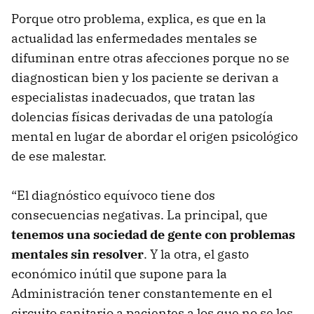
Porque otro problema, explica, es que en la
actualidad las enfermedades mentales se
difuminan entre otras afecciones porque no se
diagnostican bien y los paciente se derivan a
especialistas inadecuados, que tratan las
dolencias físicas derivadas de una patología
mental en lugar de abordar el origen psicológico
de ese malestar.
“El diagnóstico equívoco tiene dos
consecuencias negativas. La principal, que
tenemos una sociedad de gente con problemas
mentales sin resolver
. Y la otra, el gasto
económico inútil que supone para la
Administración tener constantemente en el
circuito sanitario a pacientes a los que no se les