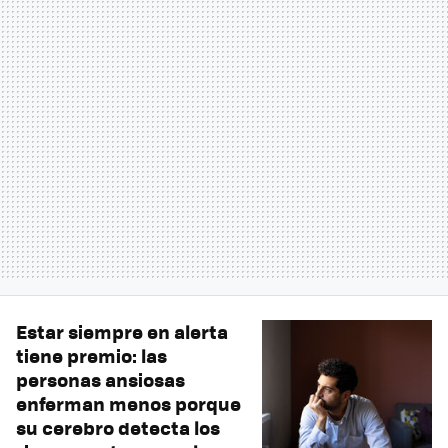
Estar siempre en alerta
tiene premio: las
personas ansiosas
enferman menos porque
su cerebro detecta los