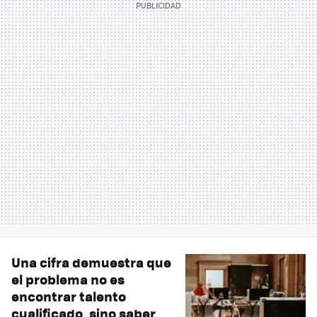
Una cifra demuestra que
el problema no es
encontrar talento
cualificado, sino saber