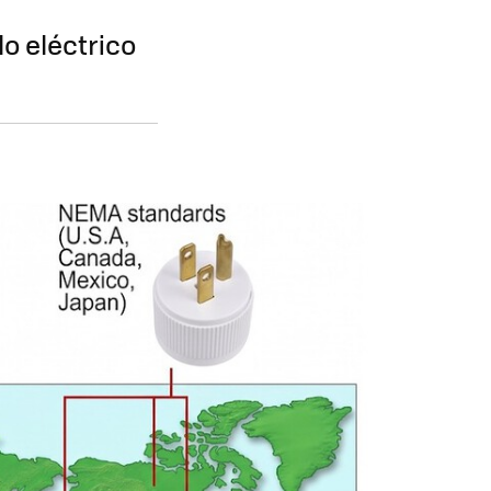
lo eléctrico