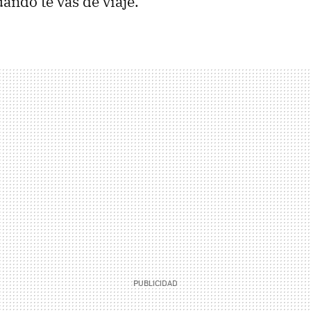
ando te vas de viaje.