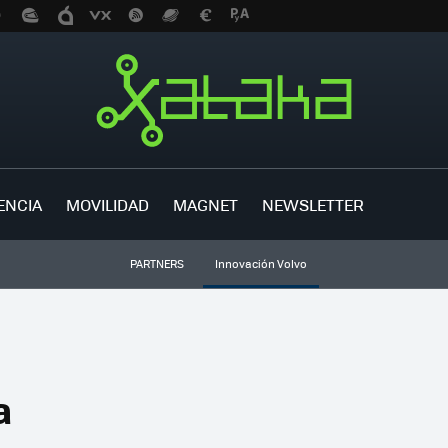
ENCIA
MOVILIDAD
MAGNET
NEWSLETTER
PARTNERS
Innovación Volvo
a