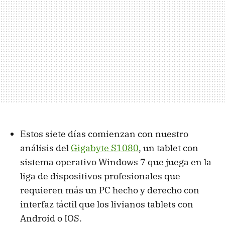
Estos siete días comienzan con nuestro
análisis del
Gigabyte S1080
, un tablet con
sistema operativo Windows 7 que juega en la
liga de dispositivos profesionales que
requieren más un PC hecho y derecho con
interfaz táctil que los livianos tablets con
Android o IOS.