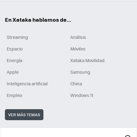
En Xataka hablamos de...
Streaming
Análisis
Espacio
Móviles
Energía
Xataka Movilidad
Apple
Samsung
Inteligencia artificial
China
Empleo
Windows 11
VER MÁS TEMAS