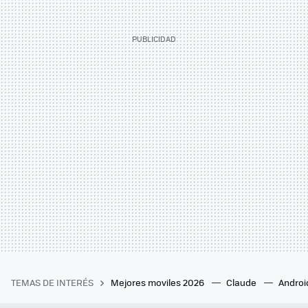
TEMAS DE INTERÉS
Mejores moviles 2026
Claude
Androi