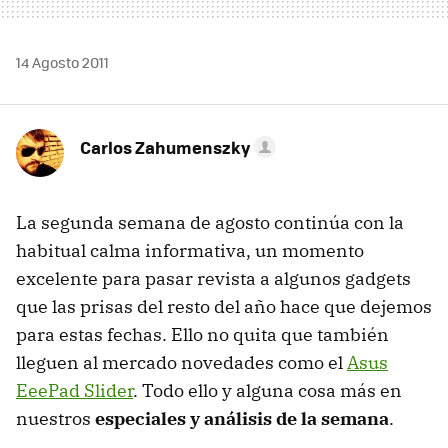
14 Agosto 2011
Carlos Zahumenszky
La segunda semana de agosto continúa con la
habitual calma informativa, un momento
excelente para pasar revista a algunos gadgets
que las prisas del resto del año hace que dejemos
para estas fechas. Ello no quita que también
lleguen al mercado novedades como el
Asus
EeePad Slider
. Todo ello y alguna cosa más en
nuestros
especiales y análisis de la semana
.