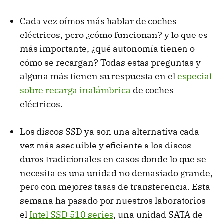
Cada vez oímos más hablar de coches
eléctricos, pero ¿cómo funcionan? y lo que es
más importante, ¿qué autonomía tienen o
cómo se recargan? Todas estas preguntas y
alguna más tienen su respuesta en el
especial
sobre recarga inalámbrica
de coches
eléctricos.
Los discos SSD ya son una alternativa cada
vez más asequible y eficiente a los discos
duros tradicionales en casos donde lo que se
necesita es una unidad no demasiado grande,
pero con mejores tasas de transferencia. Esta
semana ha pasado por nuestros laboratorios
el
Intel SSD 510 series
, una unidad SATA de