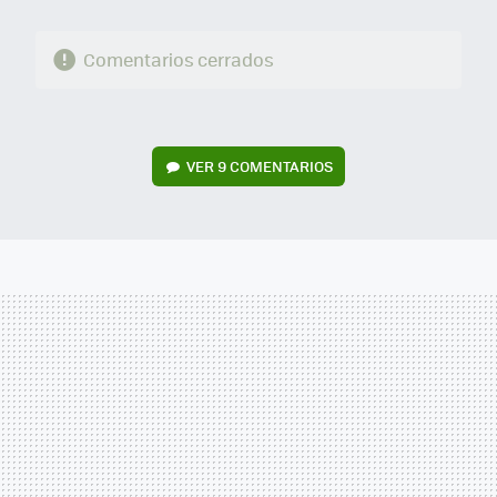
Comentarios cerrados
VER
9 COMENTARIOS