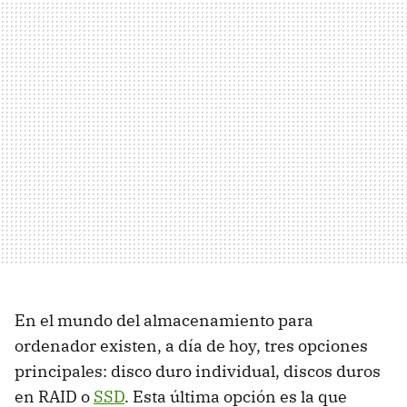
En el mundo del almacenamiento para
ordenador existen, a día de hoy, tres opciones
principales: disco duro individual, discos duros
en
RAID
o
SSD
. Esta última opción es la que