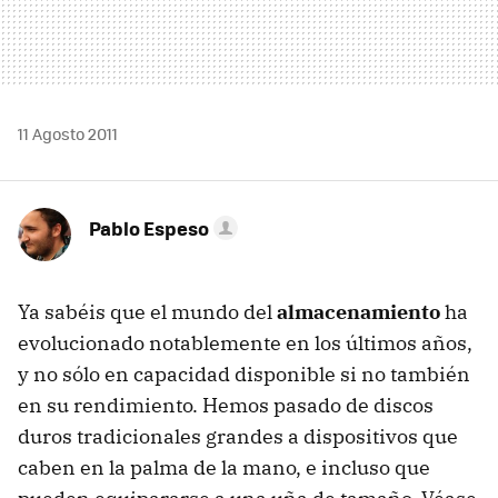
11 Agosto 2011
Pablo Espeso
Ya sabéis que el mundo del
almacenamiento
ha
evolucionado notablemente en los últimos años,
y no sólo en capacidad disponible si no también
en su rendimiento. Hemos pasado de discos
duros tradicionales grandes a dispositivos que
caben en la palma de la mano, e incluso que