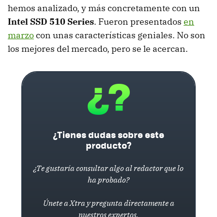
hemos analizado, y más concretamente con un
Intel
SSD
510 Series
. Fueron presentados
en
marzo
con unas características geniales. No son
los mejores del mercado, pero se le acercan.
¿Tienes dudas sobre este
producto?
¿Te gustaría consultar algo al redactor que lo
ha probado?
Únete a Xtra y pregunta directamente a
nuestros expertos.