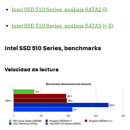
Intel
SSD
510 Series, análisis SATA2 (I)
Intel
SSD
510 Series, análisis SATA3 (y II)
Intel
SSD
510 Series, benchmarks
Velocidad de lectura