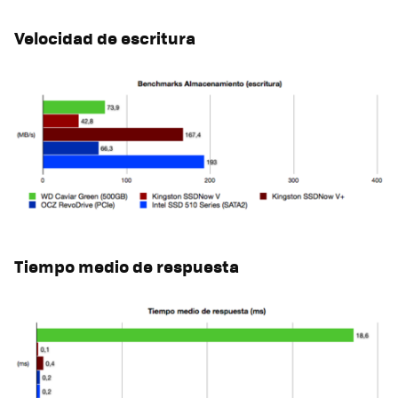
Velocidad de escritura
Tiempo medio de respuesta