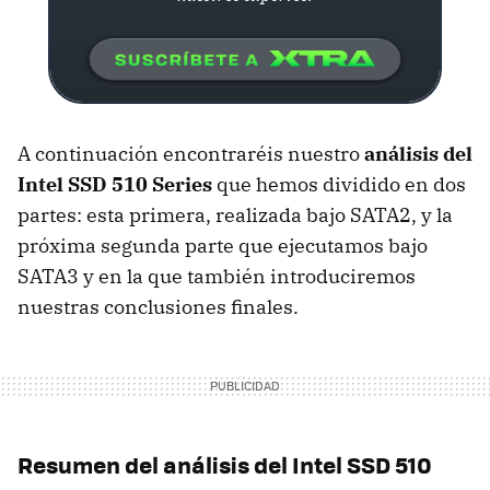
A continuación encontraréis nuestro
análisis del
Intel
SSD
510 Series
que hemos dividido en dos
partes: esta primera, realizada bajo SATA2, y la
próxima segunda parte que ejecutamos bajo
SATA3 y en la que también introduciremos
nuestras conclusiones finales.
Resumen del análisis del Intel
SSD
510