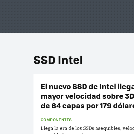
SSD Intel
El nuevo SSD de Intel lleg
mayor velocidad sobre 3
de 64 capas por 179 dólar
COMPONENTES
Llega la era de los SSDs asequibles, velo