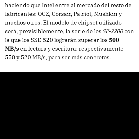
haciendo que Intel entre al mercado del resto de
fabricantes:
OCZ
, Corsair, Patriot, Mushkin y
muchos otros. El modelo de chipset utilizado
será, previsiblemente, la serie de los
SF-2200
con
la que los
SSD
520 lograrán superar los
500
MB/s
en lectura y escritura: respectivamente
550 y 520 MB/s, para ser más concretos.