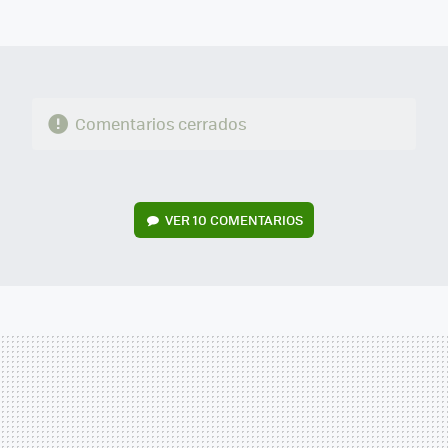
MAIL
Comentarios cerrados
VER
10 COMENTARIOS