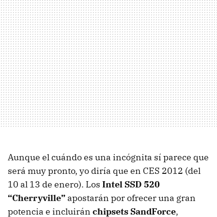
Aunque el cuándo es una incógnita sí parece que
será muy pronto, yo diría que en
CES
2012 (del
10 al 13 de enero). Los
Intel
SSD
520
“Cherryville”
apostarán por ofrecer una gran
potencia e incluirán
chipsets SandForce
,