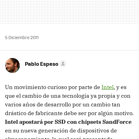
5 Diciembre 2011
Pablo Espeso
Un movimiento curioso por parte de
Intel
, y es
que el cambio de una tecnología ya propia y con
varios años de desarrollo por un cambio tan
drástico de fabricante debe ser por algún motivo.
Intel apostará por
SSD
con chipsets SandForce
en su nueva generación de dispositivos de