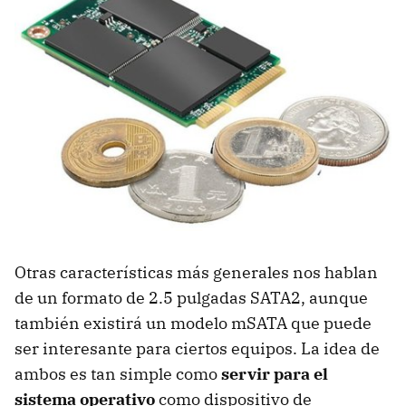
Otras características más generales nos hablan
de un formato de 2.5 pulgadas SATA2, aunque
también existirá un modelo mSATA que puede
ser interesante para ciertos equipos. La idea de
ambos es tan simple como
servir para el
sistema operativo
como dispositivo de