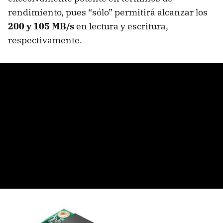
rendimiento, pues “sólo” permitirá alcanzar los
200 y 105 MB/s
en lectura y escritura,
respectivamente.