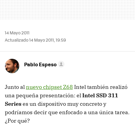
14 Mayo 2011
Actualizado 14 Mayo 2011, 19:59
Pablo Espeso
Junto al
nuevo chipset Z68
Intel también realizó
una pequeña presentación: el
Intel
SSD
311
Series
es un dispositivo muy concreto y
podríamos decir que enfocado a una única tarea.
¿Por qué?