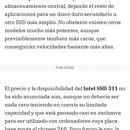
almacenamiento central, dejando el resto de
aplicaciones para un disco duro secundario u
otro
SSD
más amplio. No obstante existen otros
modelos mucho más potentes, aunque
previsiblemente también más caros, que
conseguirán velocidades bastante más altas.
El precio y la disponibilidad del
Intel
SSD
311
no
ha sido anunciada aún, aunque no debería ser
nada caro teniendo en cuenta su limitada
capacidad y que está pensado casi en exclusiva
para ser utilizado con ordenadores cuya placa
base tenga el chipset Z68. Poco futuro le veo, la