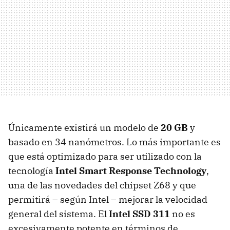
Únicamente existirá un modelo de
20 GB
y
basado en 34 nanómetros. Lo más importante es
que está optimizado para ser utilizado con la
tecnología
Intel Smart Response Technology
,
una de las novedades del chipset Z68 y que
permitirá – según Intel – mejorar la velocidad
general del sistema. El
Intel
SSD
311
no es
excesivamente potente en términos de