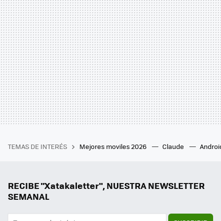
TEMAS DE INTERÉS
Mejores moviles 2026
Claude
Androi
RECIBE "Xatakaletter", NUESTRA NEWSLETTER
SEMANAL