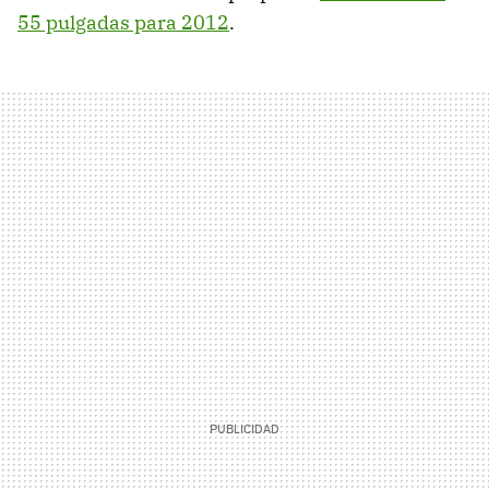
55 pulgadas para 2012
.