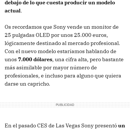
debajo de lo que cuesta producir un modelo
actual
.
Os recordamos que Sony vende un monitor de
25 pulgadas
OLED
por unos 25.000 euros,
lógicamente destinado al mercado profesional.
Con el nuevo modelo estaríamos hablando de
unos
7.000 dólares
, una cifra alta, pero bastante
más asimilable por mayor número de
profesionales, e incluso para alguno que quiera
darse un capricho.
En el pasado
CES
de Las Vegas Sony presentó
un