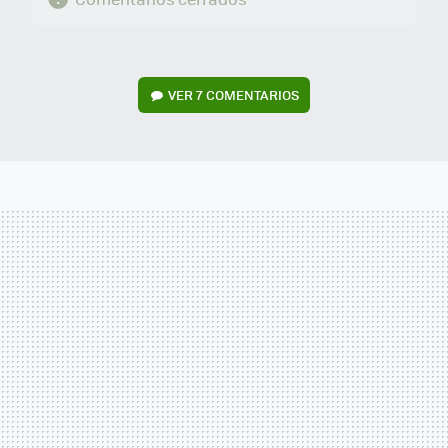
VER
7 COMENTARIOS