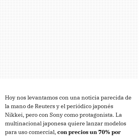
Hoy nos levantamos con una noticia parecida de
la mano de Reuters y el periódico japonés
Nikkei, pero con Sony como protagonista. La
multinacional japonesa quiere lanzar modelos
para uso comercial,
con precios un 70% por