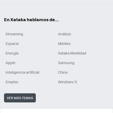
En Xataka hablamos de...
Streaming
Análisis
Espacio
Móviles
Energía
Xataka Movilidad
Apple
Samsung
Inteligencia artificial
China
Empleo
Windows 11
VER MÁS TEMAS