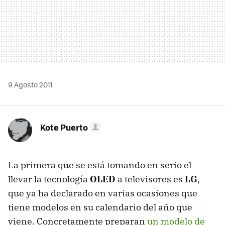
9 Agosto 2011
Kote Puerto
La primera que se está tomando en serio el
llevar la tecnología
OLED
a televisores es
LG
,
que ya ha declarado en varias ocasiones que
tiene modelos en su calendario del año que
viene. Concretamente preparan
un modelo de