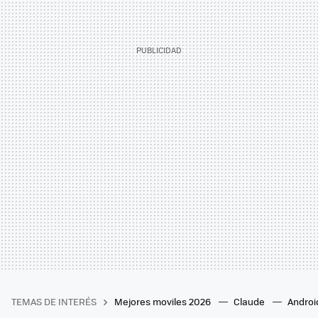
TEMAS DE INTERÉS
Mejores moviles 2026
Claude
Androi