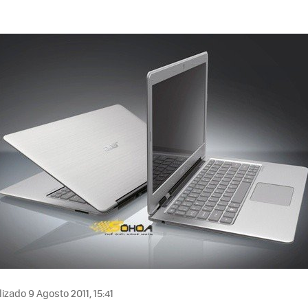
izado 9 Agosto 2011, 15:41