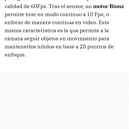
calidad de 60Fps. Tras el sensor, un
motor Bionz
permite tirar en modo contínuo a 10 Fps, o
enfocar de manera contínua en vídeo. Esta
misma característica es la que permite a la
cámara seguir objetos en movimiento para
mantenerlos nítidos en base a 25 puntros de
enfoque.