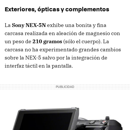
Exteriores, ópticas y complementos
La
Sony NEX-5N
exhibe una bonita y fina
carcasa realizada en aleación de magnesio con
un peso de
210 gramos
(sólo el cuerpo). La
carcasa no ha experimentado grandes cambios
sobre la NEX-5 salvo por la integración de
interfaz táctil en la pantalla.