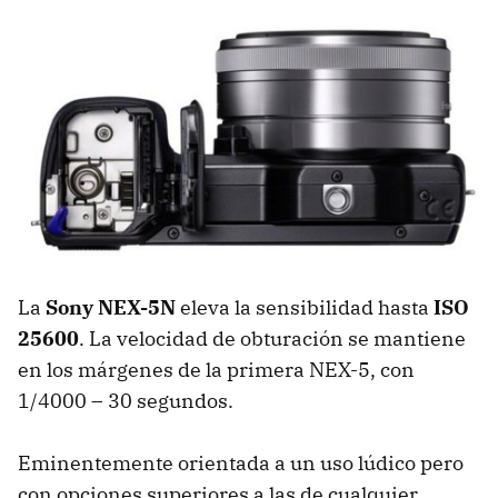
La
Sony NEX-5N
eleva la sensibilidad hasta
ISO
25600
. La velocidad de obturación se mantiene
en los márgenes de la primera NEX-5, con
1/4000 – 30 segundos.
Eminentemente orientada a un uso lúdico pero
con opciones superiores a las de cualquier