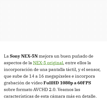
La
Sony NEX-5N
mejora un buen puñado de
aspectos de la
NEX-5 original
, entre ellos la
incorporación de una pantalla táctil, y el sensor,
que sube de 14 a 16 megapíxeles e incorpora
grabación de vídeo
FullHD 1080p a 60FPS
sobre formato
AVCHD
2.0. Veamos las
características de esta cámara más en detalle.