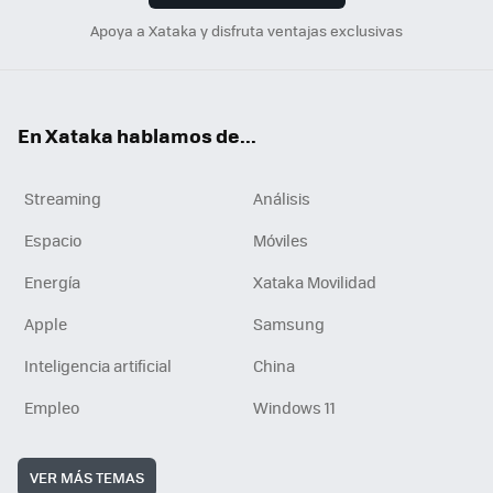
Apoya a Xataka y disfruta ventajas exclusivas
En Xataka hablamos de...
Streaming
Análisis
Espacio
Móviles
Energía
Xataka Movilidad
Apple
Samsung
Inteligencia artificial
China
Empleo
Windows 11
VER MÁS TEMAS