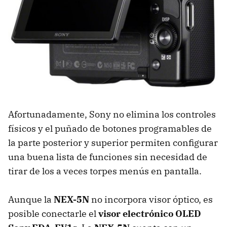
Afortunadamente, Sony no elimina los controles
físicos y el puñado de botones programables de
la parte posterior y superior permiten configurar
una buena lista de funciones sin necesidad de
tirar de los a veces torpes menús en pantalla.
Aunque la
NEX-5N
no incorpora visor óptico, es
posible conectarle el
visor electrónico
OLED