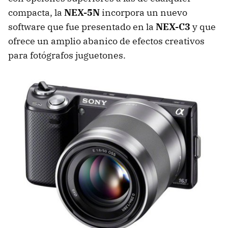
compacta, la
NEX-5N
incorpora un nuevo
software que fue presentado en la
NEX-C3
y que
ofrece un amplio abanico de efectos creativos
para fotógrafos juguetones.