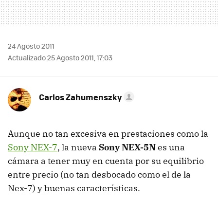
24 Agosto 2011
Actualizado 25 Agosto 2011, 17:03
Carlos Zahumenszky
Aunque no tan excesiva en prestaciones como la
Sony NEX-7
, la nueva
Sony NEX-5N
es una
cámara a tener muy en cuenta por su equilibrio
entre precio (no tan desbocado como el de la
Nex-7) y buenas características.