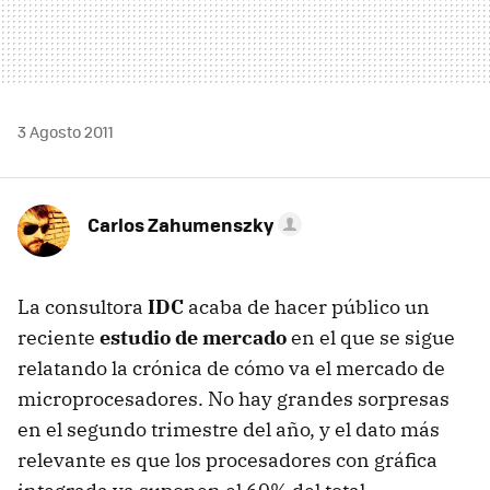
3 Agosto 2011
Carlos Zahumenszky
La consultora
IDC
acaba de hacer público un
reciente
estudio de mercado
en el que se sigue
relatando la crónica de cómo va el mercado de
microprocesadores. No hay grandes sorpresas
en el segundo trimestre del año, y el dato más
relevante es que los procesadores con gráfica