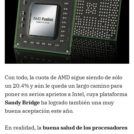
Con todo, la cuota de
AMD
sigue siendo de sólo
un 20.4% y aún le queda un largo camino para
poner en serios aprietos a Intel, cuya plataforma
Sandy Bridge
ha logrado también una muy
buena aceptación este año.
En realidad, la
buena salud de los procesadores