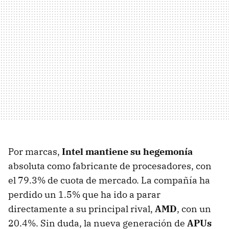
Por marcas,
Intel mantiene su hegemonía
absoluta como fabricante de procesadores, con
el 79.3% de cuota de mercado. La compañía ha
perdido un 1.5% que ha ido a parar
directamente a su principal rival,
AMD
, con un
20.4%. Sin duda, la nueva generación de
APUs