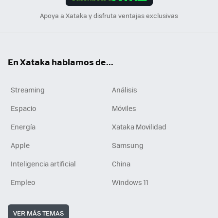
n
Apoya a Xataka y disfruta ventajas exclusivas
En Xataka hablamos de...
Streaming
Análisis
Espacio
Móviles
Energía
Xataka Movilidad
Apple
Samsung
Inteligencia artificial
China
Empleo
Windows 11
VER MÁS TEMAS