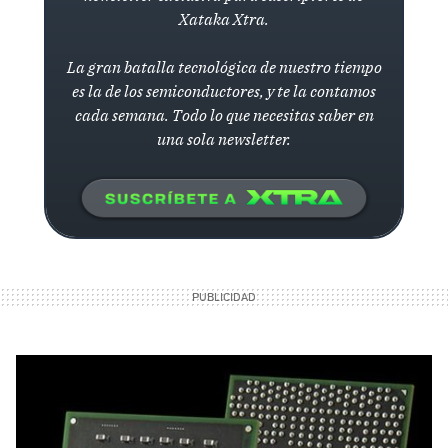
Xataka Xtra.
La gran batalla tecnológica de nuestro tiempo
es la de los semiconductores, y te la contamos
cada semana. Todo lo que necesitas saber en
una sola newsletter.