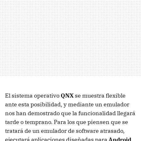
El sistema operativo
QNX
se muestra flexible
ante esta posibilidad, y mediante un emulador
nos han demostrado que la funcionalidad llegará
tarde o temprano. Para los que piensen que se
tratará de un emulador de software atrasado,
ejecutará aplicaciones diseñadas para
Android