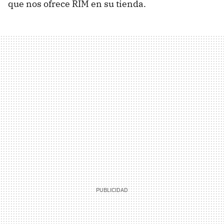
que nos ofrece
RIM
en su tienda.