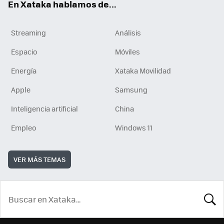
En Xataka hablamos de...
Streaming
Análisis
Espacio
Móviles
Energía
Xataka Movilidad
Apple
Samsung
Inteligencia artificial
China
Empleo
Windows 11
VER MÁS TEMAS
BUSCA