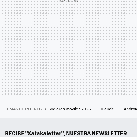
TEMAS DE INTERÉS
Mejores moviles 2026
Claude
Androi
RECIBE "Xatakaletter", NUESTRA NEWSLETTER