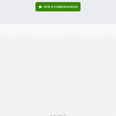
VER
6 COMENTARIOS