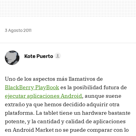
3 Agosto 2011
Kote Puerto
Uno de los aspectos más llamativos de
BlackBerry PlayBook
es la posibilidad futura de
ejecutar aplicaciones Android
, aunque suene
extraño ya que hemos decidido adquirir otra
plataforma. La tablet tiene un hardware bastante
potente, y la cantidad y calidad de aplicaciones
en Android Market no se puede comparar con lo