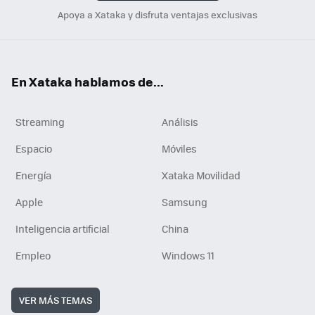
Apoya a Xataka y disfruta ventajas exclusivas
En Xataka hablamos de...
Streaming
Análisis
Espacio
Móviles
Energía
Xataka Movilidad
Apple
Samsung
Inteligencia artificial
China
Empleo
Windows 11
VER MÁS TEMAS