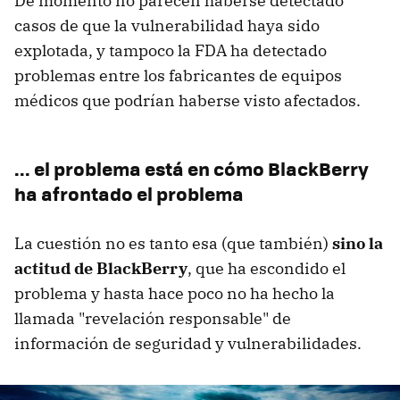
De momento no parecen haberse detectado
casos de que la vulnerabilidad haya sido
explotada, y tampoco la FDA ha detectado
problemas entre los fabricantes de equipos
médicos que podrían haberse visto afectados.
... el problema está en cómo BlackBerry
ha afrontado el problema
La cuestión no es tanto esa (que también)
sino la
actitud de BlackBerry
, que ha escondido el
problema y hasta hace poco no ha hecho la
llamada "revelación responsable" de
información de seguridad y vulnerabilidades.