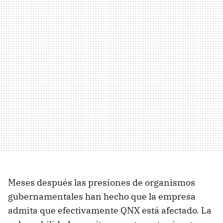
Meses después las presiones de organismos
gubernamentales han hecho que la empresa
admita que efectivamente QNX está afectado. La