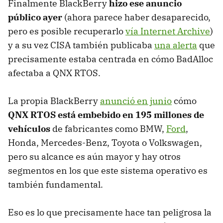
Finalmente BlackBerry
hizo ese anuncio
público ayer
(ahora parece haber desaparecido,
pero es posible recuperarlo
vía Internet Archive
)
y a su vez CISA también publicaba
una alerta
que
precisamente estaba centrada en cómo BadAlloc
afectaba a QNX RTOS.
La propia BlackBerry
anunció en junio
cómo
QNX RTOS está embebido en 195 millones de
vehículos
de fabricantes como BMW,
Ford
,
Honda, Mercedes-Benz, Toyota o Volkswagen,
pero su alcance es aún mayor y hay otros
segmentos en los que este sistema operativo es
también fundamental.
Eso es lo que precisamente hace tan peligrosa la