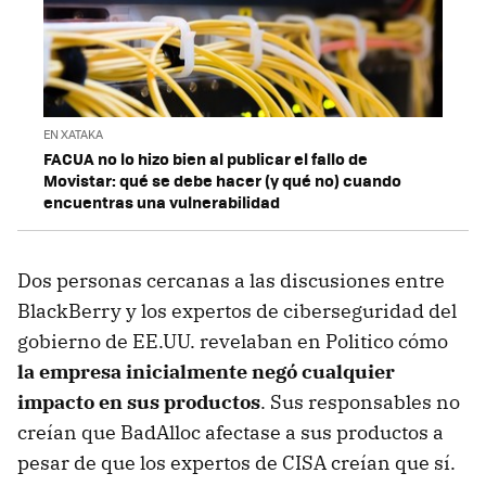
EN XATAKA
FACUA no lo hizo bien al publicar el fallo de
Movistar: qué se debe hacer (y qué no) cuando
encuentras una vulnerabilidad
Dos personas cercanas a las discusiones entre
BlackBerry y los expertos de ciberseguridad del
gobierno de EE.UU. revelaban en Politico cómo
la empresa inicialmente negó cualquier
impacto en sus productos
. Sus responsables no
creían que BadAlloc afectase a sus productos a
pesar de que los expertos de CISA creían que sí.