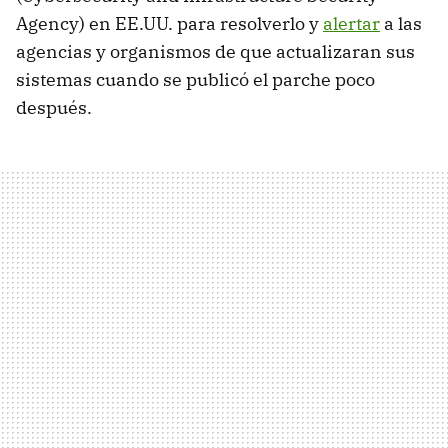
Agency) en EE.UU. para resolverlo y
alertar
a las
agencias y organismos de que actualizaran sus
sistemas cuando se publicó el parche poco
después.