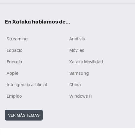
En Xataka hablamos de...
Streaming
Análisis
Espacio
Móviles
Energía
Xataka Movilidad
Apple
Samsung
Inteligencia artificial
China
Empleo
Windows 11
VER MÁS TEMAS