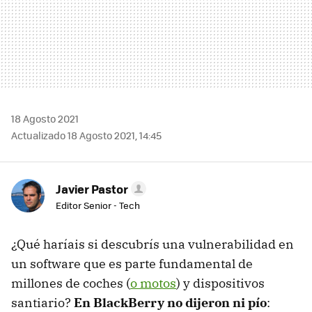
18 Agosto 2021
Actualizado 18 Agosto 2021, 14:45
Javier Pastor
Editor Senior - Tech
¿Qué haríais si descubrís una vulnerabilidad en
un software que es parte fundamental de
millones de coches (
o motos
) y dispositivos
santiario?
En BlackBerry no dijeron ni pío
: