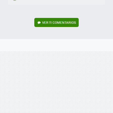
VER
11 COMENTARIOS