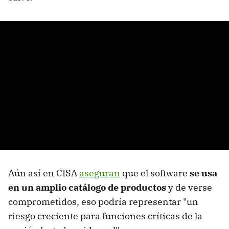
Aún así en CISA
aseguran
que el software
se usa
en un amplio catálogo de productos
y de verse
comprometidos, eso podría representar "un
riesgo creciente para funciones críticas de la