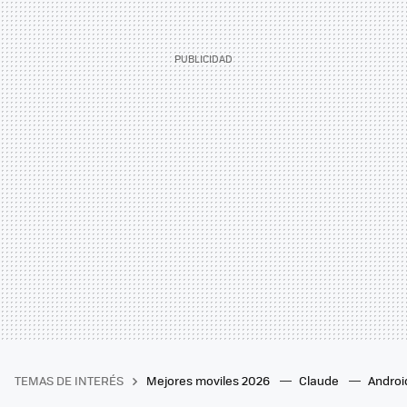
TEMAS DE INTERÉS
Mejores moviles 2026
Claude
Androi