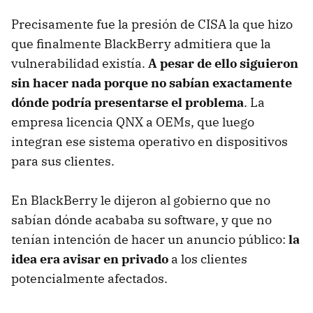
Precisamente fue la presión de CISA la que hizo
que finalmente BlackBerry admitiera que la
vulnerabilidad existía.
A pesar de ello siguieron
sin hacer nada porque no sabían exactamente
dónde podría presentarse el problema
. La
empresa licencia QNX a OEMs, que luego
integran ese sistema operativo en dispositivos
para sus clientes.
En BlackBerry le dijeron al gobierno que no
sabían dónde acababa su software, y que no
tenían intención de hacer un anuncio público:
la
idea era avisar en privado
a los clientes
potencialmente afectados.