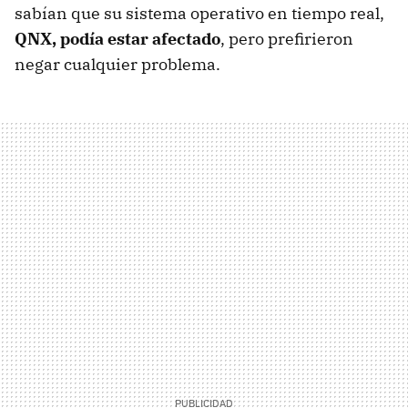
sabían que su sistema operativo en tiempo real,
QNX, podía estar afectado
, pero prefirieron
negar cualquier problema.