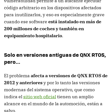
vulnerabilidad permite a un atacante ejecutar
código arbitrario en los dispositivos afectados
para inutilizarlos, y eso es especialmente grave
cuando ese software
está instalado en más de
200 millones de coches y también en
equipamiento hospitalario
.
Solo en versiones antiguas de QNX RTOS,
pero...
El problema
afecta a versiones de QNX RTOS de
2012 y anteriores
y por lo tanto las versiones
modernas del sistema operativo, que como
indica el
sitio web oficial
tienen un amplio
alcance en el mundo de la automoción, están a
salvo.