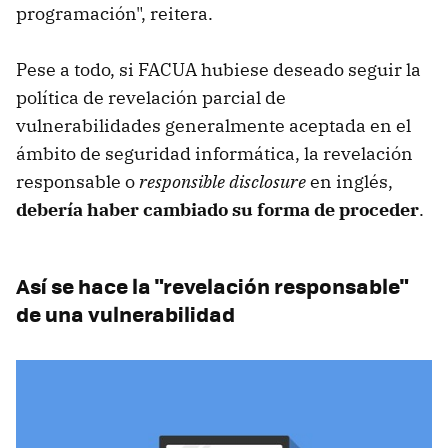
programación", reitera.
Pese a todo, si FACUA hubiese deseado seguir la
política de revelación parcial de
vulnerabilidades generalmente aceptada en el
ámbito de seguridad informática, la revelación
responsable o
responsible disclosure
en inglés,
debería haber cambiado su forma de proceder
.
Así se hace la "revelación responsable"
de una vulnerabilidad