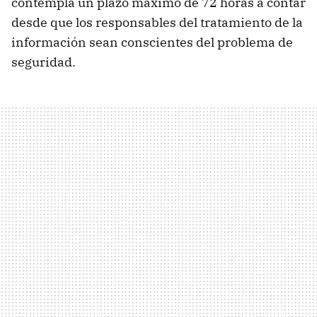
contempla un plazo máximo de 72 horas a contar
desde que los responsables del tratamiento de la
información sean conscientes del problema de
seguridad.