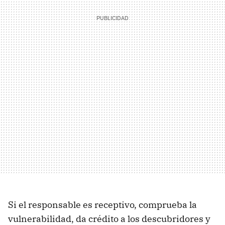
Si el responsable es receptivo, comprueba la
vulnerabilidad, da crédito a los descubridores y