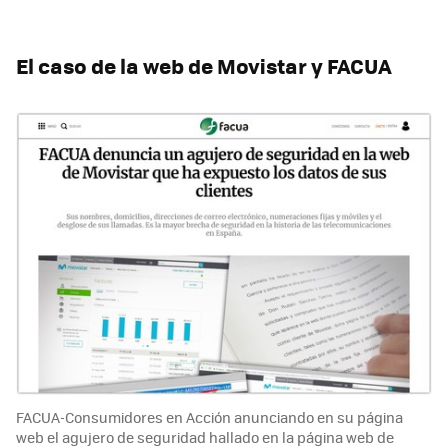
El caso de la web de Movistar y FACUA
FACUA-Consumidores en Acción anunciando en su página
web el agujero de seguridad hallado en la página web de