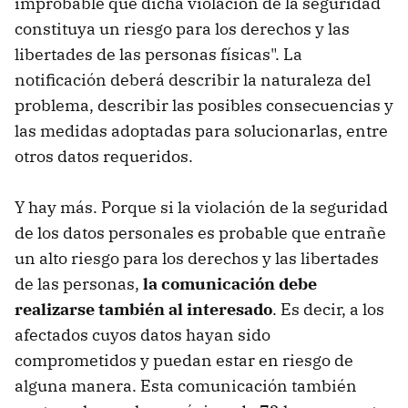
improbable que dicha violación de la seguridad
constituya un riesgo para los derechos y las
libertades de las personas físicas". La
notificación deberá describir la naturaleza del
problema, describir las posibles consecuencias y
las medidas adoptadas para solucionarlas, entre
otros datos requeridos.
Y hay más. Porque si la violación de la seguridad
de los datos personales es probable que entrañe
un alto riesgo para los derechos y las libertades
de las personas,
la comunicación debe
realizarse también al interesado
. Es decir, a los
afectados cuyos datos hayan sido
comprometidos y puedan estar en riesgo de
alguna manera. Esta comunicación también