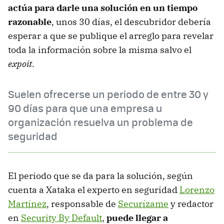
actúa para darle una solución en un tiempo
razonable
, unos 30 días, el descubridor debería
esperar a que se publique el arreglo para revelar
toda la información sobre la misma salvo el
expoit
.
Suelen ofrecerse un periodo de entre 30 y
90 días para que una empresa u
organización resuelva un problema de
seguridad
El periodo que se da para la solución, según
cuenta a Xataka el experto en seguridad
Lorenzo
Martínez
, responsable de
Securízame
y redactor
en
Security By Default
,
puede llegar a