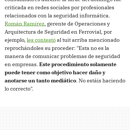
criticada en redes sociales por profesionales
relacionados con la seguridad informática.
Román Ramírez
, gerente de Operaciones y
Arquitectura de Seguridad en Ferrovial, por
ejemplo,
les contestó
al tuit arriba mencionado
reprochándoles su proceder: "Esta no es la
manera de comunicar problemas de seguridad
en empresas.
Este procedimiento solamente
puede tener como objetivo hacer daño y
anotarse un tanto mediático
. No estáis haciendo
lo correcto".