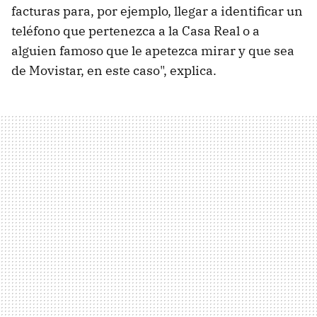
facturas para, por ejemplo, llegar a identificar un
teléfono que pertenezca a la Casa Real o a
alguien famoso que le apetezca mirar y que sea
de Movistar, en este caso", explica.