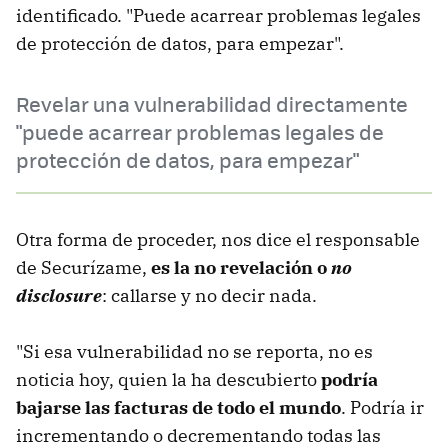
identificado. "Puede acarrear problemas legales
de protección de datos, para empezar".
Revelar una vulnerabilidad directamente
"puede acarrear problemas legales de
protección de datos, para empezar"
Otra forma de proceder, nos dice el responsable
de Securízame,
es la no revelación o
no
disclosure
: callarse y no decir nada.
"Si esa vulnerabilidad no se reporta, no es
noticia hoy, quien la ha descubierto
podría
bajarse las facturas de todo el mundo
. Podría ir
incrementando o decrementando todas las