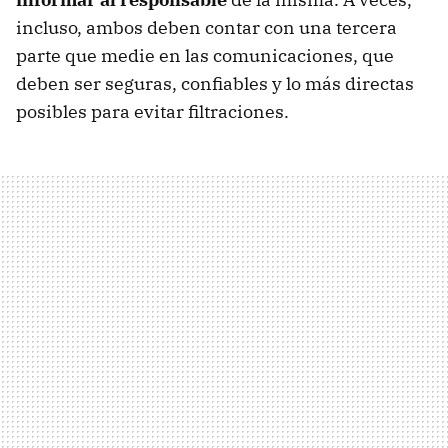
incluso, ambos deben contar con una tercera
parte que medie en las comunicaciones, que
deben ser seguras, confiables y lo más directas
posibles para evitar filtraciones.