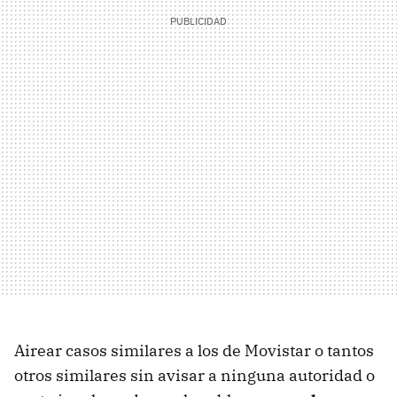
Airear casos similares a los de Movistar o tantos
otros similares sin avisar a ninguna autoridad o