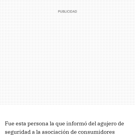
Fue esta persona la que informó del agujero de
seguridad a la asociación de consumidores