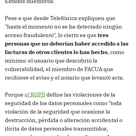
Estados miembros.
Pese a que desde Telefónica expliquen que
"hasta el momento no se ha detectado ningún
acceso fraudulento", lo cierto es que
tres
personas que no deberían haber accedido a las
facturas de otros clientes lo han hecho
, como
mínimo: el usuario que descubrió la
vulnerabilidad, el miembro de FACUA que
recibiese el aviso y el notario que levantó acta.
Porque
el RGPD
define las violaciones de la
seguridad de los datos personales como "toda
violación de la seguridad que ocasione la
destrucción, pérdida o alteración accidental o
ilícita de datos personales transmitidos,