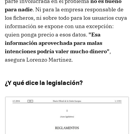
parte involucrada en el problema
no es bueno
para nadie
. Ni para la empresa responsable de
los ficheros, ni sobre todo para los usuarios cuya
información se expone con una excepción:
quien ponga precio a esos datos.
"Esa
información aprovechada para malas
intenciones podría valer mucho dinero"
,
asegura Lorenzo Martínez.
¿Y qué dice la legislación?