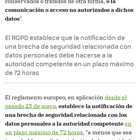
conservados o tratados de otra forma,
o la
comunicación o acceso no autorizados a dichos
datos
".
El RGPD establece que la notificación de
una brecha de seguridad relacionada con
datos personales debe hacerse a la
autoridad competente en un plazo máximo
de 72 horas
El reglamento europeo, en aplicación
desde el
pasado 25 de mayo
,
establece la notificación de
una brecha de seguridad relacionada con los
datos personales a la autoridad competente
en
un plazo máximo de 72 horas
, "a menos que sea