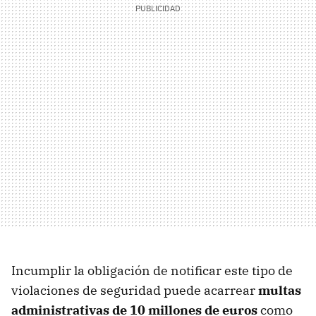
Incumplir la obligación de notificar este tipo de
violaciones de seguridad puede acarrear
multas
administrativas de 10 millones de euros
como