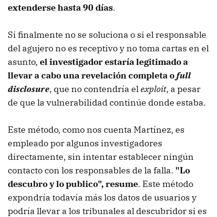
extenderse hasta 90 días
.
Si finalmente no se soluciona o si el responsable
del agujero no es receptivo y no toma cartas en el
asunto,
el investigador estaría legitimado a
llevar a cabo una revelación completa o
full
disclosure
, que no contendría el
exploit
, a pesar
de que la vulnerabilidad continúe donde estaba.
Este método, como nos cuenta Martínez, es
empleado por algunos investigadores
directamente, sin intentar establecer ningún
contacto con los responsables de la falla.
"Lo
descubro y lo publico", resume
. Este método
expondría todavía más los datos de usuarios y
podría llevar a los tribunales al descubridor si es