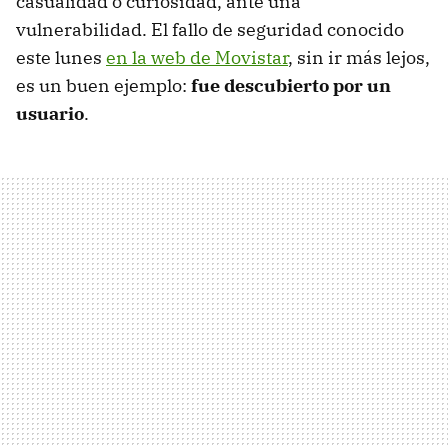
casualidad o curiosidad, ante una
vulnerabilidad. El fallo de seguridad conocido
este lunes
en la web de Movistar
, sin ir más lejos,
es un buen ejemplo:
fue descubierto por un
usuario
.