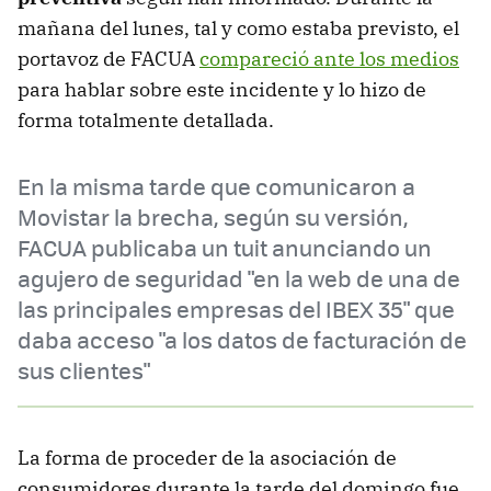
mañana del lunes, tal y como estaba previsto, el
portavoz de FACUA
compareció ante los medios
para hablar sobre este incidente y lo hizo de
forma totalmente detallada.
En la misma tarde que comunicaron a
Movistar la brecha, según su versión,
FACUA publicaba un tuit anunciando un
agujero de seguridad "en la web de una de
las principales empresas del IBEX 35" que
daba acceso "a los datos de facturación de
sus clientes"
La forma de proceder de la asociación de
consumidores durante la tarde del domingo fue