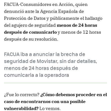
FACUA-Consumidores en Acción, quien
denunció ante la Agencia Española de
Protección de Datos y públicamente el hallazgo
del agujero de seguridad
menos de 24 horas
después de comunicarlo
y menos de 12 horas
después de su resolución.
FACUA iba a anunciar la brecha de
seguridad de Movistar, sin dar detalles,
menos de 24 horas después de
comunicarla a la operadora
¿Fue lo correcto?
¿Cómo debemos proceder en el
caso de encontrarnos con una posible
vulnerabilidad?
Lo vemos.