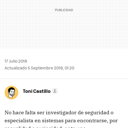
17 Julio 2018
Actualizado 5 Septiembre 2018, 01:20
Toni Castillo
No hace falta ser investigador de seguridad o
especialista en sistemas para encontrarse, por