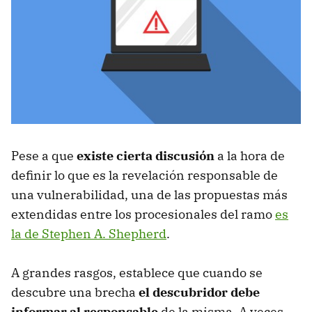
Pese a que
existe cierta discusión
a la hora de
definir lo que es la revelación responsable de
una vulnerabilidad, una de las propuestas más
extendidas entre los procesionales del ramo
es
la de Stephen A. Shepherd
.
A grandes rasgos, establece que cuando se
descubre una brecha
el descubridor debe
informar al responsable
de la misma. A veces,