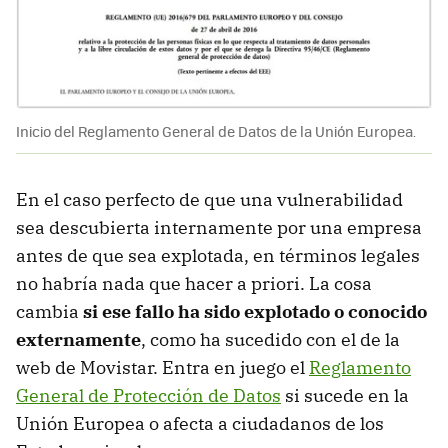
Inicio del Reglamento General de Datos de la Unión Europea.
En el caso perfecto de que una vulnerabilidad
sea descubierta internamente por una empresa
antes de que sea explotada, en términos legales
no habría nada que hacer a priori. La cosa
cambia
si ese fallo ha sido explotado o conocido
externamente
, como ha sucedido con el de la
web de Movistar. Entra en juego el
Reglamento
General de Protección de Datos
si sucede en la
Unión Europea o afecta a ciudadanos de los