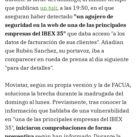
que publican
un tuit
, a las 19:50, en el que
aseguran haber detectado
"un agujero de
seguridad en la web de una de las principales
empresas del IBEX 35"
que daba acceso "a los
datos de facturación de sus clientes". Añadían
que Rubén Sanchez, su portavoz, iba a
comparecer en rueda de prensa al día siguiente
"para dar detalles".
Movistar, según su propia versión y la de FACUA,
soluciona la brecha durante la madrugada del
domingo al lunes. Previamente, tras conocer la
información que hablaba de una vulnerabilidad
en "una de las principales empresas del IBEX
35",
iniciaron comprobaciones de forma
preventiva
según han informado. Durante la