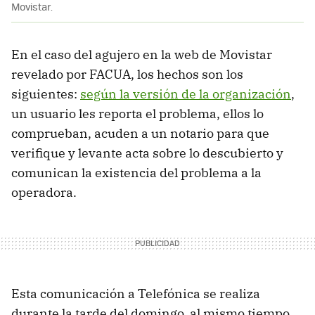
Movistar.
En el caso del agujero en la web de Movistar
revelado por FACUA, los hechos son los
siguientes:
según la versión de la organización
,
un usuario les reporta el problema, ellos lo
comprueban, acuden a un notario para que
verifique y levante acta sobre lo descubierto y
comunican la existencia del problema a la
operadora.
Esta comunicación a Telefónica se realiza
durante la tarde del domingo, al mismo tiempo