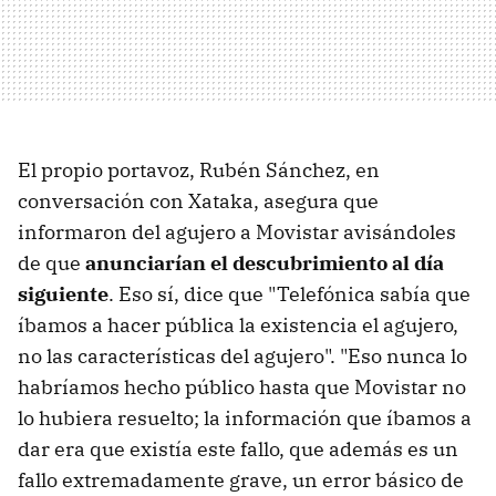
El propio portavoz, Rubén Sánchez, en
conversación con Xataka, asegura que
informaron del agujero a Movistar avisándoles
de que
anunciarían el descubrimiento al día
siguiente
. Eso sí, dice que "Telefónica sabía que
íbamos a hacer pública la existencia el agujero,
no las características del agujero". "Eso nunca lo
habríamos hecho público hasta que Movistar no
lo hubiera resuelto; la información que íbamos a
dar era que existía este fallo, que además es un
fallo extremadamente grave, un error básico de