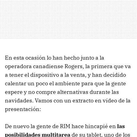
En esta ocasión lo han hecho junto a la
operadora canadiense Rogers, la primera que va
a tener el dispositivo a la venta, y han decidido
calentar un poco el ambiente para que la gente
espere y no compre alternativas durante las
navidades. Vamos con un extracto en vídeo de la
presentación:
De nuevo la gente de
RIM
hace hincapié en
las
posibilidades multitarea
de su tablet, uno de los