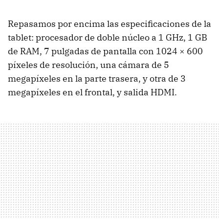
Repasamos por encima las especificaciones de la
tablet: procesador de doble núcleo a 1 GHz, 1 GB
de
RAM
, 7 pulgadas de pantalla con 1024 × 600
píxeles de resolución, una cámara de 5
megapíxeles en la parte trasera, y otra de 3
megapíxeles en el frontal, y salida
HDMI
.