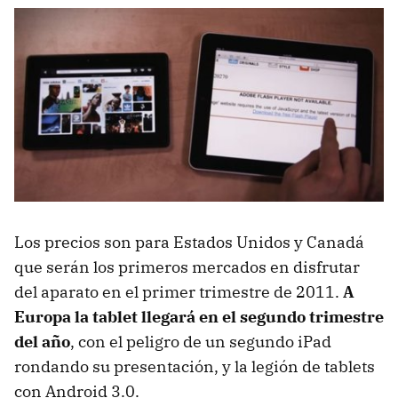
Los precios son para Estados Unidos y Canadá
que serán los primeros mercados en disfrutar
del aparato en el primer trimestre de 2011.
A
Europa la tablet llegará en el segundo trimestre
del año
, con el peligro de un segundo iPad
rondando su presentación, y la legión de tablets
con Android 3.0.