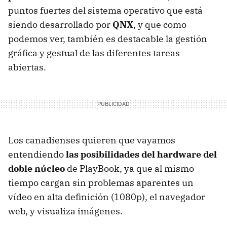
puntos fuertes del sistema operativo que está
siendo desarrollado por
QNX
, y que como
podemos ver, también es destacable la gestión
gráfica y gestual de las diferentes tareas
abiertas.
Los canadienses quieren que vayamos
entendiendo
las posibilidades del hardware del
doble núcleo
de PlayBook, ya que al mismo
tiempo cargan sin problemas aparentes un
vídeo en alta definición (1080p), el navegador
web, y visualiza imágenes.