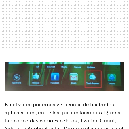
En el vídeo podemos ver iconos de bastantes
aplicaciones, entre las que destacamos algunas
tan conocidas como Facebook, Twitter, Gmail,
Yahoo!, o Adobe Reader. Durante el visionado del