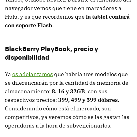
navegador vemos que tiene en marcadores a
Hulu, y es que recordemos que
la tablet contará
con soporte Flash
.
BlackBerry PlayBook, precio y
disponibilidad
Ya
os adelantamos
que habría tres modelos que
se diferenciarán por la cantidad de memoria de
almacenamiento:
8, 16 y 32GB
, con sus
respectivos precios:
399, 499 y 599 dólares
.
Considerando cómo está el mercado, son
competitivos, ya veremos cómo se las gastan las
operadoras a la hora de subvencionarlos.