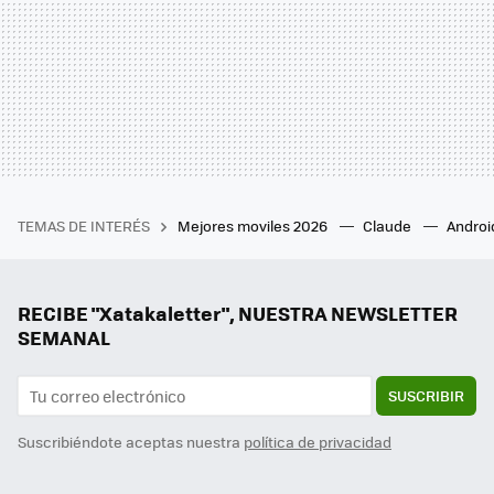
TEMAS DE INTERÉS
Mejores moviles 2026
Claude
Androi
RECIBE "Xatakaletter", NUESTRA NEWSLETTER
SEMANAL
SUSCRIBIR
Suscribiéndote aceptas nuestra
política de privacidad