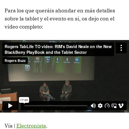
Para los que queráis ahondar en más detalles
sobre la tablet y el evento en sí, os dejo con el
vídeo completo:
Vía |
Electronista
.