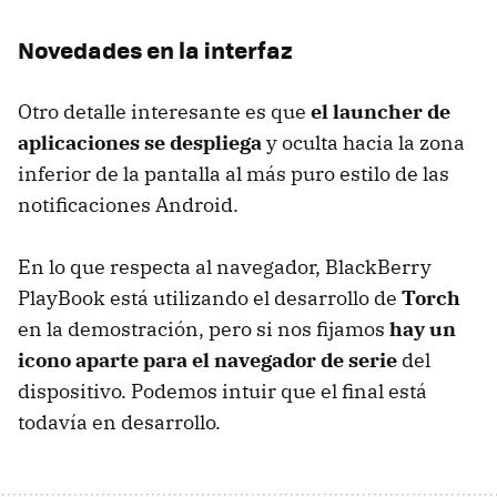
Novedades en la interfaz
Otro detalle interesante es que
el launcher de
aplicaciones se despliega
y oculta hacia la zona
inferior de la pantalla al más puro estilo de las
notificaciones Android.
En lo que respecta al navegador, BlackBerry
PlayBook está utilizando el desarrollo de
Torch
en la demostración, pero si nos fijamos
hay un
icono aparte para el navegador de serie
del
dispositivo. Podemos intuir que el final está
todavía en desarrollo.