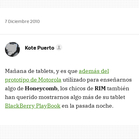
7 Diciembre 2010
Kote Puerto
Mañana de tablets, y es que
además del
prototipo de Motorola
utilizado para enseñarnos
algo de
Honeycomb
, los chicos de
RIM
también
han querido mostrarnos algo más de su tablet
BlackBerry PlayBook
en la pasada noche.