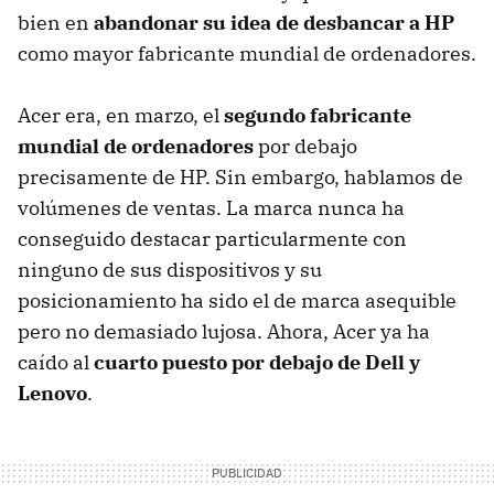
bien en
abandonar su idea de desbancar a HP
como mayor fabricante mundial de ordenadores.
Acer era, en marzo, el
segundo fabricante
mundial de ordenadores
por debajo
precisamente de HP. Sin embargo, hablamos de
volúmenes de ventas. La marca nunca ha
conseguido destacar particularmente con
ninguno de sus dispositivos y su
posicionamiento ha sido el de marca asequible
pero no demasiado lujosa. Ahora, Acer ya ha
caído al
cuarto puesto por debajo de Dell y
Lenovo
.