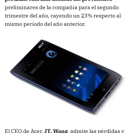
preliminares de la compañía para el segundo
trimestre del año, cayendo un 23% respecto al
mismo período del año anterior.
El
CEO
de Acer,
JT. Wang
, admite las pérdidas y