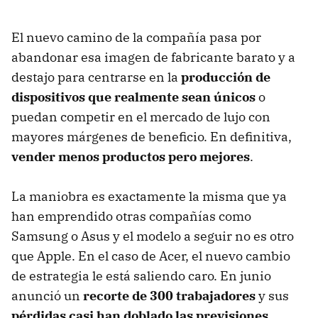
El nuevo camino de la compañía pasa por
abandonar esa imagen de fabricante barato y a
destajo para centrarse en la
producción de
dispositivos que realmente sean únicos
o
puedan competir en el mercado de lujo con
mayores márgenes de beneficio. En definitiva,
vender menos productos pero mejores
.
La maniobra es exactamente la misma que ya
han emprendido otras compañías como
Samsung o Asus y el modelo a seguir no es otro
que Apple. En el caso de Acer, el nuevo cambio
de estrategia le está saliendo caro. En junio
anunció un
recorte de 300 trabajadores
y sus
pérdidas casi han doblado las previsiones