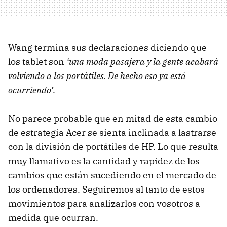
Wang termina sus declaraciones diciendo que
los tablet son
‘una moda pasajera y la gente acabará
volviendo a los portátiles. De hecho eso ya está
ocurriendo’
.
No parece probable que en mitad de esta cambio
de estrategia Acer se sienta inclinada a lastrarse
con la división de portátiles de HP. Lo que resulta
muy llamativo es la cantidad y rapidez de los
cambios que están sucediendo en el mercado de
los ordenadores. Seguiremos al tanto de estos
movimientos para analizarlos con vosotros a
medida que ocurran.