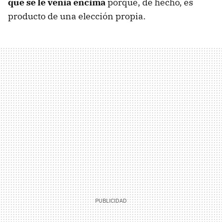
que se le venía encima
porque, de hecho, es
producto de una elección propia.