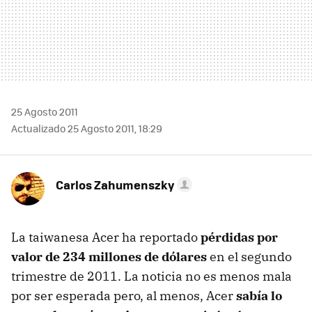
25 Agosto 2011
Actualizado 25 Agosto 2011, 18:29
Carlos Zahumenszky
La taiwanesa Acer ha reportado
pérdidas por
valor de 234 millones de dólares
en el segundo
trimestre de 2011. La noticia no es menos mala
por ser esperada pero, al menos, Acer
sabía lo