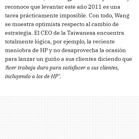
reconoce que levantar este año 2011 es una
tarea prácticamente imposible. Con todo, Wang
se muestra optimista respecto al cambio de
estrategia. El
CEO
de la Taiwanesa encuentra
totalmente lógica, por ejemplo, la reciente
maniobra de HP y no desaprovecha la ocasión
para lanzar un guiño a sus clientes diciendo que
‘Acer trabaja duro para satisfacer a sus clientes,
incluyendo a los de HP’
.