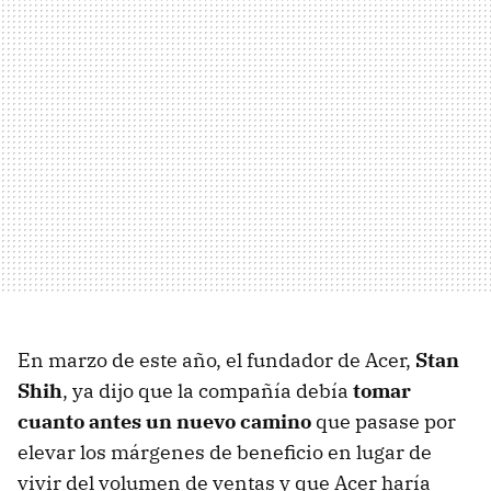
En marzo de este año, el fundador de Acer,
Stan
Shih
, ya dijo que la compañía debía
tomar
cuanto antes un nuevo camino
que pasase por
elevar los márgenes de beneficio en lugar de
vivir del volumen de ventas y que Acer haría