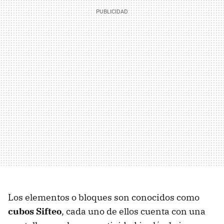
Los elementos o bloques son conocidos como
cubos Sifteo
, cada uno de ellos cuenta con una