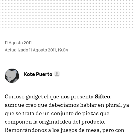
11 Agosto 2011
Actualizado 11 Agosto 2011, 19:04
Kote Puerto
Curioso gadget el que nos presenta
Sifteo
,
aunque creo que deberíamos hablar en plural, ya
que se trata de un conjunto de piezas que
componen la original idea del producto.
Remontándonos a los juegos de mesa, pero con