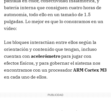
pantalla en color, conectividad inalámbrica, y
batería interna que consiguen cuatro horas de
autonomía, todo ello en un tamaño de 1.5
pulgadas. Lo mejor es que lo conozcamos en un
vídeo:
Los bloques interactúan entre ellos según la
orientación y contenido que tengan, incluso
cuentan con
acelerómetro
para jugar con
efectos físicos, y para gobernar el sistema nos
encontramos con un procesador
ARM
Cortex M3
en cada uno de ellos.