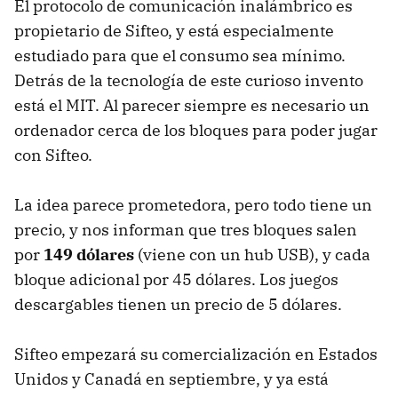
El protocolo de comunicación inalámbrico es
propietario de Sifteo, y está especialmente
estudiado para que el consumo sea mínimo.
Detrás de la tecnología de este curioso invento
está el
MIT
. Al parecer siempre es necesario un
ordenador cerca de los bloques para poder jugar
con Sifteo.
La idea parece prometedora, pero todo tiene un
precio, y nos informan que tres bloques salen
por
149 dólares
(viene con un hub
USB
), y cada
bloque adicional por 45 dólares. Los juegos
descargables tienen un precio de 5 dólares.
Sifteo empezará su comercialización en Estados
Unidos y Canadá en septiembre, y ya está