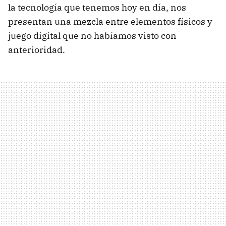
la tecnología que tenemos hoy en día, nos
presentan una mezcla entre elementos físicos y
juego digital que no habíamos visto con
anterioridad.