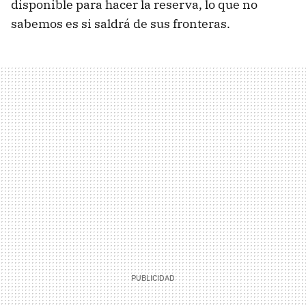
disponible para hacer la reserva, lo que no
sabemos es si saldrá de sus fronteras.