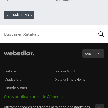
VER MÁS TEMAS
BUSCA
SUBIR
Xataka
Xataka Móvil
Applesfera
Xataka Smart Home
Mundo Xiaomi
Otras publicaciones de Webedia
Utilizamos cookies de terceros para generar estadísticas