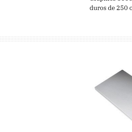
duros de 250 