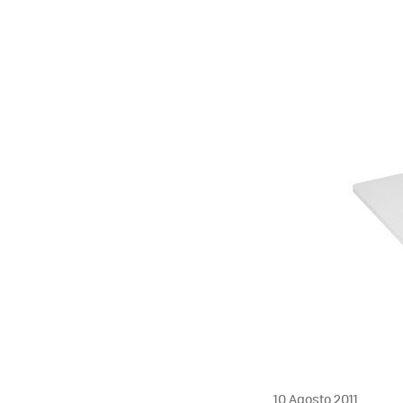
10 Agosto 2011