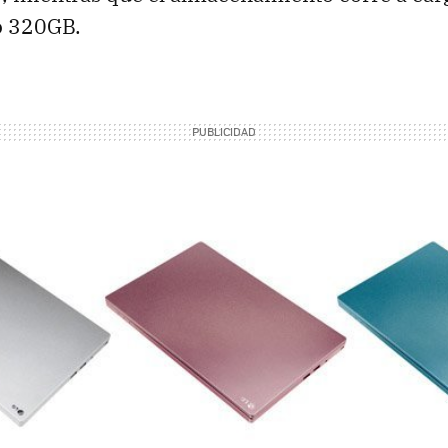
o 320GB.