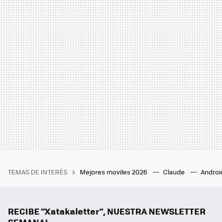
TEMAS DE INTERÉS
Mejores moviles 2026
Claude
Androi
RECIBE "Xatakaletter", NUESTRA NEWSLETTER