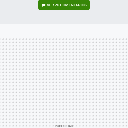
VER
26 COMENTARIOS