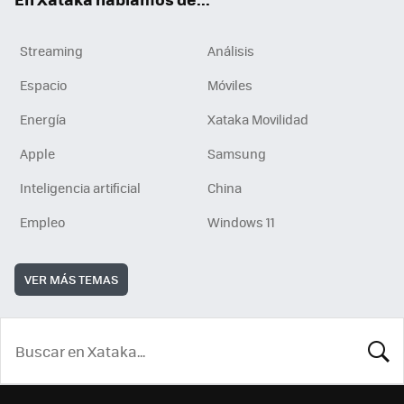
Streaming
Análisis
Espacio
Móviles
Energía
Xataka Movilidad
Apple
Samsung
Inteligencia artificial
China
Empleo
Windows 11
VER MÁS TEMAS
BUSCA