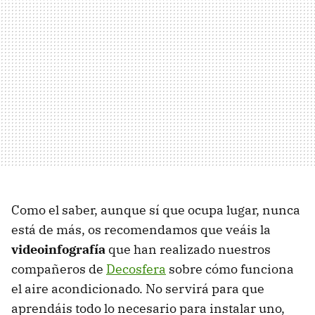
Como el saber, aunque sí que ocupa lugar, nunca
está de más, os recomendamos que veáis la
videoinfografía
que han realizado nuestros
compañeros de
Decosfera
sobre cómo funciona
el aire acondicionado. No servirá para que
aprendáis todo lo necesario para instalar uno,