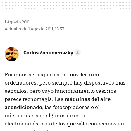
1 Agosto 2011
Actualizado 1 Agosto 2011, 15:53
Carlos Zahumenszky
Podemos ser expertos en móviles o en
ordenadores, pero siempre hay dispositivos más
sencillos, pero cuyo funcionamiento casi nos
parece tecnomagia. Las
máquinas del aire
acondicionado
, las fotocopiadoras o el
microondas son algunos de esos
electrodomésticos de los que sólo conocemos un