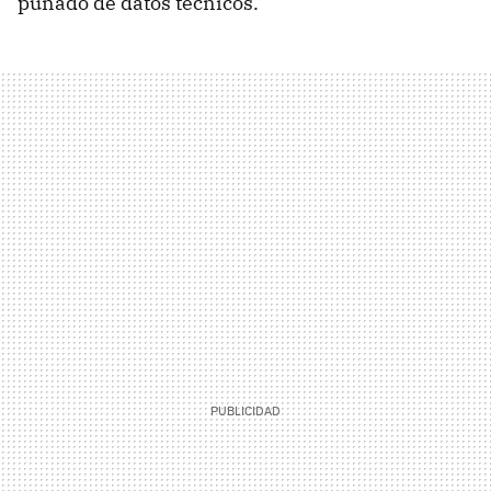
puñado de datos técnicos.