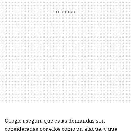
Google asegura que estas demandas son
consideradas por ellos como un ataque, y que