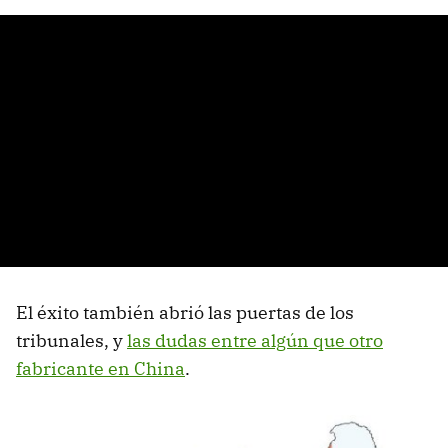
El éxito también abrió las puertas de los
tribunales, y
las dudas entre algún que otro
fabricante en China
.