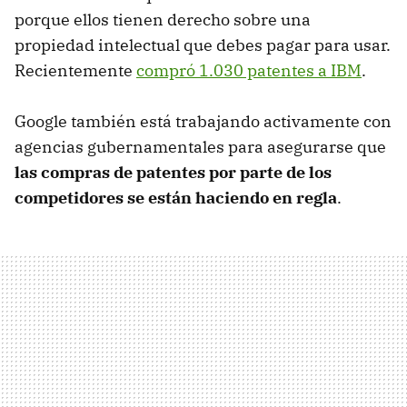
porque ellos tienen derecho sobre una
propiedad intelectual que debes pagar para usar.
Recientemente
compró 1.030 patentes a IBM
.
Google también está trabajando activamente con
agencias gubernamentales para asegurarse que
las compras de patentes por parte de los
competidores se están haciendo en regla
.