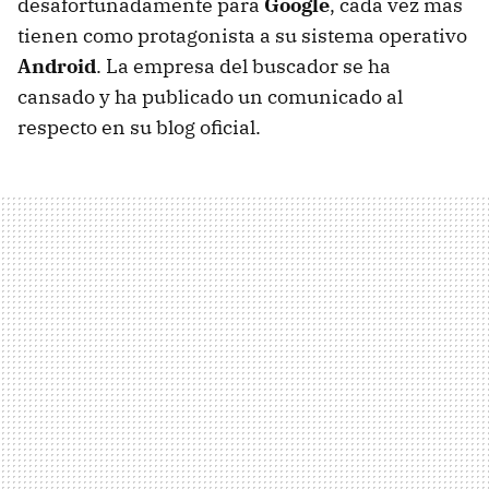
desafortunadamente para
Google
, cada vez más
tienen como protagonista a su sistema operativo
Android
. La empresa del buscador se ha
cansado y ha publicado un comunicado al
respecto en su blog oficial.