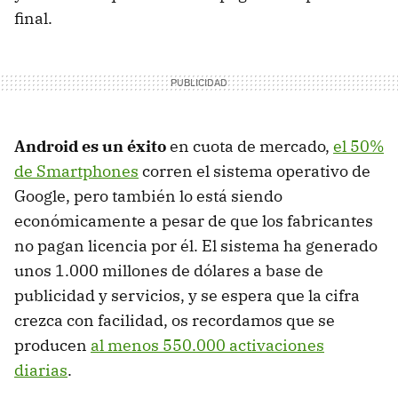
final.
Android es un éxito
en cuota de mercado,
el 50%
de Smartphones
corren el sistema operativo de
Google, pero también lo está siendo
económicamente a pesar de que los fabricantes
no pagan licencia por él. El sistema ha generado
unos 1.000 millones de dólares a base de
publicidad y servicios, y se espera que la cifra
crezca con facilidad, os recordamos que se
producen
al menos 550.000 activaciones
diarias
.