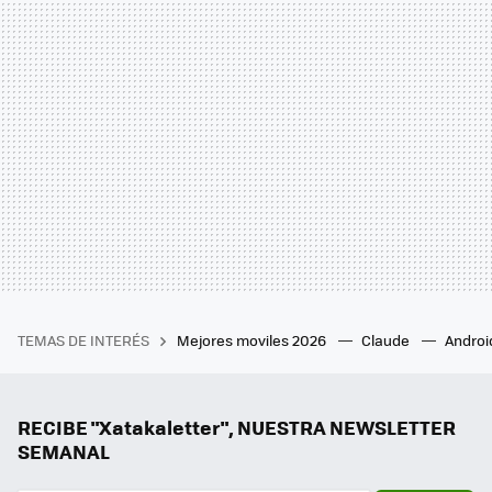
TEMAS DE INTERÉS
Mejores moviles 2026
Claude
Androi
RECIBE "Xatakaletter", NUESTRA NEWSLETTER
SEMANAL