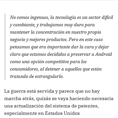
No somos ingenuos, la tecnología es un sector difícil
y cambiante, y trabajamos muy duro para
mantener la concentración en nuestro propio
negocio y mejores productos. Pero en este caso
pensamos que era importante dar la cara y dejar
claro que estamos decididos a preservar a Android
como una opción competitiva para los
consumidores, al detener a aquellos que están
tratando de estrangularlo.
La guerra está servida y parece que no hay
marcha atrás, quizás se vaya haciendo necesaria
una actualización del sistema de patentes,
especialmente en Estados Unidos