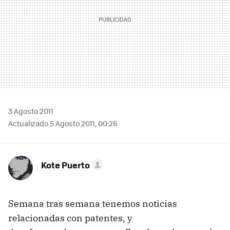
3 Agosto 2011
Actualizado 5 Agosto 2011, 00:26
Kote Puerto
Semana tras semana tenemos noticias
relacionadas con patentes, y