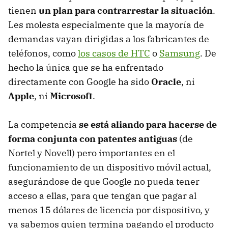
tienen
un plan para contrarrestar la situación
.
Les molesta especialmente que la mayoría de
demandas vayan dirigidas a los fabricantes de
teléfonos, como
los casos de HTC
o
Samsung
. De
hecho la única que se ha enfrentado
directamente con Google ha sido
Oracle
, ni
Apple
, ni
Microsoft
.
La competencia
se está aliando para hacerse de
forma conjunta con patentes antiguas
(de
Nortel y Novell) pero importantes en el
funcionamiento de un dispositivo móvil actual,
asegurándose de que Google no pueda tener
acceso a ellas, para que tengan que pagar al
menos 15 dólares de licencia por dispositivo, y
ya sabemos quien termina pagando el producto