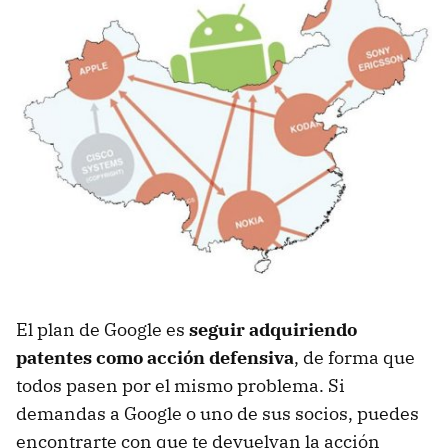
El plan de Google es
seguir adquiriendo
patentes como acción defensiva
, de forma que
todos pasen por el mismo problema. Si
demandas a Google o uno de sus socios, puedes
encontrarte con que te devuelvan la acción