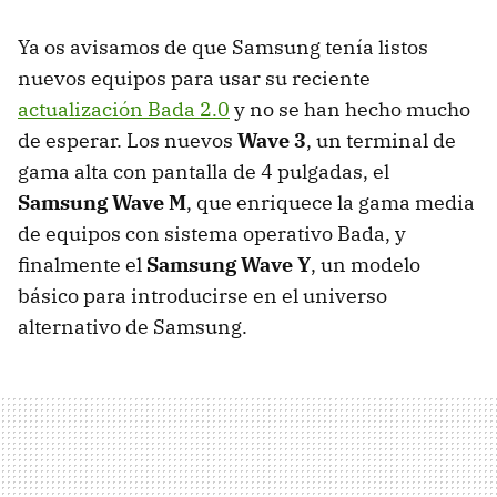
Ya os avisamos de que Samsung tenía listos
nuevos equipos para usar su reciente
actualización Bada 2.0
y no se han hecho mucho
de esperar. Los nuevos
Wave 3
, un terminal de
gama alta con pantalla de 4 pulgadas, el
Samsung Wave M
, que enriquece la gama media
de equipos con sistema operativo Bada, y
finalmente el
Samsung Wave Y
, un modelo
básico para introducirse en el universo
alternativo de Samsung.