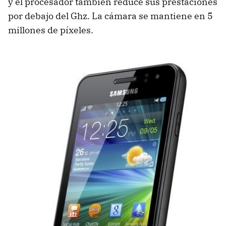
y el procesador también reduce sus prestaciones
por debajo del Ghz. La cámara se mantiene en 5
millones de píxeles.