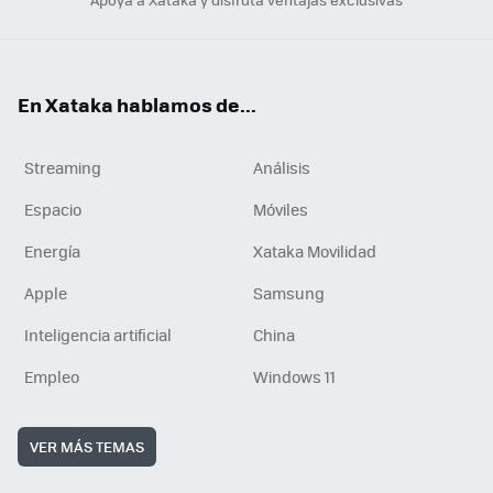
En Xataka hablamos de...
Streaming
Análisis
Espacio
Móviles
Energía
Xataka Movilidad
Apple
Samsung
Inteligencia artificial
China
Empleo
Windows 11
VER MÁS TEMAS