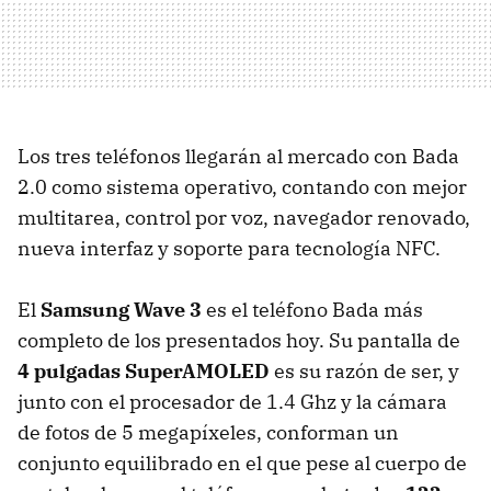
Los tres teléfonos llegarán al mercado con Bada
2.0 como sistema operativo, contando con mejor
multitarea, control por voz, navegador renovado,
nueva interfaz y soporte para tecnología
NFC
.
El
Samsung Wave 3
es el teléfono Bada más
completo de los presentados hoy. Su pantalla de
4 pulgadas SuperAMOLED
es su razón de ser, y
junto con el procesador de 1.4 Ghz y la cámara
de fotos de 5 megapíxeles, conforman un
conjunto equilibrado en el que pese al cuerpo de