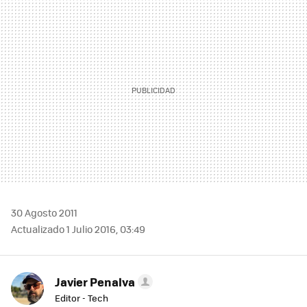
MAIL
30 Agosto 2011
Actualizado 1 Julio 2016, 03:49
Javier Penalva
Editor - Tech