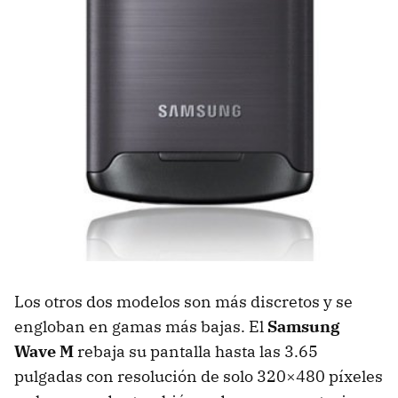
Los otros dos modelos son más discretos y se
engloban en gamas más bajas. El
Samsung
Wave M
rebaja su pantalla hasta las 3.65
pulgadas con resolución de solo 320×480 píxeles