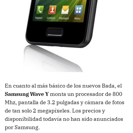
En cuanto al más básico de los nuevos Bada, el
Samsung Wave Y
monta un procesador de 800
Mhz, pantalla de 3.2 pulgadas y cámara de fotos
de tan solo 2 megapíxeles. Los precios y
disponibilidad todavía no han sido anunciados
por Samsung.