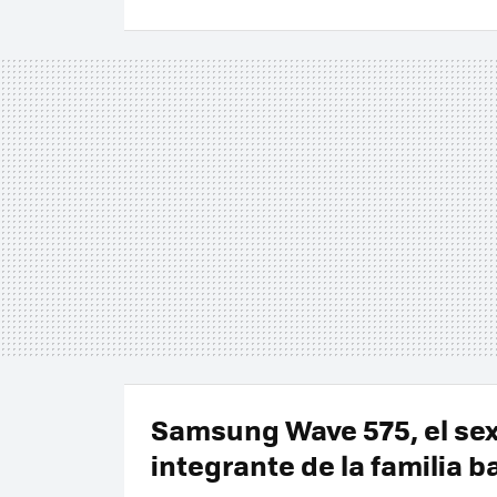
Samsung Wave 575, el se
integrante de la familia b