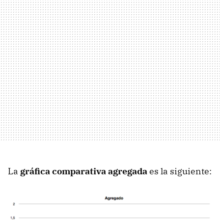
La
gráfica comparativa agregada
es la siguiente: