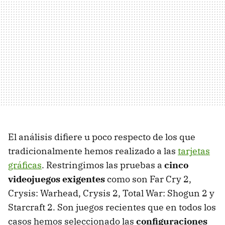
El análisis difiere u poco respecto de los que
tradicionalmente hemos realizado a las
tarjetas
gráficas
. Restringimos las pruebas a
cinco
videojuegos exigentes
como son Far Cry 2,
Crysis: Warhead, Crysis 2, Total War: Shogun 2 y
Starcraft 2. Son juegos recientes que en todos los
casos hemos seleccionado las
configuraciones