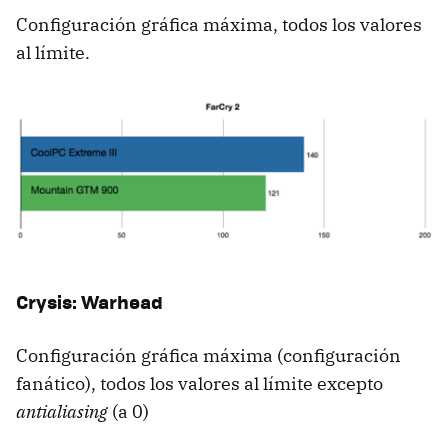
Configuración gráfica máxima, todos los valores
al límite.
Crysis: Warhead
Configuración gráfica máxima (configuración
fanático), todos los valores al límite excepto
antialiasing
(a 0)