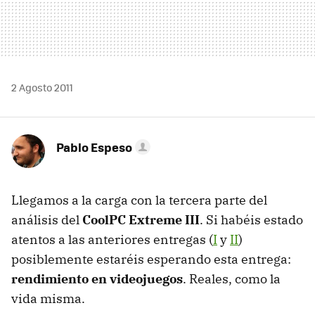
2 Agosto 2011
Pablo Espeso
Llegamos a la carga con la tercera parte del
análisis del
CoolPC Extreme III
. Si habéis estado
atentos a las anteriores entregas (
I
y
II
)
posiblemente estaréis esperando esta entrega:
rendimiento en videojuegos
. Reales, como la
vida misma.