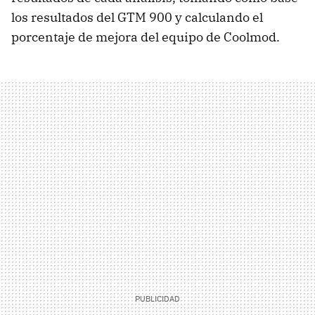
los resultados del
GTM
900 y calculando el
porcentaje de mejora del equipo de Coolmod.