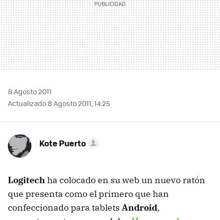
8 Agosto 2011
Actualizado 8 Agosto 2011, 14:25
Kote Puerto
Logitech
ha colocado en su web un nuevo ratón
que presenta como el primero que han
confeccionado para tablets
Android
,