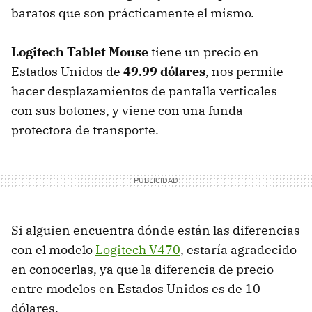
baratos que son prácticamente el mismo.
Logitech Tablet Mouse
tiene un precio en
Estados Unidos de
49.99 dólares
, nos permite
hacer desplazamientos de pantalla verticales
con sus botones, y viene con una funda
protectora de transporte.
Si alguien encuentra dónde están las diferencias
con el modelo
Logitech V470
, estaría agradecido
en conocerlas, ya que la diferencia de precio
entre modelos en Estados Unidos es de 10
dólares.