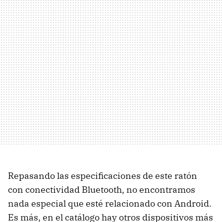
Repasando las especificaciones de este ratón
con conectividad Bluetooth, no encontramos
nada especial que esté relacionado con Android.
Es más, en el catálogo hay otros dispositivos más