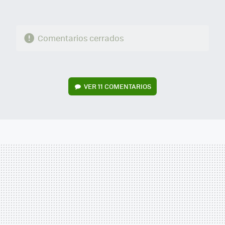
Comentarios cerrados
VER
11 COMENTARIOS