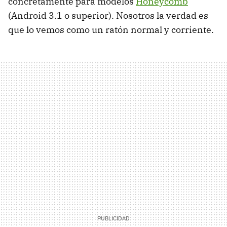
concretamente para modelos
Honeycomb
(Android 3.1 o superior). Nosotros la verdad es
que lo vemos como un ratón normal y corriente.