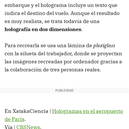
embarque y el holograma incluye un texto que
indica el destino del vuelo. Aunque el resultado
es muy realista, se trata todavía de una
holografía en dos dimensiones
.
Para recrearla se usa una lámina de
plexiglass
con la silueta del trabajador, donde se proyectan
las imágenes recreadas por ordenador gracias a
la colaboración de tres personas reales.
En XatakaCiencia |
Hologramas en el aeropuerto
de París
.
Vía |
CBSNews
.