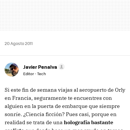
20 Agosto 2011
Javier Penalva
Editor - Tech
Si este fin de semana viajas al aeropuerto de Orly
en Francia, seguramente te encuentres con
alguien en la puerta de embarque que siempre
sonríe. ¿Ciencia ficción? Pues casi, porque en
realidad se trata de una
holografía bastante