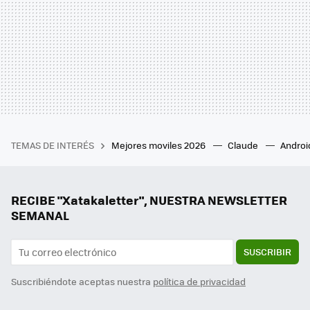
TEMAS DE INTERÉS
Mejores moviles 2026
Claude
Androi
RECIBE "Xatakaletter", NUESTRA NEWSLETTER
SEMANAL
SUSCRIBIR
Suscribiéndote aceptas nuestra
política de privacidad