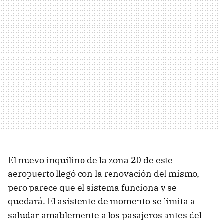
El nuevo inquilino de la zona 20 de este
aeropuerto llegó con la renovación del mismo,
pero parece que el sistema funciona y se
quedará. El asistente de momento se limita a
saludar amablemente a los pasajeros antes del