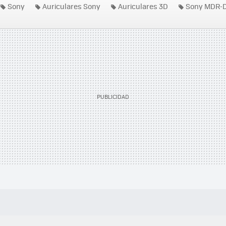
Sony
Auriculares Sony
Auriculares 3D
Sony MDR-