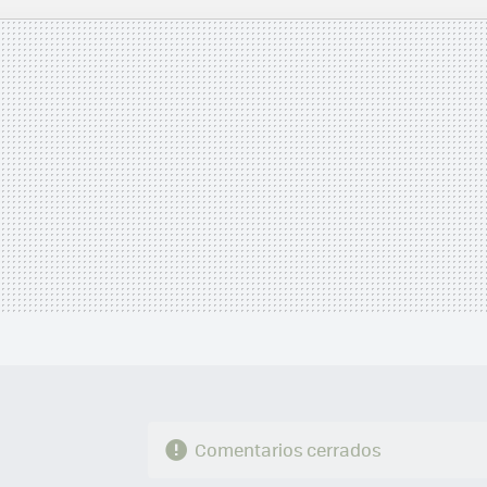
MAIL
Comentarios cerrados