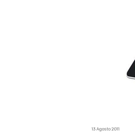
MAIL
13 Agosto 2011