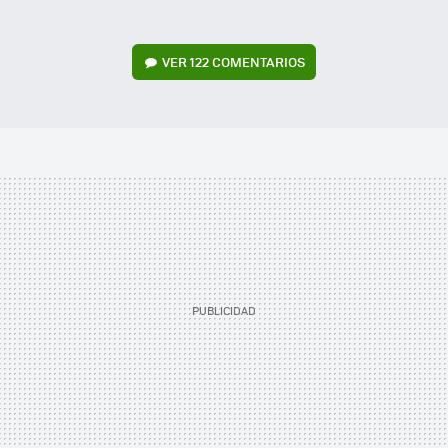
VER
122 COMENTARIOS