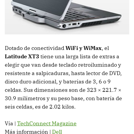
Dotado de conectividad
WiFi y WiMax
, el
Latitude XT3
tiene una larga lista de extras a
elegir que van desde teclado retroiluminado y
resistente a salpicaduras, hasta lector de
DVD
,
disco duro adicional, y baterías de 3, 6 o 9
celdas. Sus dimensiones son de 323 × 221.7 ×
30.9 milímetros y su peso base, con batería de
seis celdas, es de 2.02 kilos.
Vía |
TechConnect Magazine
Más información |
Dell