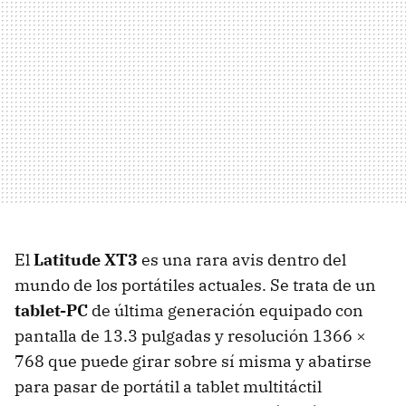
El
Latitude XT3
es una rara avis dentro del
mundo de los portátiles actuales. Se trata de un
tablet-PC
de última generación equipado con
pantalla de 13.3 pulgadas y resolución 1366 ×
768 que puede girar sobre sí misma y abatirse
para pasar de portátil a tablet multitáctil