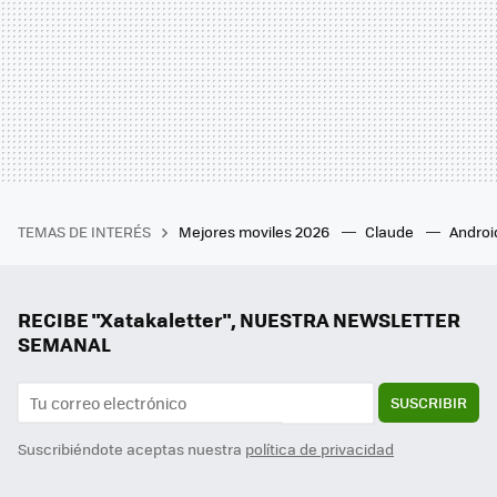
TEMAS DE INTERÉS
Mejores moviles 2026
Claude
Androi
RECIBE "Xatakaletter", NUESTRA NEWSLETTER
SEMANAL
SUSCRIBIR
Suscribiéndote aceptas nuestra
política de privacidad