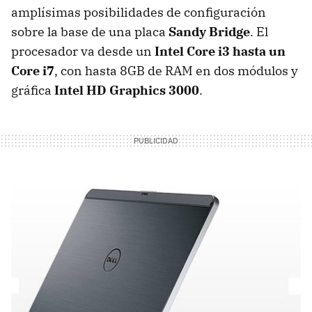
amplísimas posibilidades de configuración
sobre la base de una placa
Sandy Bridge
. El
procesador va desde un
Intel Core i3 hasta un
Core i7
, con hasta 8GB de
RAM
en dos módulos y
gráfica
Intel HD Graphics 3000
.