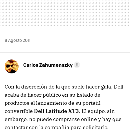
9 Agosto 2011
Carlos Zahumenszky
Con la discreción de la que suele hacer gala, Dell
acaba de hacer público en su listado de
productos el lanzamiento de su portátil
convertible
Dell Latitude XT3
. El equipo, sin
embargo, no puede comprarse online y hay que
contactar con la compañía para solicitarlo.