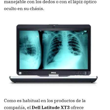
manejable con los dedos o con el lápiz óptico
oculto en su chásis.
Como es habitual en los productos de la
compañía, el
Dell Latitude XT3
ofrece