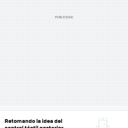
Retomando la idea del
control táctil posterior