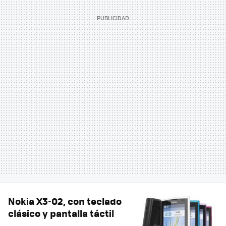
Nokia X3-02, con teclado
clásico y pantalla táctil