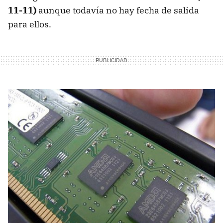
11-11)
aunque todavía no hay fecha de salida
para ellos.