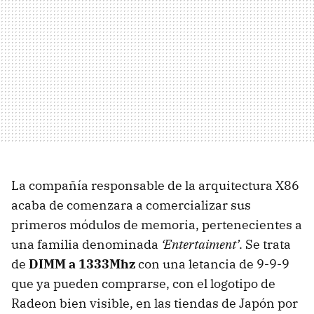
La compañía responsable de la arquitectura X86
acaba de comenzara a comercializar sus
primeros módulos de memoria, pertenecientes a
una familia denominada
‘Entertaiment’
. Se trata
de
DIMM
a 1333Mhz
con una letancia de 9-9-9
que ya pueden comprarse, con el logotipo de
Radeon bien visible, en las tiendas de Japón por