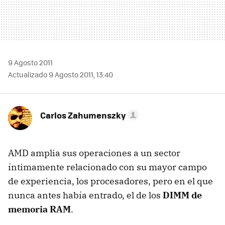
9 Agosto 2011
Actualizado 9 Agosto 2011, 13:40
Carlos Zahumenszky
AMD
amplia sus operaciones a un sector
íntimamente relacionado con su mayor campo
de experiencia, los procesadores, pero en el que
nunca antes había entrado, el de los
DIMM
de
memoria RAM
.