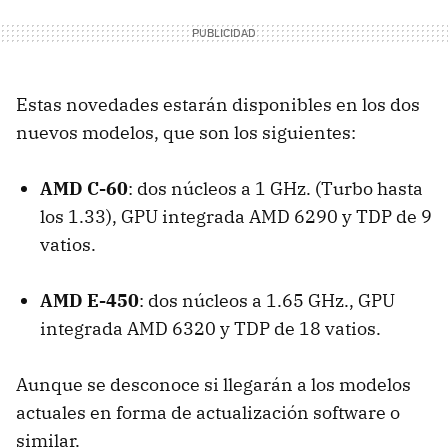
Estas novedades estarán disponibles en los dos
nuevos modelos, que son los siguientes:
AMD C-60
: dos núcleos a 1 GHz. (Turbo hasta
los 1.33), GPU integrada AMD 6290 y TDP de 9
vatios.
AMD E-450
: dos núcleos a 1.65 GHz., GPU
integrada AMD 6320 y TDP de 18 vatios.
Aunque se desconoce si llegarán a los modelos
actuales en forma de actualización software o
similar.