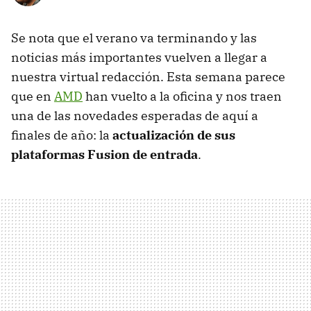
Se nota que el verano va terminando y las
noticias más importantes vuelven a llegar a
nuestra virtual redacción. Esta semana parece
que en
AMD
han vuelto a la oficina y nos traen
una de las novedades esperadas de aquí a
finales de año: la
actualización de sus
plataformas Fusion de entrada
.