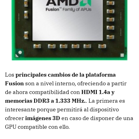
Los
principales cambios de la plataforma
Fusion
son a nivel interno, ofreciendo a partir
de ahora compatibilidad con
HDMI 1.4a y
memorias DDR3 a 1.333 MHz.
. La primera es
interesante porque permitirá al dispositivo
ofrecer
imágenes 3D
en caso de disponer de una
GPU compatible con ello.