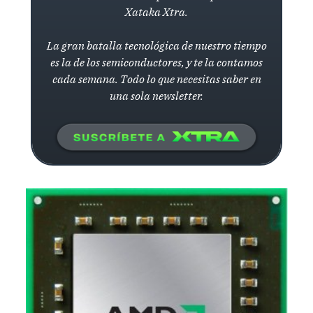
Xataka Xtra.
La gran batalla tecnológica de nuestro tiempo
es la de los semiconductores, y te la contamos
cada semana. Todo lo que necesitas saber en
una sola newsletter.