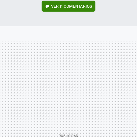
VER
11 COMENTARIOS