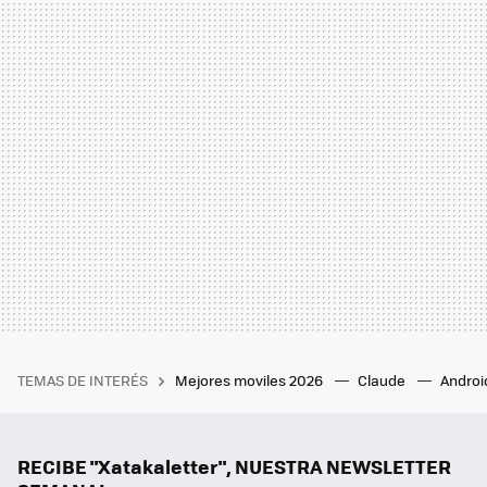
TEMAS DE INTERÉS
Mejores moviles 2026
Claude
Androi
RECIBE "Xatakaletter", NUESTRA NEWSLETTER