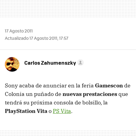
17 Agosto 2011
Actualizado 17 Agosto 2011, 17:57
Carlos Zahumenszky
Sony acaba de anunciar en la feria
Gamescon
de
Colonia un puñado de
nuevas prestaciones
que
tendrá su próxima consola de bolsillo, la
PlayStation Vita
o
PS Vita
.