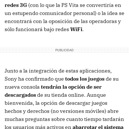
redes 3G
(con lo que la PS Vita se convertiría en
un estupendo comunicador personal) o la idea se
encontrará con la oposición de las operadoras y
sólo funcionará bajo redes
WiFi
.
Junto a la integración de estas aplicaciones,
Sony ha confirmado que
todos los juegos
de su
nueva consola
tendrán la opción de ser
descargados
de su tienda online. Aunque
bienvenida, la opción de descargar juegos
hechos y derechos (no versiones móviles) abre
muchas preguntas sobre cuanto tiempo tardarán
los usuarios más activos en
abarrotar el sistema