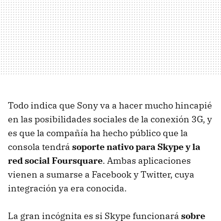
Todo indica que Sony va a hacer mucho hincapié
en las posibilidades sociales de la conexión 3G, y
es que la compañía ha hecho público que la
consola tendrá
soporte nativo para Skype y la
red social Foursquare
. Ambas aplicaciones
vienen a sumarse a Facebook y Twitter, cuya
integración ya era conocida.
La gran incógnita es si Skype funcionará
sobre