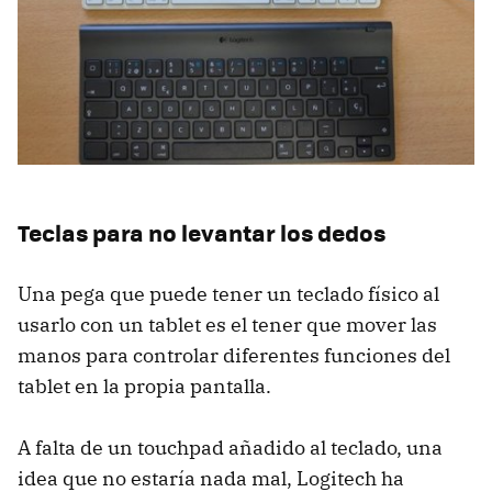
Teclas para no levantar los dedos
Una pega que puede tener un teclado físico al
usarlo con un tablet es el tener que mover las
manos para controlar diferentes funciones del
tablet en la propia pantalla.
A falta de un touchpad añadido al teclado, una
idea que no estaría nada mal, Logitech ha