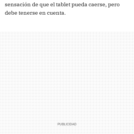
sensación de que el tablet pueda caerse, pero
debe tenerse en cuenta.