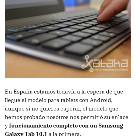
En España estamos todavía a la espera de que
llegue el modelo para tablets con Android,
aunque si no quieres esperar, el modelo que
hemos probado nosotros nos permitió su enlace
y
funcionamiento completo con un Samsung
Galaxy Tab 10.1
a la primera.