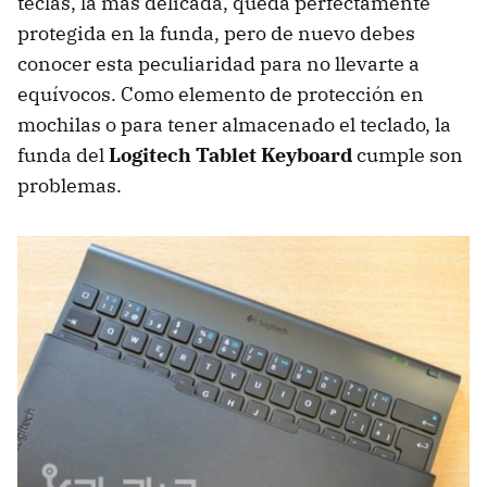
teclas, la más delicada, queda perfectamente
protegida en la funda, pero de nuevo debes
conocer esta peculiaridad para no llevarte a
equívocos. Como elemento de protección en
mochilas o para tener almacenado el teclado, la
funda del
Logitech Tablet Keyboard
cumple son
problemas.