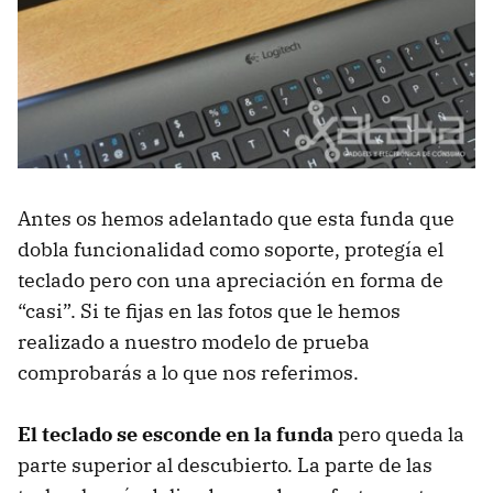
Antes os hemos adelantado que esta funda que
dobla funcionalidad como soporte, protegía el
teclado pero con una apreciación en forma de
“casi”. Si te fijas en las fotos que le hemos
realizado a nuestro modelo de prueba
comprobarás a lo que nos referimos.
El teclado se esconde en la funda
pero queda la
parte superior al descubierto. La parte de las