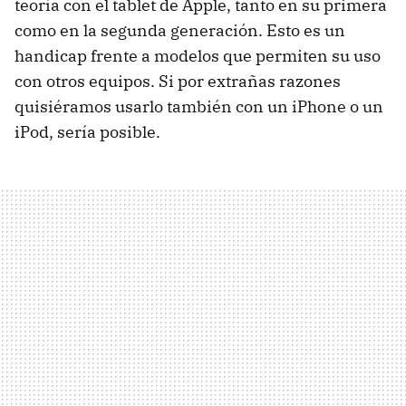
teoría con el tablet de Apple, tanto en su primera
como en la segunda generación. Esto es un
handicap frente a modelos que permiten su uso
con otros equipos. Si por extrañas razones
quisiéramos usarlo también con un iPhone o un
iPod, sería posible.