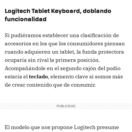
Logitech Tablet Keyboard, doblando
funcionalidad
Si pudiéramos establecer una clasificación de
accesorios en los que los consumidores piensan
cuando adquieren un tablet, la funda protectora
ocuparía sin rival la primera posición.
Acompañándole en el segundo cajón del podio
estaría el
teclado
, elemento clave si somos más
de crear contenido que de consumir.
El modelo que nos propone Logitech presume