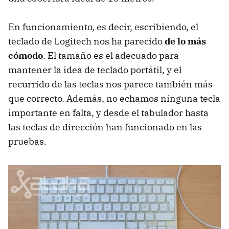
En funcionamiento, es decir, escribiendo, el
teclado de Logitech nos ha parecido
de lo más
cómodo
. El tamaño es el adecuado para
mantener la idea de teclado portátil, y el
recurrido de las teclas nos parece también más
que correcto. Además, no echamos ninguna tecla
importante en falta, y desde el tabulador hasta
las teclas de dirección han funcionado en las
pruebas.