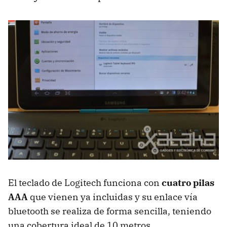
El teclado de Logitech funciona con
cuatro pilas
AAA
que vienen ya incluidas y su enlace vía
bluetooth se realiza de forma sencilla, teniendo
una cobertura ideal de 10 metros.