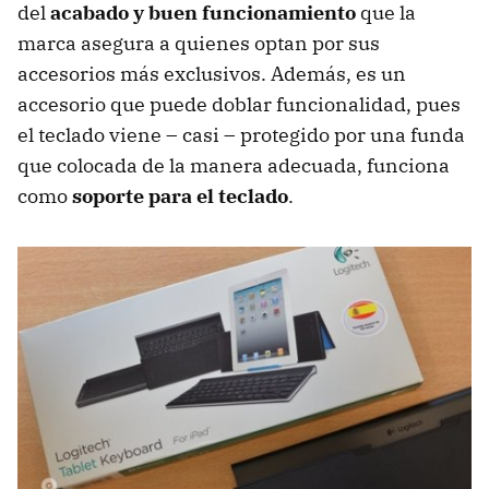
del
acabado y buen funcionamiento
que la
marca asegura a quienes optan por sus
accesorios más exclusivos. Además, es un
accesorio que puede doblar funcionalidad, pues
el teclado viene – casi – protegido por una funda
que colocada de la manera adecuada, funciona
como
soporte para el teclado
.