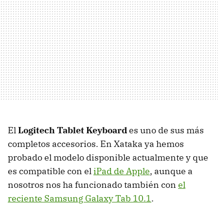
El
Logitech Tablet Keyboard
es uno de sus más
completos accesorios. En Xataka ya hemos
probado el modelo disponible actualmente y que
es compatible con el
iPad de Apple
, aunque a
nosotros nos ha funcionado también con
el
reciente Samsung Galaxy Tab 10.1
.