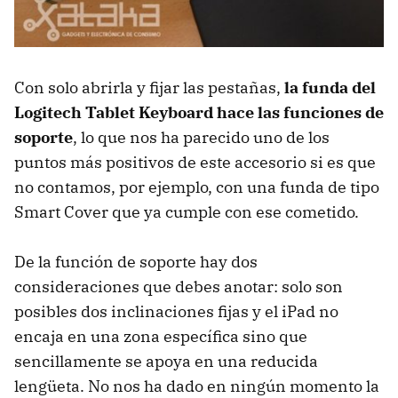
Con solo abrirla y fijar las pestañas,
la funda del
Logitech Tablet Keyboard hace las funciones de
soporte
, lo que nos ha parecido uno de los
puntos más positivos de este accesorio si es que
no contamos, por ejemplo, con una funda de tipo
Smart Cover que ya cumple con ese cometido.
De la función de soporte hay dos
consideraciones que debes anotar: solo son
posibles dos inclinaciones fijas y el iPad no
encaja en una zona específica sino que
sencillamente se apoya en una reducida
lengüeta. No nos ha dado en ningún momento la