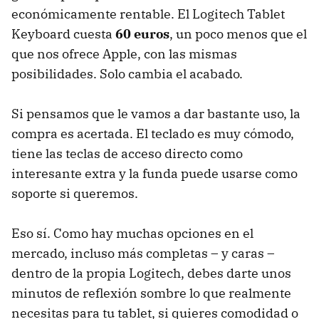
económicamente rentable. El Logitech Tablet
Keyboard cuesta
60 euros
, un poco menos que el
que nos ofrece Apple, con las mismas
posibilidades. Solo cambia el acabado.
Si pensamos que le vamos a dar bastante uso, la
compra es acertada. El teclado es muy cómodo,
tiene las teclas de acceso directo como
interesante extra y la funda puede usarse como
soporte si queremos.
Eso sí. Como hay muchas opciones en el
mercado, incluso más completas – y caras –
dentro de la propia Logitech, debes darte unos
minutos de reflexión sombre lo que realmente
necesitas para tu tablet, si quieres comodidad o