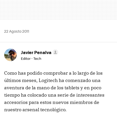
22 Agosto 2011
Javier Penalva
Editor - Tech
Como has podido comprobar a lo largo de los
últimos meses, Logitech ha comenzado una
aventura de la mano de los tablets y en poco
tiempo ha colocado una serie de interesantes
accesorios para estos nuevos miembros de
nuestro arsenal tecnológico.