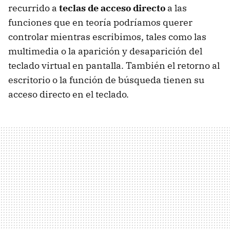
recurrido a
teclas de acceso directo
a las
funciones que en teoría podríamos querer
controlar mientras escribimos, tales como las
multimedia o la aparición y desaparición del
teclado virtual en pantalla. También el retorno al
escritorio o la función de búsqueda tienen su
acceso directo en el teclado.