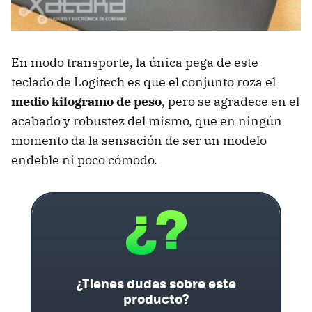
En modo transporte, la única pega de este
teclado de Logitech es que el conjunto roza el
medio kilogramo de peso
, pero se agradece en el
acabado y robustez del mismo, que en ningún
momento da la sensación de ser un modelo
endeble ni poco cómodo.
¿Tienes dudas sobre este
producto?