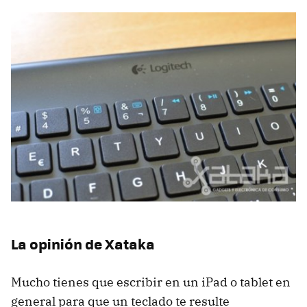
La opinión de Xataka
Mucho tienes que escribir en un iPad o tablet en
general para que un teclado te resulte