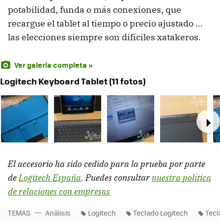
potabilidad, funda o más conexiones, que
recargue el tablet al tiempo o precio ajustado …
las elecciones siempre son difíciles xatakeros.
Ver galería completa »
Logitech Keyboard Tablet (11 fotos)
Ne
El accesorio ha sido cedido para la prueba por parte
de
Logitech España
. Puedes consultar
nuestra política
de relaciones con empresas
TEMAS
Análisis
Logitech
Teclado Logitech
Tecl