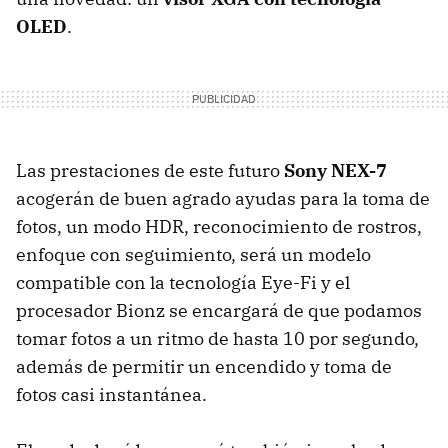
OLED
.
Las prestaciones de este futuro
Sony NEX-7
acogerán de buen agrado ayudas para la toma de
fotos, un modo
HDR
, reconocimiento de rostros,
enfoque con seguimiento, será un modelo
compatible con la tecnología Eye-Fi y el
procesador Bionz se encargará de que podamos
tomar fotos a un ritmo de hasta 10 por segundo,
además de permitir un encendido y toma de
fotos casi instantánea.