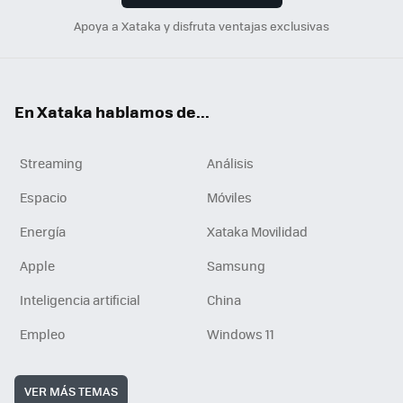
Apoya a Xataka y disfruta ventajas exclusivas
En Xataka hablamos de...
Streaming
Análisis
Espacio
Móviles
Energía
Xataka Movilidad
Apple
Samsung
Inteligencia artificial
China
Empleo
Windows 11
VER MÁS TEMAS