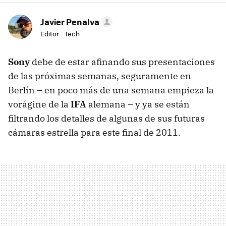
Javier Penalva
Editor - Tech
Sony
debe de estar afinando sus presentaciones
de las próximas semanas, seguramente en
Berlín – en poco más de una semana empieza la
vorágine de la
IFA
alemana – y ya se están
filtrando los detalles de algunas de sus futuras
cámaras estrella para este final de 2011.