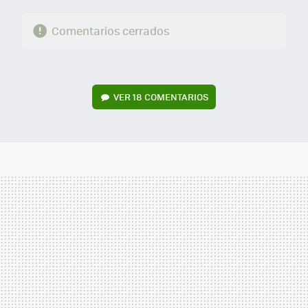
Comentarios cerrados
VER
18 COMENTARIOS