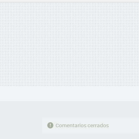
MAIL
Comentarios cerrados