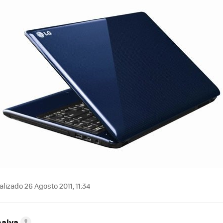
lizado 26 Agosto 2011, 11:34
nalva