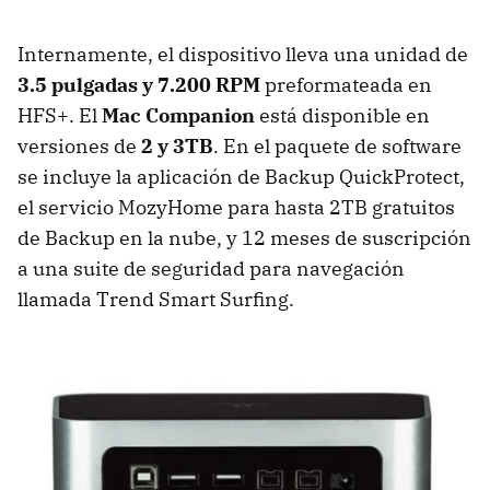
Internamente, el dispositivo lleva una unidad de
3.5 pulgadas y 7.200
RPM
preformateada en
HFS+. El
Mac Companion
está disponible en
versiones de
2 y 3TB
. En el paquete de software
se incluye la aplicación de Backup QuickProtect,
el servicio MozyHome para hasta 2TB gratuitos
de Backup en la nube, y 12 meses de suscripción
a una suite de seguridad para navegación
llamada Trend Smart Surfing.