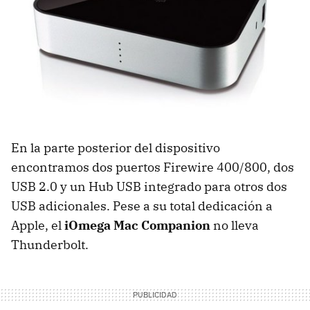
En la parte posterior del dispositivo
encontramos dos puertos Firewire 400/800, dos
USB
2.0 y un Hub
USB
integrado para otros dos
USB
adicionales. Pese a su total dedicación a
Apple, el
iOmega Mac Companion
no lleva
Thunderbolt.