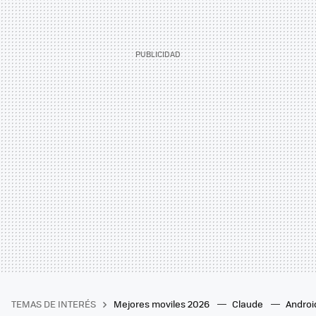
TEMAS DE INTERÉS
Mejores moviles 2026
Claude
Androi