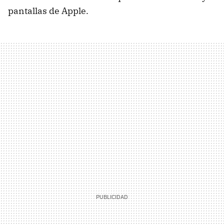
pantallas de Apple.