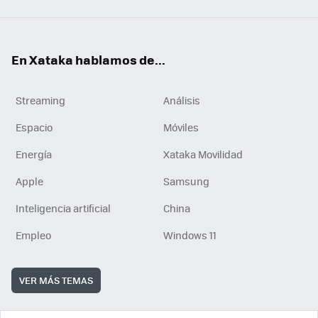
En Xataka hablamos de...
Streaming
Análisis
Espacio
Móviles
Energía
Xataka Movilidad
Apple
Samsung
Inteligencia artificial
China
Empleo
Windows 11
VER MÁS TEMAS