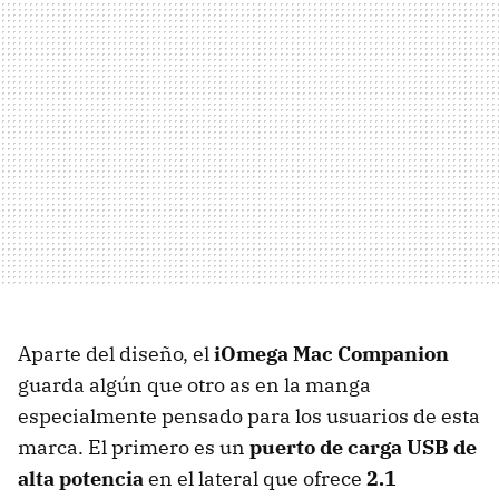
Aparte del diseño, el
iOmega Mac Companion
guarda algún que otro as en la manga
especialmente pensado para los usuarios de esta
marca. El primero es un
puerto de carga
USB
de
alta potencia
en el lateral que ofrece
2.1