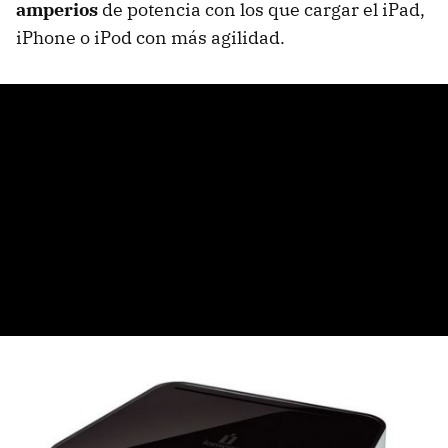
amperios
de potencia con los que cargar el iPad,
iPhone o iPod con más agilidad.